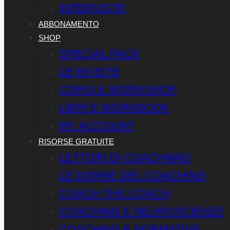
INTERVISTE
ABBONAMENTO
SHOP
SPECIAL PACK
LE RIVISTE
CORSI E WORKSHOP
LIBRI E WORKBOOK
MY ACCOUNT
RISORSE GRATUITE
LETTORI DI COACHMAG
LE DONNE DEL COACHING
COACH THE COACH
COACHING E NEUROSCIENZE
COACHING E NORMATIVE