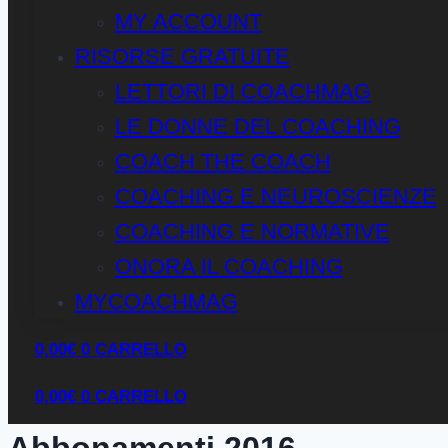
MY ACCOUNT
RISORSE GRATUITE
LETTORI DI COACHMAG
LE DONNE DEL COACHING
COACH THE COACH
COACHING E NEUROSCIENZE
COACHING E NORMATIVE
ONORA IL COACHING
MYCOACHMAG
0,00
€
0
CARRELLO
0,00
€
0
CARRELLO
Abbonamenti 2016