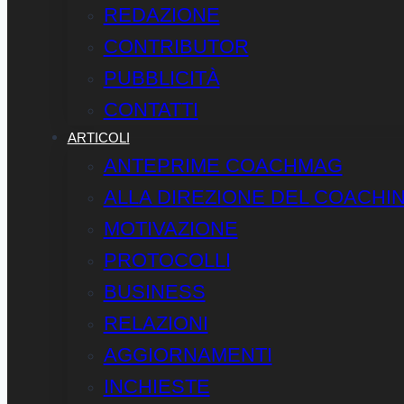
REDAZIONE
CONTRIBUTOR
PUBBLICITÀ
CONTATTI
ARTICOLI
ANTEPRIME COACHMAG
ALLA DIREZIONE DEL COACHI
MOTIVAZIONE
PROTOCOLLI
BUSINESS
RELAZIONI
AGGIORNAMENTI
INCHIESTE