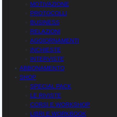
MOTIVAZIONE
PROTOCOLLI
BUSINESS
RELAZIONI
AGGIORNAMENTI
INCHIESTE
INTERVISTE
ABBONAMENTO
SHOP
SPECIAL PACK
LE RIVISTE
CORSI E WORKSHOP
LIBRI E WORKBOOK