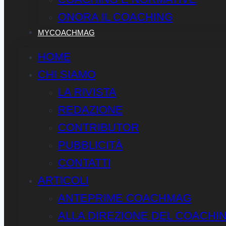
ONORA IL COACHING
MYCOACHMAG
HOME
CHI SIAMO
LA RIVISTA
REDAZIONE
CONTRIBUTOR
PUBBLICITÀ
CONTATTI
ARTICOLI
ANTEPRIME COACHMAG
ALLA DIREZIONE DEL COACHI