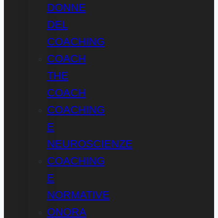
DONNE
DEL
COACHING
COACH
THE
COACH
COACHING
E
NEUROSCIENZE
COACHING
E
NORMATIVE
ONORA