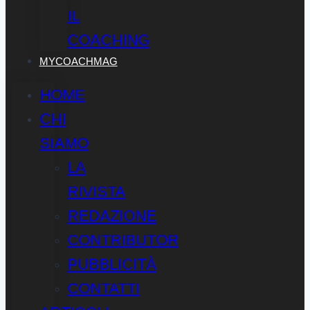
IL
COACHING
MYCOACHMAG
HOME
CHI
SIAMO
LA
RIVISTA
REDAZIONE
CONTRIBUTOR
PUBBLICITÀ
CONTATTI