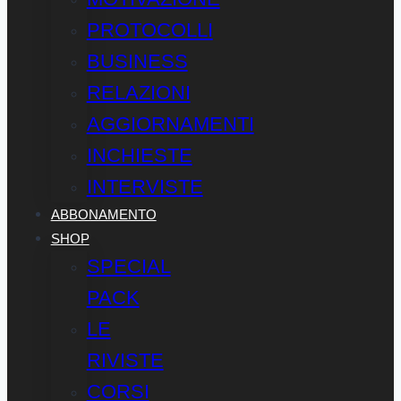
PROTOCOLLI
BUSINESS
RELAZIONI
AGGIORNAMENTI
INCHIESTE
INTERVISTE
ABBONAMENTO
SHOP
SPECIAL
PACK
LE
RIVISTE
CORSI