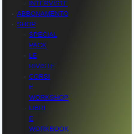
INTERVISTE
ABBONAMENTO
SHOP
SPECIAL
PACK
LE
RIVISTE
CORSI
E
WORKSHOP
LIBRI
E
WORKBOOK