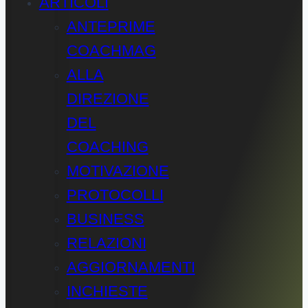
ARTICOLI
ANTEPRIME
COACHMAG
ALLA
DIREZIONE
DEL
COACHING
MOTIVAZIONE
PROTOCOLLI
BUSINESS
RELAZIONI
AGGIORNAMENTI
INCHIESTE