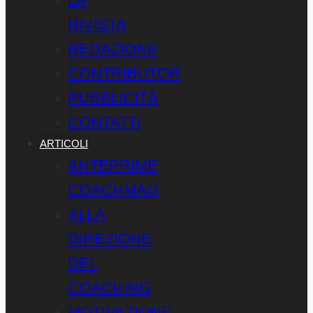
RIVISTA
REDAZIONE
CONTRIBUTOR
PUBBLICITÀ
CONTATTI
ARTICOLI
ANTEPRIME
COACHMAG
ALLA
DIREZIONE
DEL
COACHING
MOTIVAZIONE