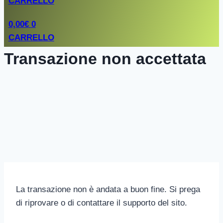
CARRELLO
0,00
€
0
CARRELLO
Transazione non accettata
La transazione non è andata a buon fine. Si prega
di riprovare o di contattare il supporto del sito.