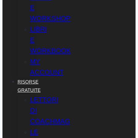
E
WORKSHOP
LIBRI
E
WORKBOOK
MY
ACCOUNT
RISORSE
GRATUITE
LETTORI
DI
COACHMAG
LE