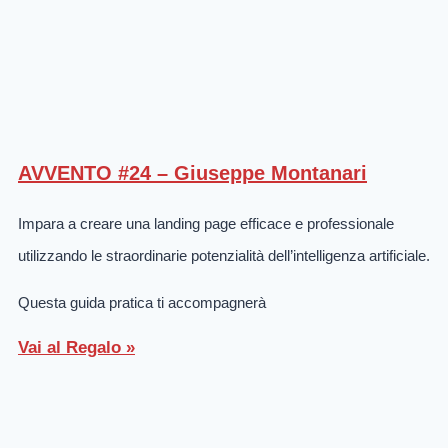
AVVENTO #24 – Giuseppe Montanari
Impara a creare una landing page efficace e professionale
utilizzando le straordinarie potenzialità dell’intelligenza artificiale.
Questa guida pratica ti accompagnerà
Vai al Regalo »