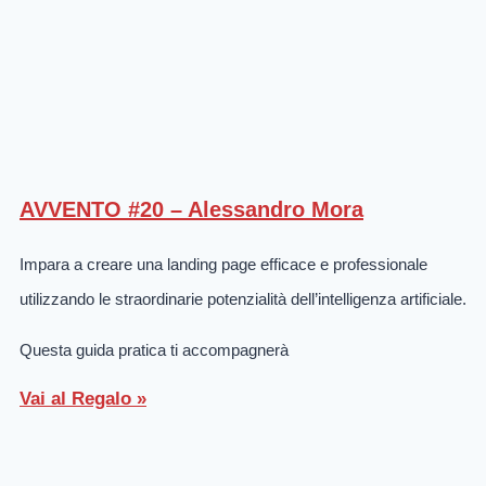
AVVENTO #20 – Alessandro Mora
Impara a creare una landing page efficace e professionale
utilizzando le straordinarie potenzialità dell’intelligenza artificiale.
Questa guida pratica ti accompagnerà
Vai al Regalo »