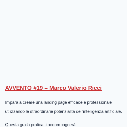
AVVENTO #19 – Marco Valerio Ricci
Impara a creare una landing page efficace e professionale
utilizzando le straordinarie potenzialità dell’intelligenza artificiale.
Questa guida pratica ti accompagnerà