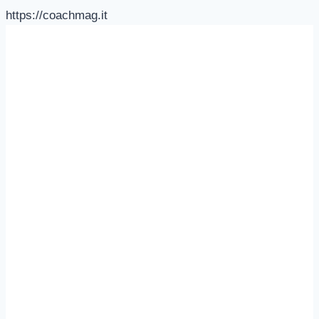
https://coachmag.it