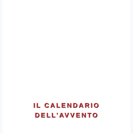
IL CALENDARIO
DELL'AVVENTO