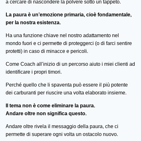
a cercare di nascondere la polvere sotto un tappeto.
La paura è un’emozione primaria, cioè fondamentale,
per la nostra esistenza.
Ha una funzione chiave nel nostro adattamento nel
mondo fuori e ci permette di proteggerci (o di farci sentire
protetti) in caso di minacce e pericoli.
Come Coach all’inizio di un percorso aiuto i miei clienti ad
identificare i propri timori.
Perché quello che li spaventa può essere il più potente
dei carburanti per riuscire una volta elaborato insieme.
Il tema non è come eliminare la paura.
Andare oltre non significa questo.
Andare oltre rivela il messaggio della paura, che ci
permette di superare ogni volta un ostacolo nuovo.