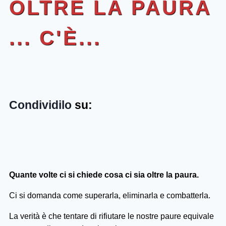
OLTRE LA PAURA
... C'È...
Condividilo
su:
Quante volte ci si chiede cosa ci sia oltre la paura.
Ci si domanda come superarla, eliminarla e combatterla.
La verità è che tentare di rifiutare le nostre paure equivale