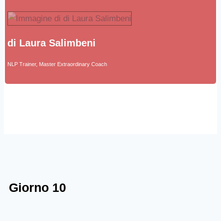
di Laura Salimbeni
NLP Trainer, Master Extraordinary Coach
Giorno 10