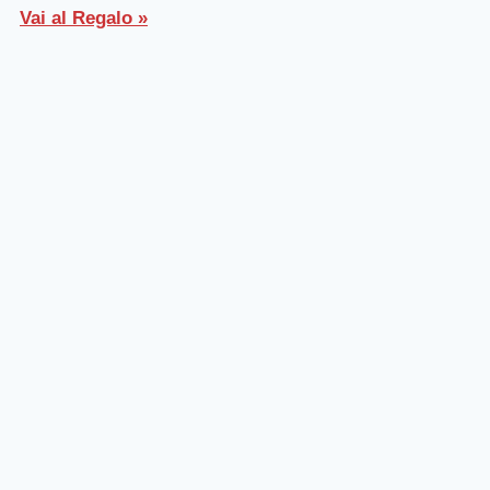
Vai al Regalo »