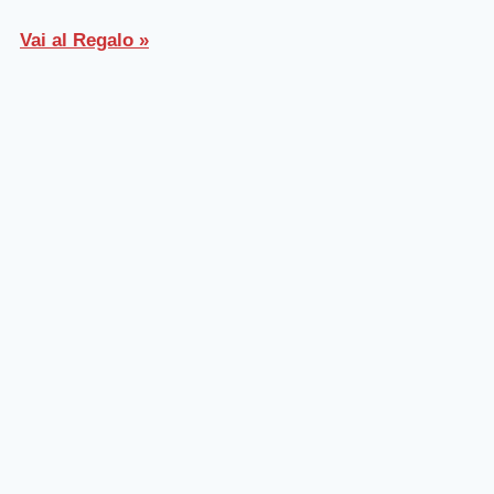
Vai al Regalo »