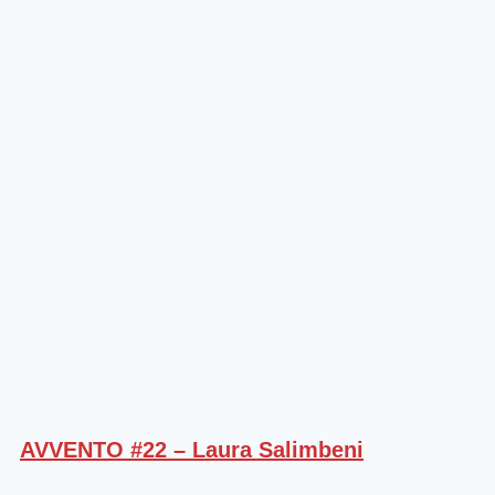
AVVENTO #22 – Laura Salimbeni