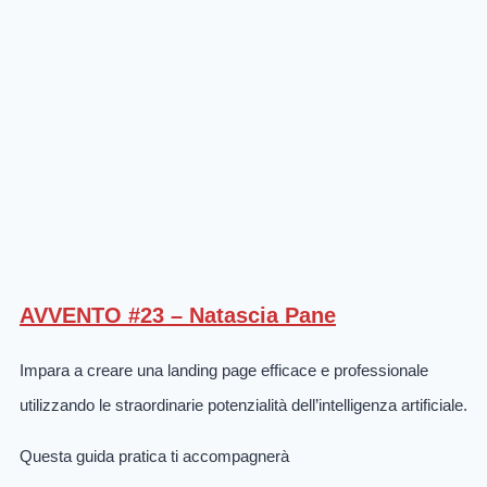
AVVENTO #23 – Natascia Pane
Impara a creare una landing page efficace e professionale
utilizzando le straordinarie potenzialità dell’intelligenza artificiale.
Questa guida pratica ti accompagnerà