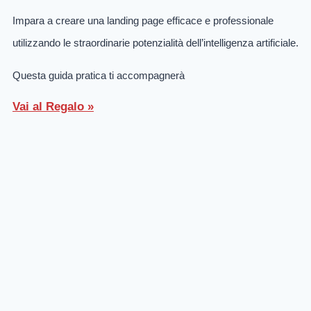
Impara a creare una landing page efficace e professionale
utilizzando le straordinarie potenzialità dell’intelligenza artificiale.
Questa guida pratica ti accompagnerà
Vai al Regalo »