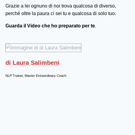
Grazie a lei ognuno di noi trova qualcosa di diverso,
perché oltre la paura ci sei tu e qualcosa di solo tuo.
Guarda il Video che ho preparato per te
.
di Laura Salimbeni
NLP Trainer, Master Extraordinary Coach