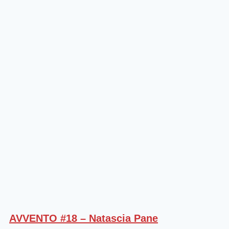
AVVENTO #18 – Natascia Pane