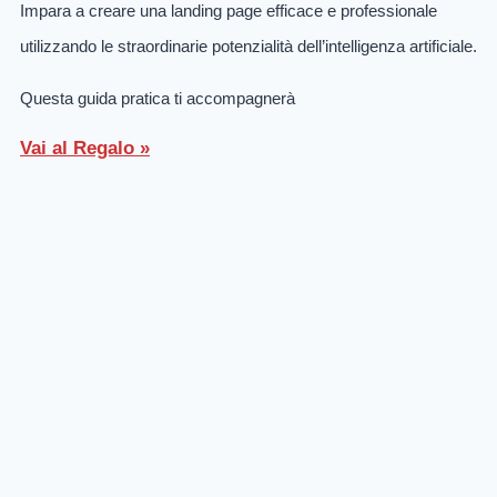
Impara a creare una landing page efficace e professionale
utilizzando le straordinarie potenzialità dell’intelligenza artificiale.
Questa guida pratica ti accompagnerà
Vai al Regalo »