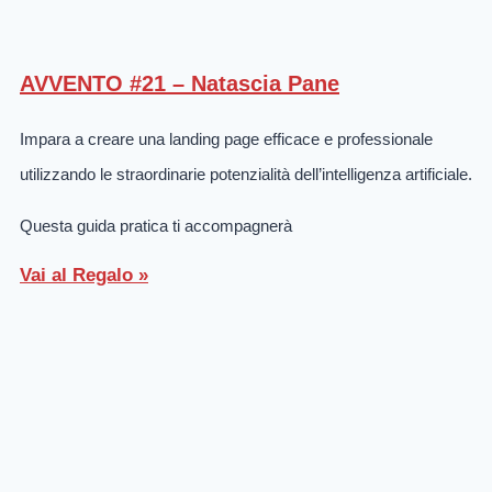
AVVENTO #21 – Natascia Pane
Impara a creare una landing page efficace e professionale
utilizzando le straordinarie potenzialità dell’intelligenza artificiale.
Questa guida pratica ti accompagnerà
Vai al Regalo »