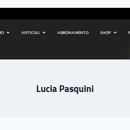
MO
ARTICOLI
ABBONAMENTO
SHOP
Lucia Pasquini