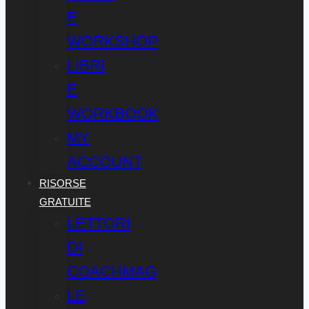
E
WORKSHOP
LIBRI
E
WORKBOOK
MY
ACCOUNT
RISORSE
GRATUITE
LETTORI
DI
COACHMAG
LE