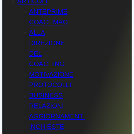
ARTICOLI
ANTEPRIME
COACHMAG
ALLA
DIREZIONE
DEL
COACHING
MOTIVAZIONE
PROTOCOLLI
BUSINESS
RELAZIONI
AGGIORNAMENTI
INCHIESTE