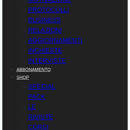
PROTOCOLLI
BUSINESS
RELAZIONI
AGGIORNAMENTI
INCHIESTE
INTERVISTE
ABBONAMENTO
SHOP
SPECIAL
PACK
LE
RIVISTE
CORSI