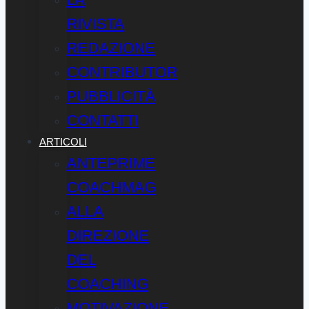
RIVISTA
REDAZIONE
CONTRIBUTOR
PUBBLICITÀ
CONTATTI
ARTICOLI
ANTEPRIME
COACHMAG
ALLA
DIREZIONE
DEL
COACHING
MOTIVAZIONE