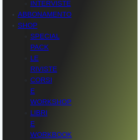
INTERVISTE
ABBONAMENTO
SHOP
SPECIAL
PACK
LE
RIVISTE
CORSI
E
WORKSHOP
LIBRI
E
WORKBOOK