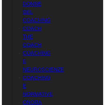
DONNE
DEL
COACHING
COACH
THE
COACH
COACHING
E
NEUROSCIENZE
COACHING
E
NORMATIVE
ONORA