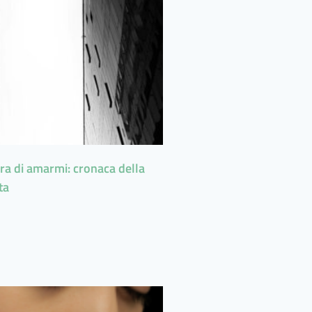
ra di amarmi: cronaca della
ta