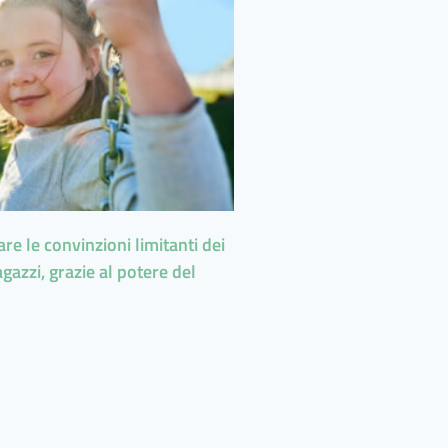
e le convinzioni limitanti dei
gazzi, grazie al potere del