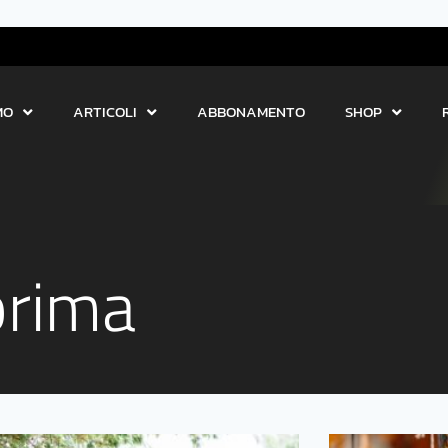
MO
ARTICOLI
ABBONAMENTO
SHOP
prima