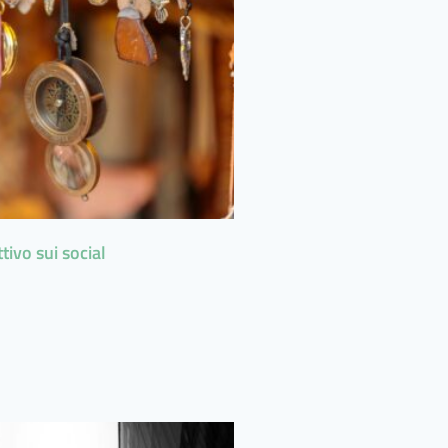
ttivo sui social