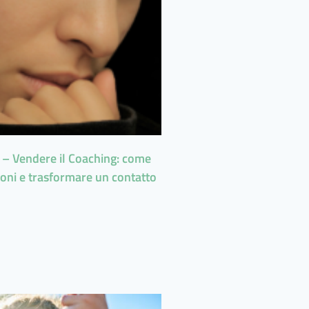
– Vendere il Coaching: come
zioni e trasformare un contatto