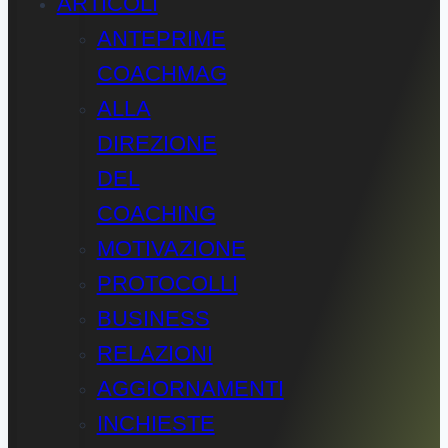
ARTICOLI
ANTEPRIME
COACHMAG
ALLA
DIREZIONE
DEL
COACHING
MOTIVAZIONE
PROTOCOLLI
BUSINESS
RELAZIONI
AGGIORNAMENTI
INCHIESTE