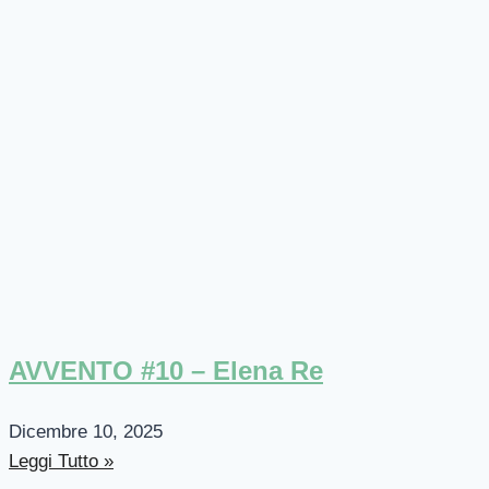
AVVENTO #10 – Elena Re
Dicembre 10, 2025
Leggi Tutto »