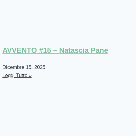
AVVENTO #15 – Natascia Pane
Dicembre 15, 2025
Leggi Tutto »