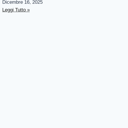
Dicembre 16, 2025
Leggi Tutto »