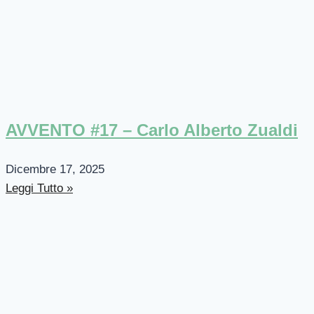
AVVENTO #17 – Carlo Alberto Zualdi
Dicembre 17, 2025
Leggi Tutto »