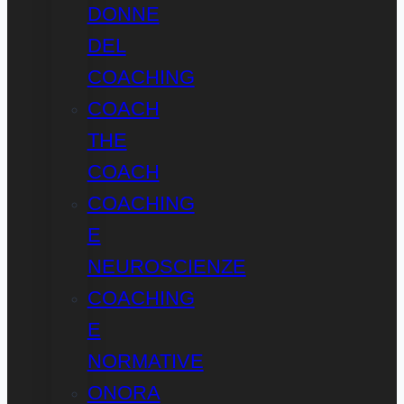
DONNE
DEL
COACHING
COACH
THE
COACH
COACHING
E
NEUROSCIENZE
COACHING
E
NORMATIVE
ONORA