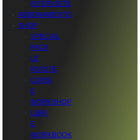
INTERVISTE
ABBONAMENTO
SHOP
SPECIAL
PACK
LE
RIVISTE
CORSI
E
WORKSHOP
LIBRI
E
WORKBOOK