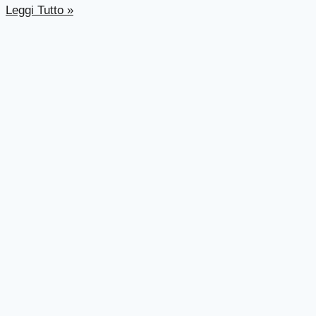
Leggi Tutto »