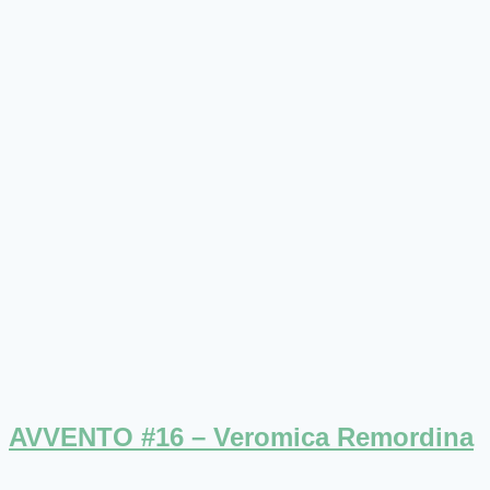
AVVENTO #16 – Veromica Remordina