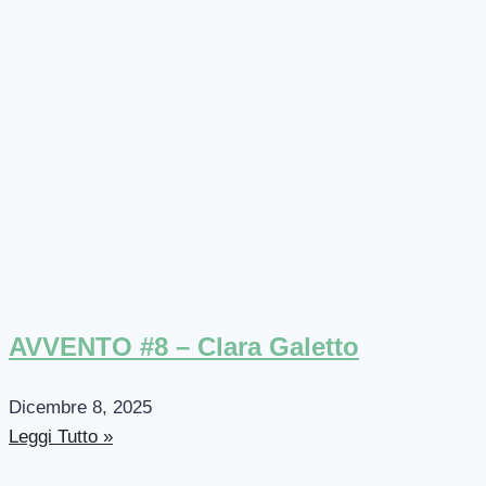
AVVENTO #8 – Clara Galetto
Dicembre 8, 2025
Leggi Tutto »