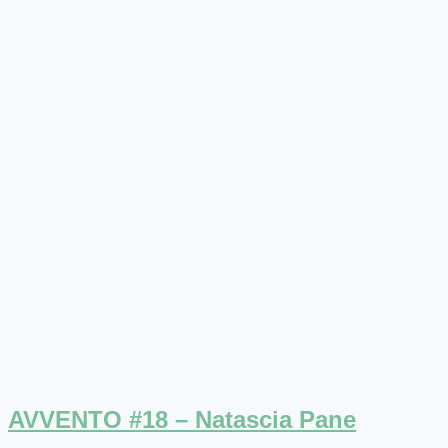
AVVENTO #18 – Natascia Pane