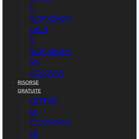
E
WORKSHOP
LIBRI
E
WORKBOOK
MY
ACCOUNT
RISORSE
GRATUITE
LETTORI
DI
COACHMAG
LE