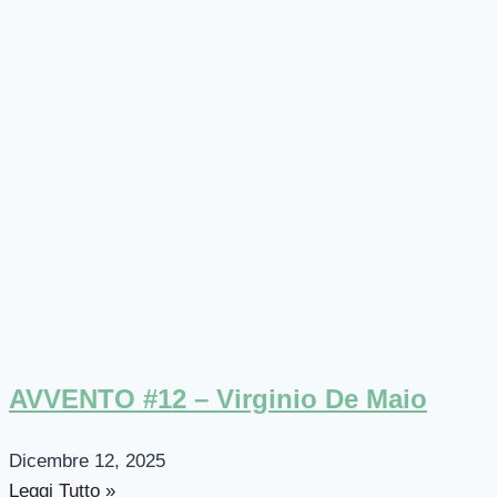
AVVENTO #12 – Virginio De Maio
Dicembre 12, 2025
Leggi Tutto »