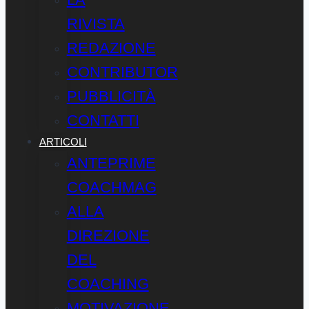
RIVISTA
REDAZIONE
CONTRIBUTOR
PUBBLICITÀ
CONTATTI
ARTICOLI
ANTEPRIME
COACHMAG
ALLA
DIREZIONE
DEL
COACHING
MOTIVAZIONE