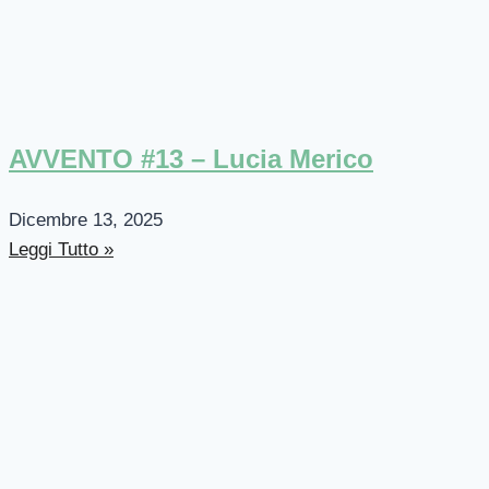
AVVENTO #13 – Lucia Merico
Dicembre 13, 2025
Leggi Tutto »