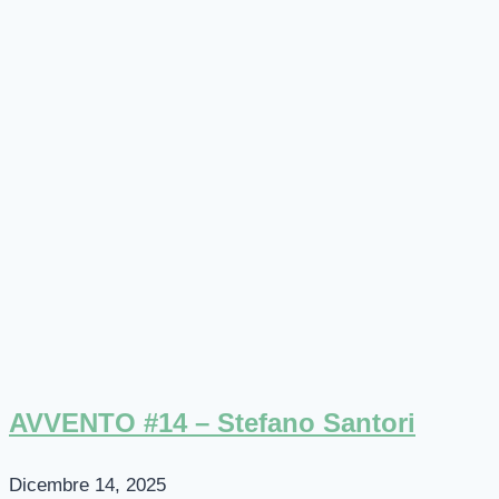
AVVENTO #14 – Stefano Santori
Dicembre 14, 2025