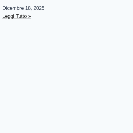
Dicembre 18, 2025
Leggi Tutto »