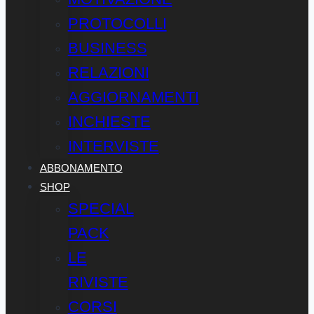
PROTOCOLLI
BUSINESS
RELAZIONI
AGGIORNAMENTI
INCHIESTE
INTERVISTE
ABBONAMENTO
SHOP
SPECIAL
PACK
LE
RIVISTE
CORSI