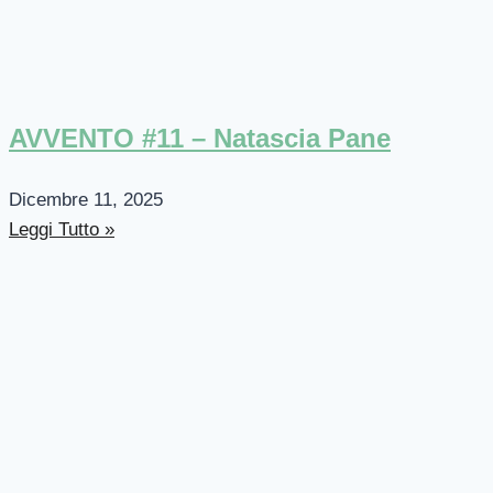
AVVENTO #11 – Natascia Pane
Dicembre 11, 2025
Leggi Tutto »