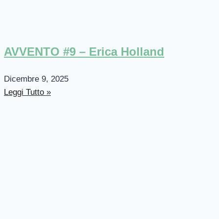
AVVENTO #9 – Erica Holland
Dicembre 9, 2025
Leggi Tutto »