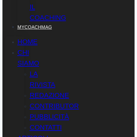
IL
COACHING
MYCOACHMAG
HOME
CHI
SIAMO
LA
RIVISTA
REDAZIONE
CONTRIBUTOR
PUBBLICITÀ
CONTATTI