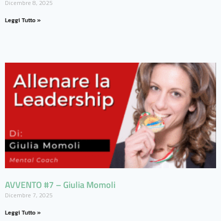
Dicembre 8, 2025
Leggi Tutto »
AVVENTO #7 – Giulia Momoli
Dicembre 7, 2025
Leggi Tutto »