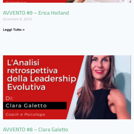
AVVENTO #9 – Erica Holland
Dicembre 9, 2025
Leggi Tutto »
AVVENTO #8 – Clara Galetto