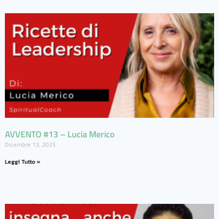
AVVENTO #13 – Lucia Merico
Dicembre 13, 2025
Leggi Tutto »