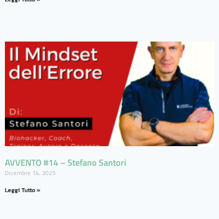
AVVENTO #14 – Stefano Santori
Dicembre 14, 2025
Leggi Tutto »