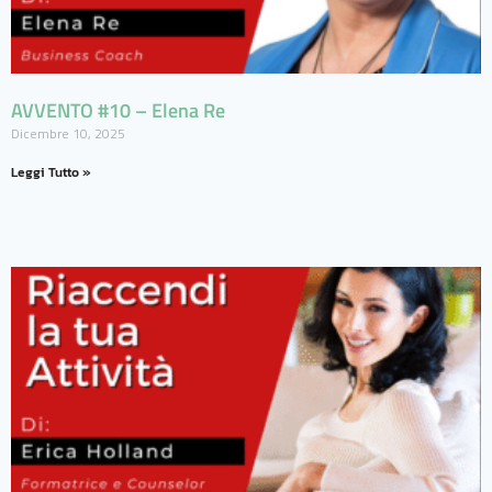
AVVENTO #10 – Elena Re
Dicembre 10, 2025
Leggi Tutto »