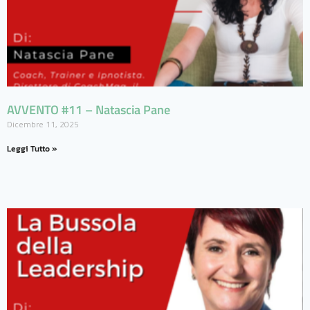
AVVENTO #11 – Natascia Pane
Dicembre 11, 2025
Leggi Tutto »