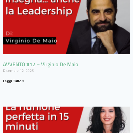
AVVENTO #12 – Virginio De Maio
Dicembre 12, 2025
Leggi Tutto »