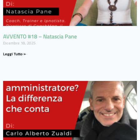
AVVENTO #18 – Natascia Pane
Dicembre 18, 2025
Leggi Tutto »