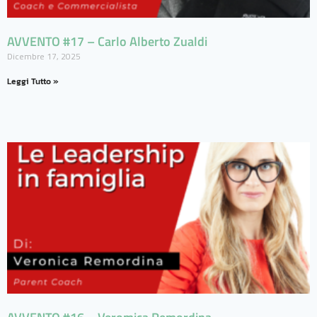
AVVENTO #17 – Carlo Alberto Zualdi
Dicembre 17, 2025
Leggi Tutto »