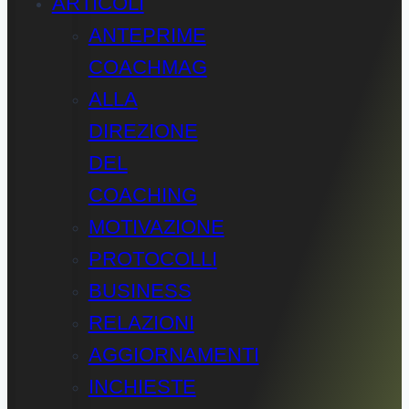
ARTICOLI
ANTEPRIME
COACHMAG
ALLA
DIREZIONE
DEL
COACHING
MOTIVAZIONE
PROTOCOLLI
BUSINESS
RELAZIONI
AGGIORNAMENTI
INCHIESTE