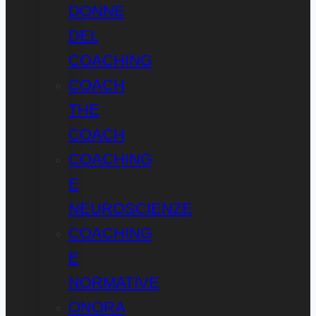
DONNE
DEL
COACHING
COACH
THE
COACH
COACHING
E
NEUROSCIENZE
COACHING
E
NORMATIVE
ONORA