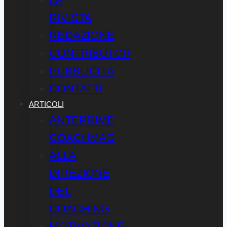
RIVISTA
REDAZIONE
CONTRIBUTOR
PUBBLICITÀ
CONTATTI
ARTICOLI
ANTEPRIME
COACHMAG
ALLA
DIREZIONE
DEL
COACHING
MOTIVAZIONE