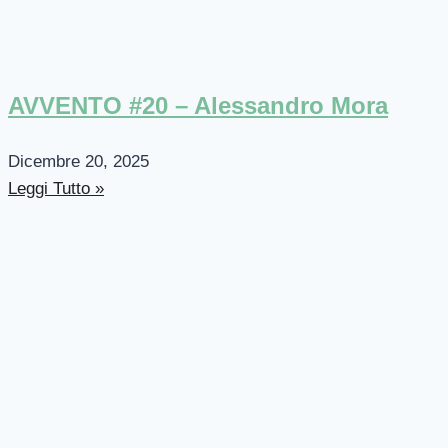
AVVENTO #20 – Alessandro Mora
Dicembre 20, 2025
Leggi Tutto »