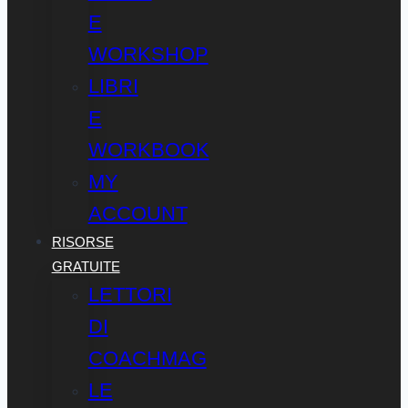
E
WORKSHOP
LIBRI
E
WORKBOOK
MY
ACCOUNT
RISORSE
GRATUITE
LETTORI
DI
COACHMAG
LE