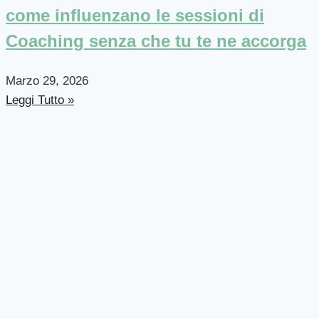
come influenzano le sessioni di
Coaching senza che tu te ne accorga
Marzo 29, 2026
Leggi Tutto »