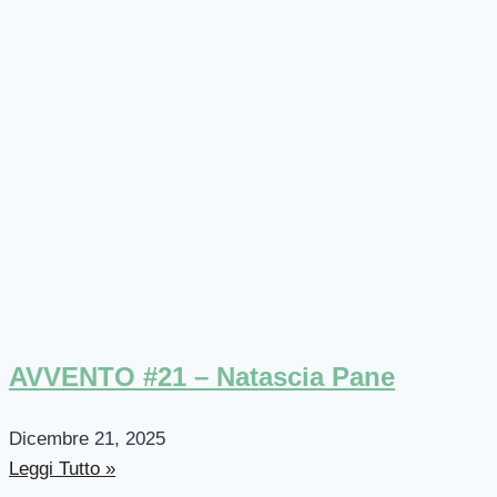
AVVENTO #21 – Natascia Pane
Dicembre 21, 2025
Leggi Tutto »