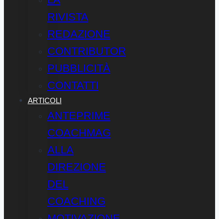
RIVISTA
REDAZIONE
CONTRIBUTOR
PUBBLICITÀ
CONTATTI
ARTICOLI
ANTEPRIME
COACHMAG
ALLA
DIREZIONE
DEL
COACHING
MOTIVAZIONE