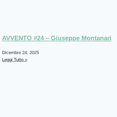
AVVENTO #24 – Giuseppe Montanari
Dicembre 24, 2025
Leggi Tutto »