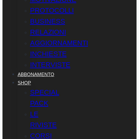
PROTOCOLLI
BUSINESS
RELAZIONI
AGGIORNAMENTI
INCHIESTE
INTERVISTE
ABBONAMENTO
SHOP
SPECIAL
PACK
LE
RIVISTE
CORSI