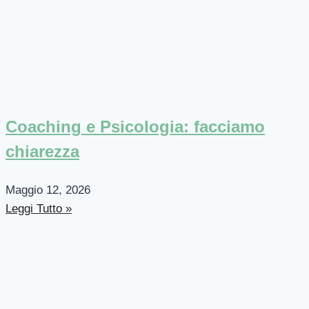
Coaching e Psicologia: facciamo
chiarezza
Maggio 12, 2026
Leggi Tutto »