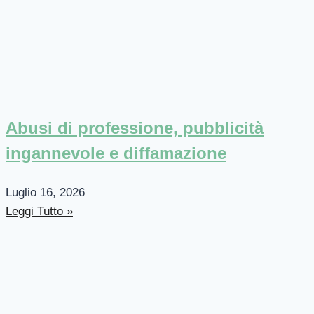
Abusi di professione, pubblicità
ingannevole e diffamazione
Luglio 16, 2026
Leggi Tutto »