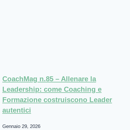
CoachMag n.85 – Allenare la
Leadership: come Coaching e
Formazione costruiscono Leader
autentici
Gennaio 29, 2026