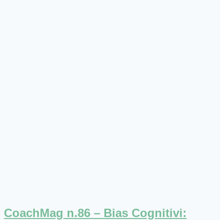
CoachMag n.86 – Bias Cognitivi: