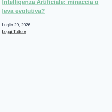
Intelligenza Artificiale: minaccia o
leva evolutiva?
Luglio 29, 2026
Leggi Tutto »