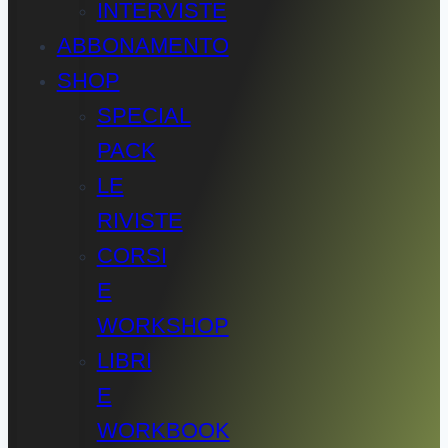
INTERVISTE
ABBONAMENTO
SHOP
SPECIAL
PACK
LE
RIVISTE
CORSI
E
WORKSHOP
LIBRI
E
WORKBOOK