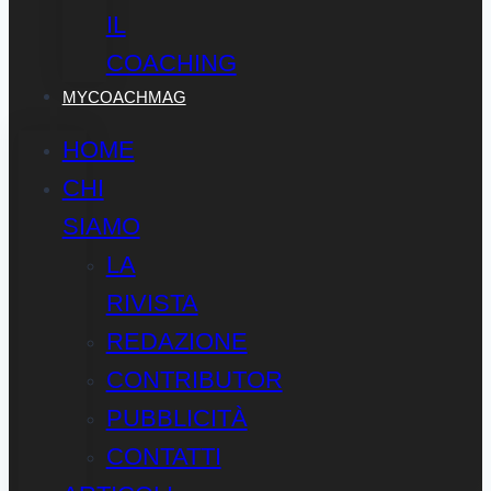
IL
COACHING
MYCOACHMAG
HOME
CHI
SIAMO
LA
RIVISTA
REDAZIONE
CONTRIBUTOR
PUBBLICITÀ
CONTATTI