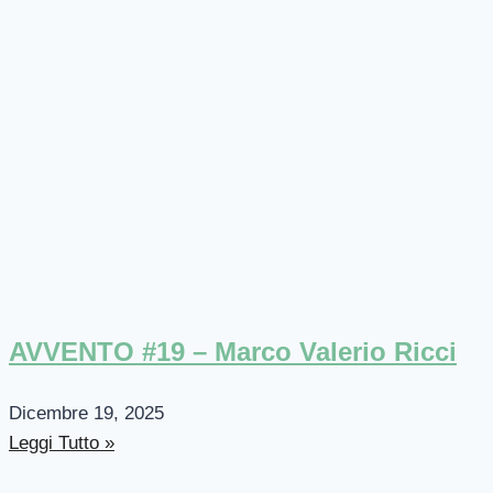
AVVENTO #19 – Marco Valerio Ricci
Dicembre 19, 2025
Leggi Tutto »