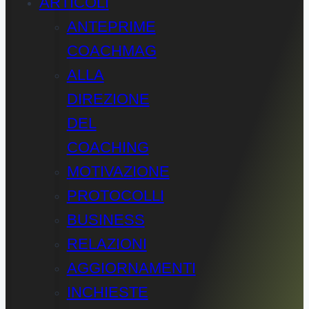
ARTICOLI
ANTEPRIME
COACHMAG
ALLA
DIREZIONE
DEL
COACHING
MOTIVAZIONE
PROTOCOLLI
BUSINESS
RELAZIONI
AGGIORNAMENTI
INCHIESTE