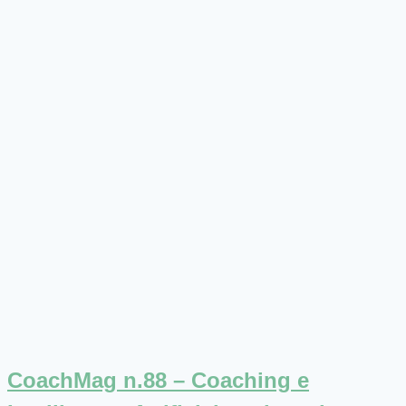
CoachMag n.88 – Coaching e