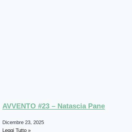
AVVENTO #23 – Natascia Pane
Dicembre 23, 2025
Leggi Tutto »