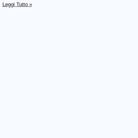
Leggi Tutto »