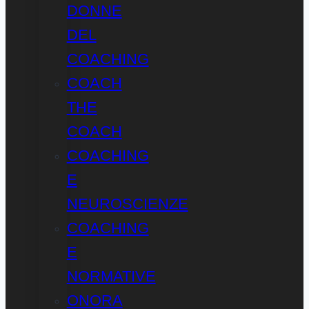
DONNE
DEL
COACHING
COACH
THE
COACH
COACHING
E
NEUROSCIENZE
COACHING
E
NORMATIVE
ONORA