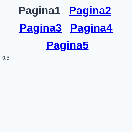
Pagina
1
Pagina
2
Pagina
3
Pagina
4
Pagina
5