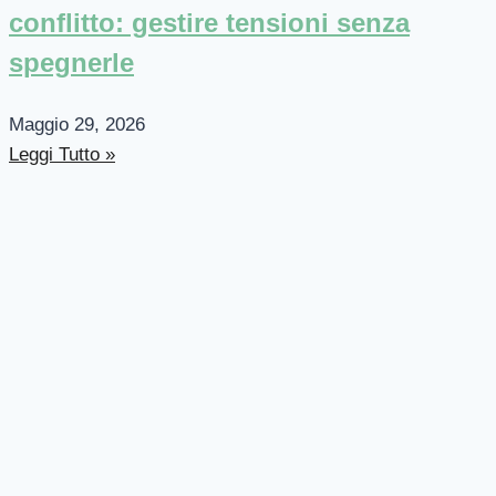
conflitto: gestire tensioni senza
spegnerle
Maggio 29, 2026
Leggi Tutto »