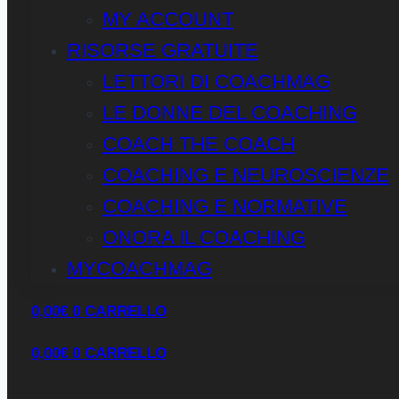
MY ACCOUNT
RISORSE GRATUITE
LETTORI DI COACHMAG
LE DONNE DEL COACHING
COACH THE COACH
COACHING E NEUROSCIENZE
COACHING E NORMATIVE
ONORA IL COACHING
MYCOACHMAG
0,00
€
0
CARRELLO
0,00
€
0
CARRELLO