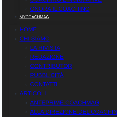
ONORA IL COACHING
MYCOACHMAG
HOME
CHI SIAMO
LA RIVISTA
REDAZIONE
CONTRIBUTOR
PUBBLICITÀ
CONTATTI
ARTICOLI
ANTEPRIME COACHMAG
ALLA DIREZIONE DEL COACHI