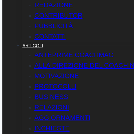
REDAZIONE
CONTRIBUTOR
PUBBLICITÀ
CONTATTI
ARTICOLI
ANTEPRIME COACHMAG
ALLA DIREZIONE DEL COACHI
MOTIVAZIONE
PROTOCOLLI
BUSINESS
RELAZIONI
AGGIORNAMENTI
INCHIESTE