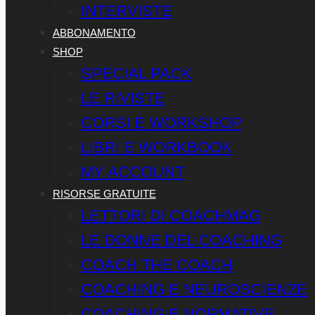
INTERVISTE
ABBONAMENTO
SHOP
SPECIAL PACK
LE RIVISTE
CORSI E WORKSHOP
LIBRI E WORKBOOK
MY ACCOUNT
RISORSE GRATUITE
LETTORI DI COACHMAG
LE DONNE DEL COACHING
COACH THE COACH
COACHING E NEUROSCIENZE
COACHING E NORMATIVE