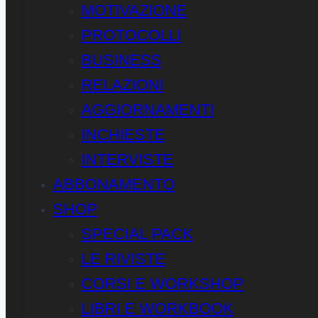
MOTIVAZIONE
PROTOCOLLI
BUSINESS
RELAZIONI
AGGIORNAMENTI
INCHIESTE
INTERVISTE
ABBONAMENTO
SHOP
SPECIAL PACK
LE RIVISTE
CORSI E WORKSHOP
LIBRI E WORKBOOK