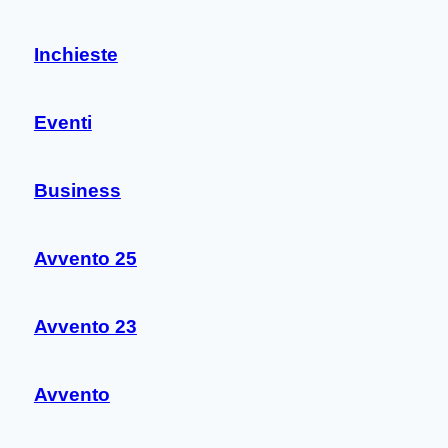
Inchieste
Eventi
Business
Avvento 25
Avvento 23
Avvento