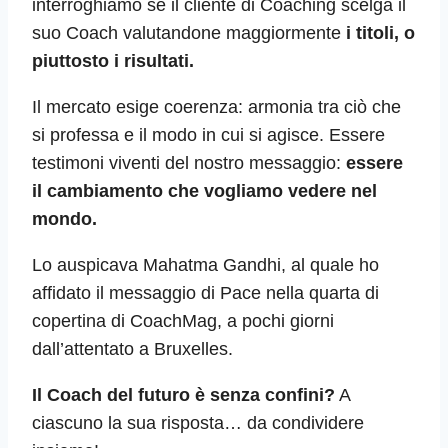
interroghiamo se il cliente di Coaching scelga il
suo Coach valutandone maggiormente
i titoli, o
piuttosto i risultati.
Il mercato esige coerenza: armonia tra ciò che
si professa e il modo in cui si agisce. Essere
testimoni viventi del nostro messaggio:
essere
il cambiamento che vogliamo vedere nel
mondo.
Lo auspicava Mahatma Gandhi, al quale ho
affidato il messaggio di Pace nella quarta di
copertina di CoachMag, a pochi giorni
dall’attentato a Bruxelles.
Il Coach del futuro è senza confini?
A
ciascuno la sua risposta… da condividere