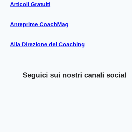
Articoli Gratuiti
Anteprime CoachMag
Alla Direzione del Coaching
Seguici sui nostri canali social