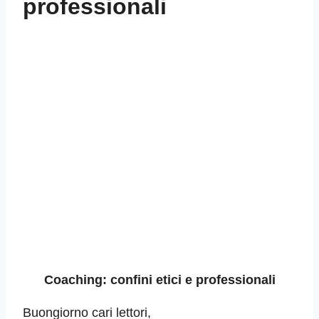
professionali
Coaching: confini etici e professionali
Buongiorno cari lettori,