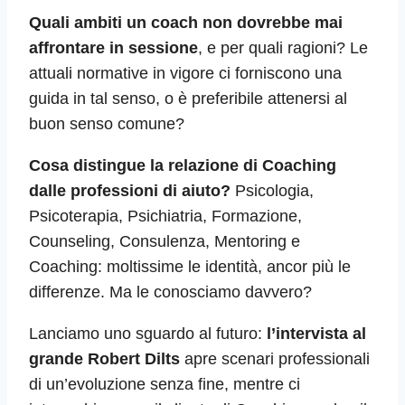
Quali ambiti un coach non dovrebbe mai
affrontare in sessione
, e per quali ragioni? Le
attuali normative in vigore ci forniscono una
guida in tal senso, o è preferibile attenersi al
buon senso comune?
Cosa distingue la relazione di Coaching
dalle professioni di aiuto?
Psicologia,
Psicoterapia, Psichiatria, Formazione,
Counseling, Consulenza, Mentoring e
Coaching: moltissime le identità, ancor più le
differenze. Ma le conosciamo davvero?
Lanciamo uno sguardo al futuro:
l’intervista al
grande Robert Dilts
apre scenari professionali
di un’evoluzione senza fine, mentre ci