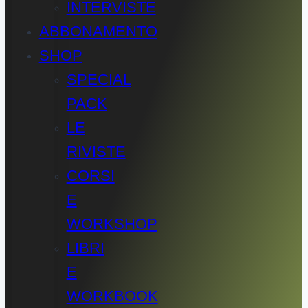
INTERVISTE
ABBONAMENTO
SHOP
SPECIAL
PACK
LE
RIVISTE
CORSI
E
WORKSHOP
LIBRI
E
WORKBOOK