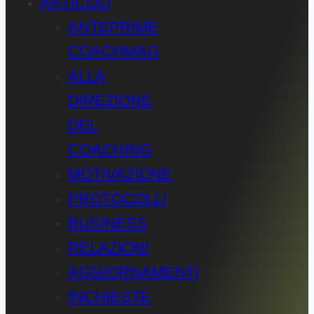
ARTICOLI
ANTEPRIME
COACHMAG
ALLA
DIREZIONE
DEL
COACHING
MOTIVAZIONE
PROTOCOLLI
BUSINESS
RELAZIONI
AGGIORNAMENTI
INCHIESTE