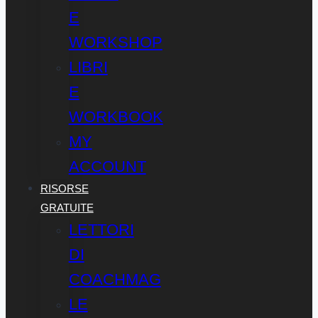
E
WORKSHOP
LIBRI
E
WORKBOOK
MY
ACCOUNT
RISORSE
GRATUITE
LETTORI
DI
COACHMAG
LE