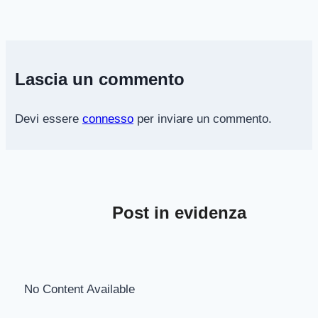
Lascia un commento
Devi essere
connesso
per inviare un commento.
Post in evidenza
No Content Available