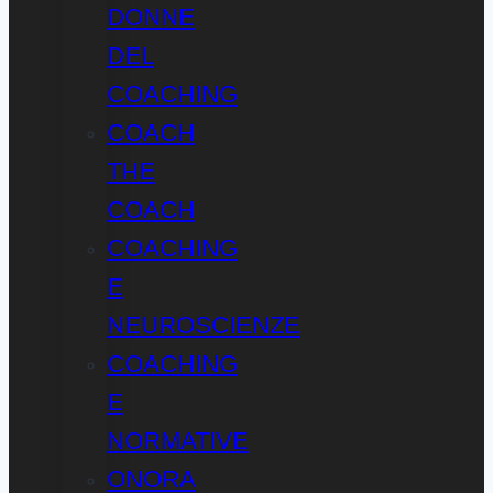
DONNE
DEL
COACHING
COACH
THE
COACH
COACHING
E
NEUROSCIENZE
COACHING
E
NORMATIVE
ONORA