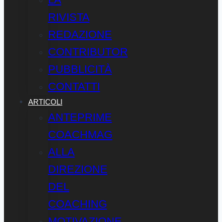
RIVISTA
REDAZIONE
CONTRIBUTOR
PUBBLICITÀ
CONTATTI
ARTICOLI
ANTEPRIME
COACHMAG
ALLA
DIREZIONE
DEL
COACHING
MOTIVAZIONE