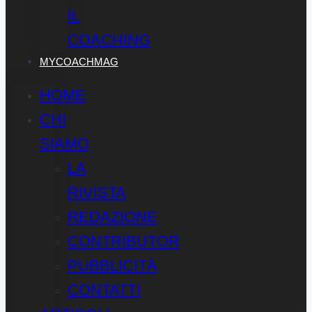
IL
COACHING
MYCOACHMAG
HOME
CHI
SIAMO
LA
RIVISTA
REDAZIONE
CONTRIBUTOR
PUBBLICITÀ
CONTATTI