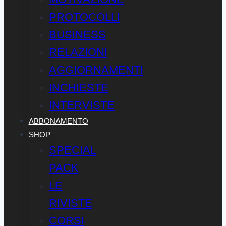
PROTOCOLLI
BUSINESS
RELAZIONI
AGGIORNAMENTI
INCHIESTE
INTERVISTE
ABBONAMENTO
SHOP
SPECIAL
PACK
LE
RIVISTE
CORSI