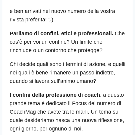
e ben arrivati nel nuovo numero della vostra
rivista preferita! ;-)
Parliamo di confini, etici e professionali.
Che
cos’è per voi un confine? Un limite che
rinchiude o un contorno che protegge?
Chi decide quali sono i termini di azione, e quelli
nei quali è bene rimanere un passo indietro,
quando si lavora sull’animo umano?
I confini della professione di coach
: a questo
grande tema è dedicato il Focus del numero di
CoachMag che avete tra le mani. Un tema sul
quale desideriamo nasca una nuova riflessione,
ogni giorno, per ognuno di noi.