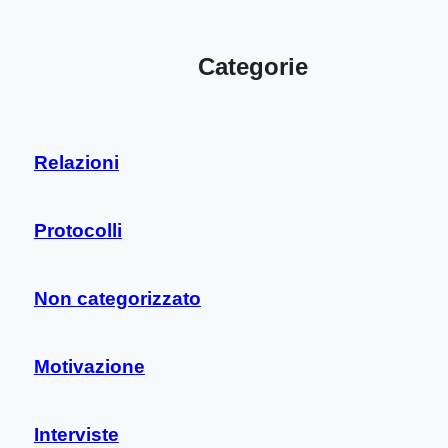
Categorie
Relazioni
Protocolli
Non categorizzato
Motivazione
Interviste