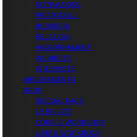
MOTIVAZIONE
PROTOCOLLI
BUSINESS
RELAZIONI
AGGIORNAMENTI
INCHIESTE
INTERVISTE
ABBONAMENTO
SHOP
SPECIAL PACK
LE RIVISTE
CORSI E WORKSHOP
LIBRI E WORKBOOK