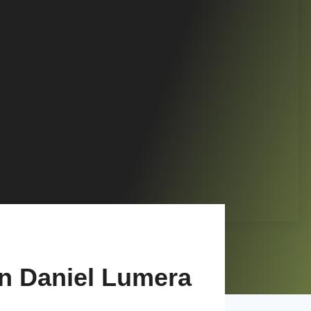
n Daniel Lumera