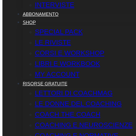
INTERVISTE
ABBONAMENTO
SHOP
SPECIAL PACK
LE RIVISTE
CORSI E WORKSHOP
LIBRI E WORKBOOK
MY ACCOUNT
RISORSE GRATUITE
LETTORI DI COACHMAG
LE DONNE DEL COACHING
COACH THE COACH
COACHING E NEUROSCIENZE
COACHING E NORMATIVE