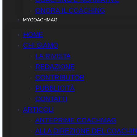
ONORA IL COACHING
MYCOACHMAG
HOME
CHI SIAMO
LA RIVISTA
REDAZIONE
CONTRIBUTOR
PUBBLICITÀ
CONTATTI
ARTICOLI
ANTEPRIME COACHMAG
ALLA DIREZIONE DEL COACHI