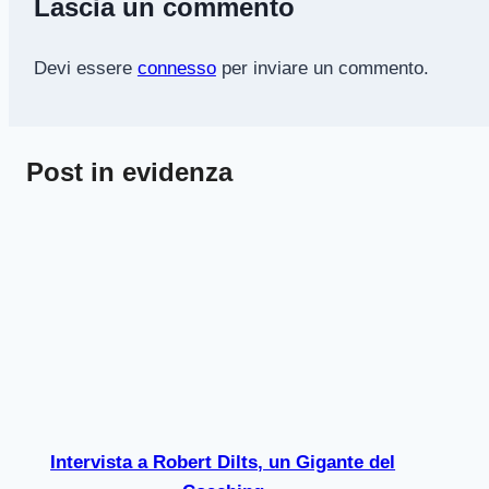
Lascia un commento
Devi essere
connesso
per inviare un commento.
Post in evidenza
Intervista a Robert Dilts, un Gigante del