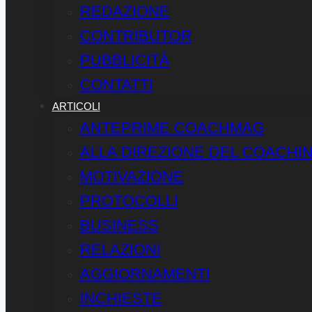
REDAZIONE
CONTRIBUTOR
PUBBLICITÀ
CONTATTI
ARTICOLI
ANTEPRIME COACHMAG
ALLA DIREZIONE DEL COACHI
MOTIVAZIONE
PROTOCOLLI
BUSINESS
RELAZIONI
AGGIORNAMENTI
INCHIESTE