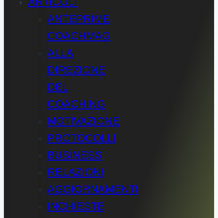
ARTICOLI
ANTEPRIME
COACHMAG
ALLA
DIREZIONE
DEL
COACHING
MOTIVAZIONE
PROTOCOLLI
BUSINESS
RELAZIONI
AGGIORNAMENTI
INCHIESTE