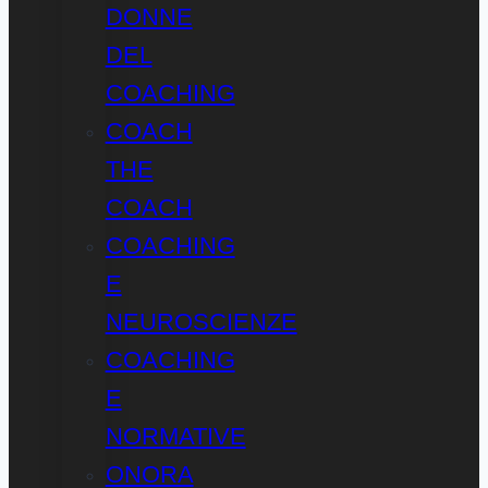
DONNE
DEL
COACHING
COACH
THE
COACH
COACHING
E
NEUROSCIENZE
COACHING
E
NORMATIVE
ONORA