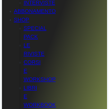
INTERVISTE
ABBONAMENTO
SHOP
SPECIAL
PACK
LE
RIVISTE
CORSI
E
WORKSHOP
LIBRI
E
WORKBOOK