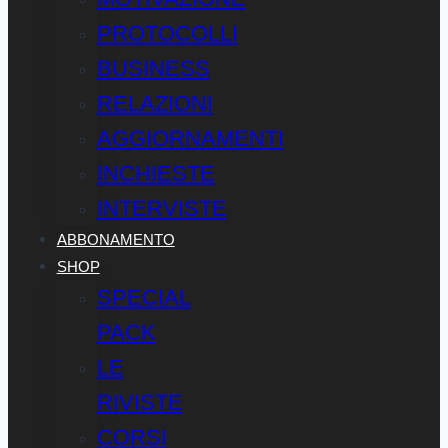
PROTOCOLLI
BUSINESS
RELAZIONI
AGGIORNAMENTI
INCHIESTE
INTERVISTE
ABBONAMENTO
SHOP
SPECIAL
PACK
LE
RIVISTE
CORSI