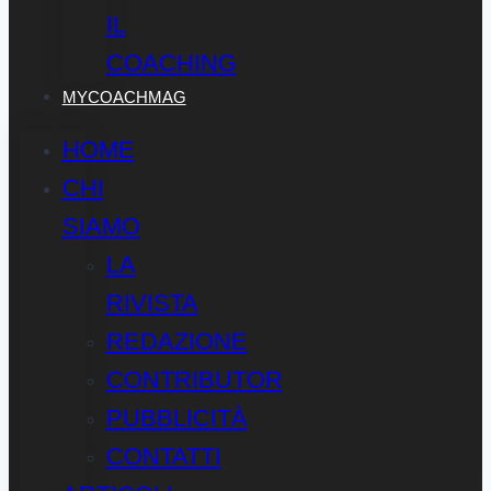
IL
COACHING
MYCOACHMAG
HOME
CHI
SIAMO
LA
RIVISTA
REDAZIONE
CONTRIBUTOR
PUBBLICITÀ
CONTATTI