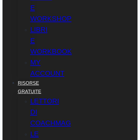
E
WORKSHOP
LIBRI
E
WORKBOOK
MY
ACCOUNT
RISORSE
GRATUITE
LETTORI
DI
COACHMAG
LE