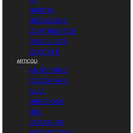
RIVISTA
REDAZIONE
CONTRIBUTOR
PUBBLICITÀ
CONTATTI
ARTICOLI
ANTEPRIME
COACHMAG
ALLA
DIREZIONE
DEL
COACHING
MOTIVAZIONE