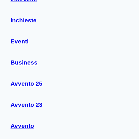
Inchieste
Eventi
Business
Avvento 25
Avvento 23
Avvento