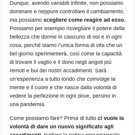
Dunque, avendo variabili infinite, non possiamo
dominare e neppure controllare il cambiamento,
ma possiamo
scegliere come reagire ad esso.
Possiamo per esempio risvegliare il potere della
bellezza che dorme in ciascuno di noi e in ogni
cosa, perché siamo l’unica forma di vita che un
bel giorno sperimenterà, così come la capacità
di trovare il vaglio e il dono negli angoli più
remoti e bui dei nostri accadimenti. Sarà
un’esperienza a tutto tondo che coinvolge la
mente e il cuore e che nasce dalla volontà di
vedere la perfezione in ogni dove, persino in
una pandemia.
Come possiamo fare? Prima di tutto
ci vuole la
volontà di dare un nuovo significato agli