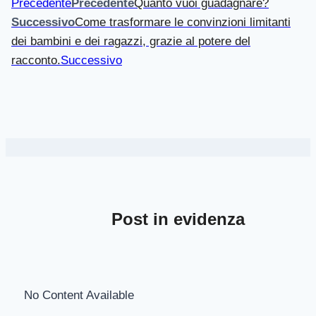
Precedente
Precedente
Quanto vuoi guadagnare?
Successivo
Come trasformare le convinzioni limitanti
dei bambini e dei ragazzi, grazie al potere del
racconto.
Successivo
Post in evidenza
No Content Available