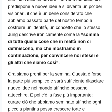
predispone a nuove idee e si diventa un po’ dei
visionari, il che è un bene considerato che
abbiamo passato parte del nostro tempo a
costruire un’identità, un concetto che lo stesso
Jung descrive ironicamente come la
“somma
di tutte quelle cose che in realtà non ci
definiscono, ma che mostriamo in
continuazione, per convincere noi stessi e
gli altri che siamo così”
.
Ora siamo pronti per la semina. Questa è forse
la parte più semplice e sarà sufficiente rilasciare
nuove idee nel mondo affinché possano
attecchire. E poi c’è la fase più importante:
curare ciò che abbiamo seminato affinché ogni
piccola piantina possa crescere forte e