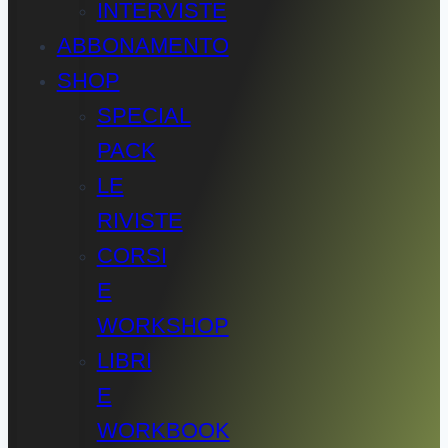
INTERVISTE
ABBONAMENTO
SHOP
SPECIAL
PACK
LE
RIVISTE
CORSI
E
WORKSHOP
LIBRI
E
WORKBOOK