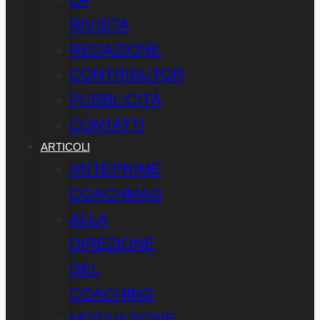
RIVISTA
REDAZIONE
CONTRIBUTOR
PUBBLICITÀ
CONTATTI
ARTICOLI
ANTEPRIME
COACHMAG
ALLA
DIREZIONE
DEL
COACHING
MOTIVAZIONE