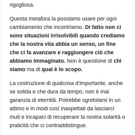
rigogliosa.
Questa metafora la possiamo usare per ogni
cambiamento che incontriamo.
Di fatto non ci
sono situazioni irrisolvibili quando crediamo
che la nostra vita abbia un senso, un fine
che ci fa avanzare e raggiungere ciò che
abbiamo immaginato.
Non è questione di
chi
siamo
ma di
qual è lo scopo.
La costruzione di qualcosa d’importante, anche
se solida e che dura da tempo, non è mai
garanzia di eternità. Potrebbe sgretolarsi in un
attimo e in modi così inaspettati da lasciarci
muti e incapaci di recuperare la nostra solarità o
praticità che ci contraddistingue.