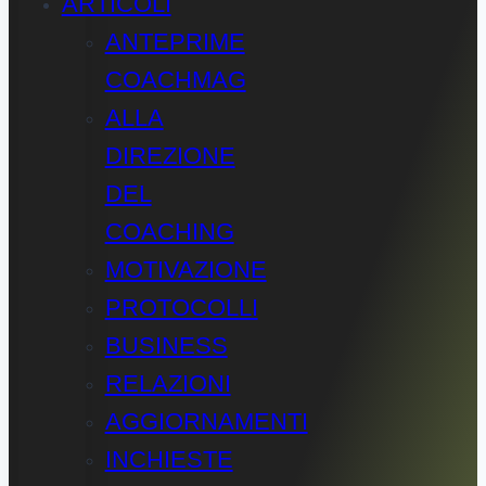
ARTICOLI
ANTEPRIME
COACHMAG
ALLA
DIREZIONE
DEL
COACHING
MOTIVAZIONE
PROTOCOLLI
BUSINESS
RELAZIONI
AGGIORNAMENTI
INCHIESTE