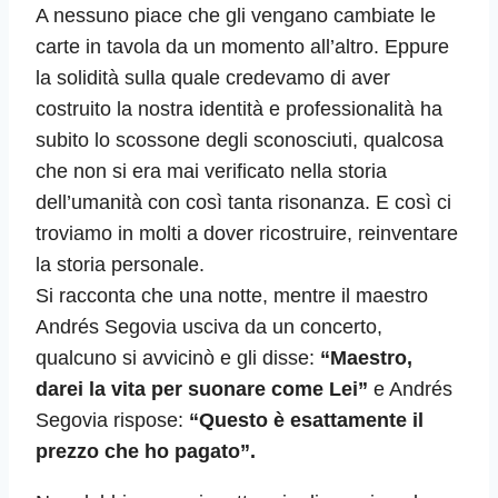
A nessuno piace che gli vengano cambiate le
carte in tavola da un momento all’altro. Eppure
la solidità sulla quale credevamo di aver
costruito la nostra identità e professionalità ha
subito lo scossone degli sconosciuti, qualcosa
che non si era mai verificato nella storia
dell’umanità con così tanta risonanza. E così ci
troviamo in molti a dover ricostruire, reinventare
la storia personale.
Si racconta che una notte, mentre il maestro
Andrés Segovia usciva da un concerto,
qualcuno si avvicinò e gli disse:
“Maestro,
darei la vita per suonare come Lei”
e Andrés
Segovia rispose:
“Questo è esattamente il
prezzo che ho pagato”.