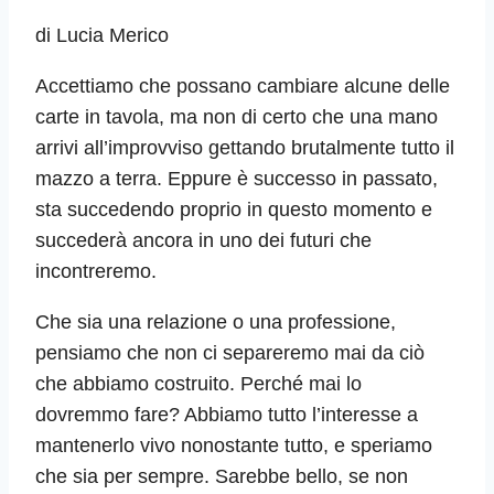
di Lucia Merico
Accettiamo che possano cambiare alcune delle
carte in tavola, ma non di certo che una mano
arrivi all’improvviso gettando brutalmente tutto il
mazzo a terra. Eppure è successo in passato,
sta succedendo proprio in questo momento e
succederà ancora in uno dei futuri che
incontreremo.
Che sia una relazione o una professione,
pensiamo che non ci separeremo mai da ciò
che abbiamo costruito. Perché mai lo
dovremmo fare? Abbiamo tutto l’interesse a
mantenerlo vivo nonostante tutto, e speriamo
che sia per sempre. Sarebbe bello, se non