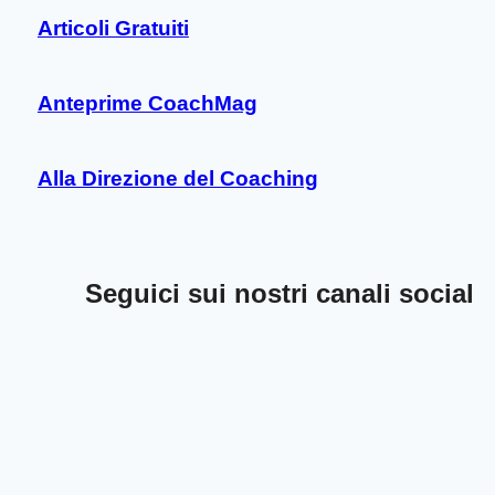
Articoli Gratuiti
Anteprime CoachMag
Alla Direzione del Coaching
Seguici sui nostri canali social