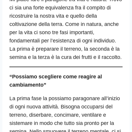
ci sia una forte equivalenza fra il compito di
ricostruire la nostra vita e quello della
coltivazione della terra. Come in natura, anche
per la vita ci sono tre fasi importanti,
fondamentali per l’esistenza di ogni individuo.
La prima è preparare il terreno, la seconda è la
semina e la terza è la cura dei frutti e il raccolto.
“Possiamo scegliere come reagire al
cambiamento”
La prima fase la possiamo paragonare all’inizio
di ogni nuova attività. Bisogna occuparsi del
terreno, diserbare, concimare, ventilare e
sistemare in modo che tutto sia pronto per la
semina. Nello smuovere il terreno mentale, ci si