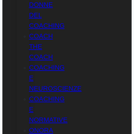
DONNE
DEL
COACHING
COACH
THE
COACH
COACHING
E
NEUROSCIENZE
COACHING
E
NORMATIVE
ONORA