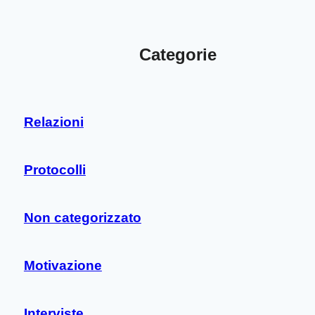
Categorie
Relazioni
Protocolli
Non categorizzato
Motivazione
Interviste