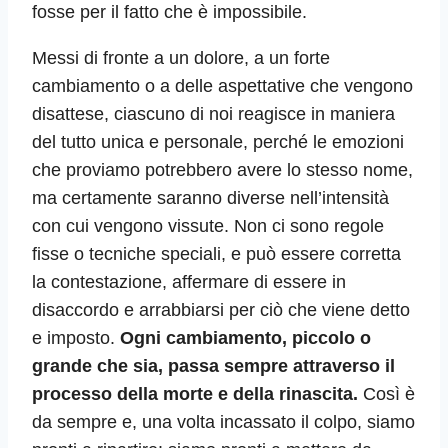
fosse per il fatto che è impossibile.
Messi di fronte a un dolore, a un forte
cambiamento o a delle aspettative che vengono
disattese, ciascuno di noi reagisce in maniera
del tutto unica e personale, perché le emozioni
che proviamo potrebbero avere lo stesso nome,
ma certamente saranno diverse nell’intensità
con cui vengono vissute. Non ci sono regole
fisse o tecniche speciali, e può essere corretta
la contestazione, affermare di essere in
disaccordo e arrabbiarsi per ciò che viene detto
e imposto.
Ogni cambiamento, piccolo o
grande che sia, passa sempre attraverso il
processo della morte e della rinascita.
Così è
da sempre e, una volta incassato il colpo, siamo