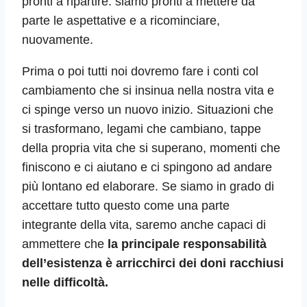
pronti a ripartire: siamo pronti a mettere da
parte le aspettative e a ricominciare,
nuovamente.
Prima o poi tutti noi dovremo fare i conti col
cambiamento che si insinua nella nostra vita e
ci spinge verso un nuovo inizio. Situazioni che
si trasformano, legami che cambiano, tappe
della propria vita che si superano, momenti che
finiscono e ci aiutano e ci spingono ad andare
più lontano ed elaborare. Se siamo in grado di
accettare tutto questo come una parte
integrante della vita, saremo anche capaci di
ammettere che
la principale responsabilità
dell’esistenza è arricchirci dei doni racchiusi
nelle difficoltà.