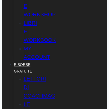
E
WORKSHOP
LIBRI
E
WORKBOOK
MY
ACCOUNT
RISORSE
GRATUITE
LETTORI
DI
COACHMAG
LE