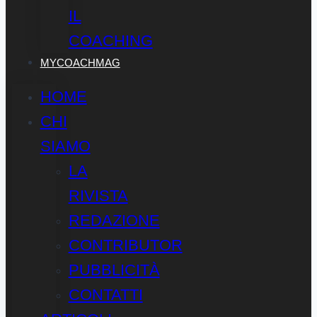
IL
COACHING
MYCOACHMAG
HOME
CHI
SIAMO
LA
RIVISTA
REDAZIONE
CONTRIBUTOR
PUBBLICITÀ
CONTATTI