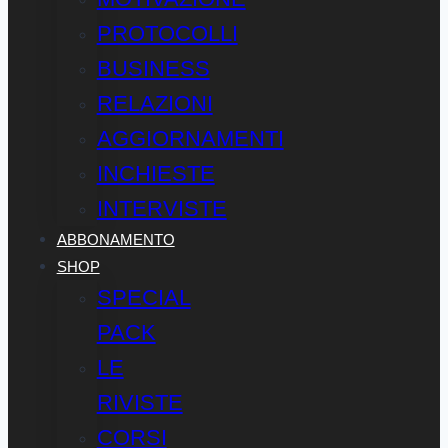
PROTOCOLLI
BUSINESS
RELAZIONI
AGGIORNAMENTI
INCHIESTE
INTERVISTE
ABBONAMENTO
SHOP
SPECIAL
PACK
LE
RIVISTE
CORSI