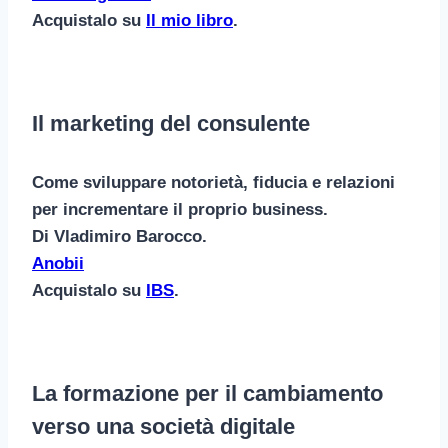
Acquistalo su
Il mio libro
.
Il marketing del consulente
Come sviluppare notorietà, fiducia e relazioni
per incrementare il proprio business.
Di Vladimiro Barocco.
Anobii
Acquistalo su
IBS
.
La formazione per il cambiamento
verso una società digitale