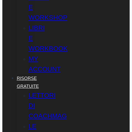
E
WORKSHOP
LIBRI
E
WORKBOOK
MY
ACCOUNT
RISORSE
GRATUITE
LETTORI
DI
COACHMAG
LE