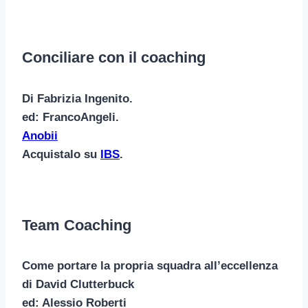
Conciliare con il coaching
Di Fabrizia Ingenito.
ed: FrancoAngeli.
Anobii
Acquistalo su
IBS
.
Team Coaching
Come portare la propria squadra all’eccellenza
di David Clutterbuck
ed: Alessio Roberti