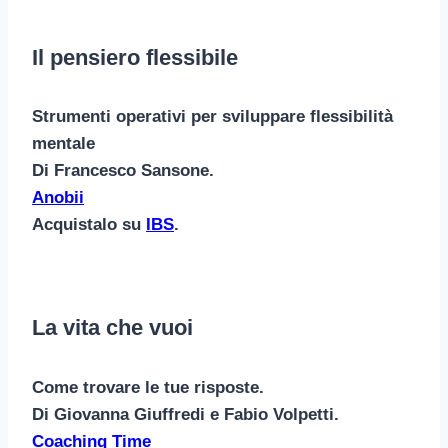
Il pensiero flessibile
Strumenti operativi per sviluppare flessibilità
mentale
Di Francesco Sansone.
Anobii
Acquistalo su
IBS
.
La vita che vuoi
Come trovare le tue risposte.
Di Giovanna Giuffredi e Fabio Volpetti.
Coaching Time