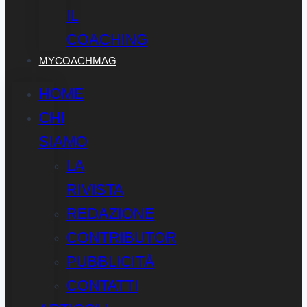
IL
COACHING
MYCOACHMAG
HOME
CHI
SIAMO
LA
RIVISTA
REDAZIONE
CONTRIBUTOR
PUBBLICITÀ
CONTATTI