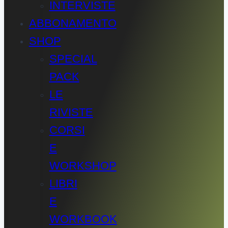
INTERVISTE
ABBONAMENTO
SHOP
SPECIAL
PACK
LE
RIVISTE
CORSI
E
WORKSHOP
LIBRI
E
WORKBOOK