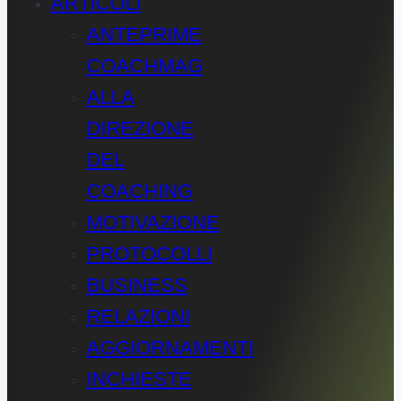
ARTICOLI
ANTEPRIME
COACHMAG
ALLA
DIREZIONE
DEL
COACHING
MOTIVAZIONE
PROTOCOLLI
BUSINESS
RELAZIONI
AGGIORNAMENTI
INCHIESTE