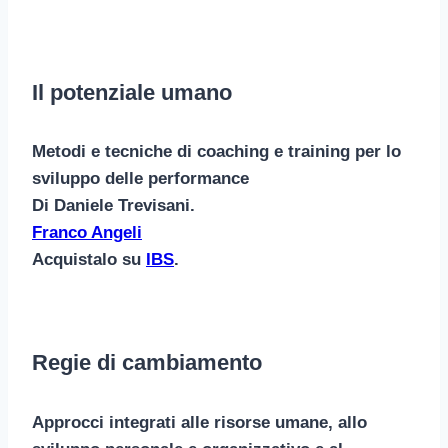
Il potenziale umano
Metodi e tecniche di coaching e training per lo
sviluppo delle performance
Di Daniele Trevisani.
Franco Angeli
Acquistalo su
IBS
.
Regie di cambiamento
Approcci integrati alle risorse umane, allo