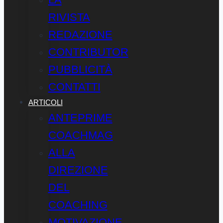
RIVISTA
REDAZIONE
CONTRIBUTOR
PUBBLICITÀ
CONTATTI
ARTICOLI
ANTEPRIME
COACHMAG
ALLA
DIREZIONE
DEL
COACHING
MOTIVAZIONE