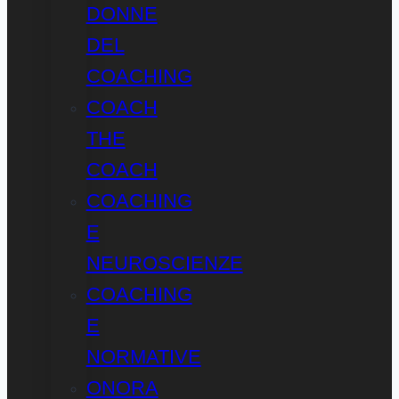
DONNE
DEL
COACHING
COACH
THE
COACH
COACHING
E
NEUROSCIENZE
COACHING
E
NORMATIVE
ONORA