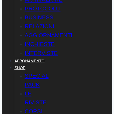
PROTOCOLLI
BUSINESS
RELAZIONI
AGGIORNAMENTI
INCHIESTE
INTERVISTE
ABBONAMENTO
SHOP
SPECIAL
PACK
LE
RIVISTE
CORSI