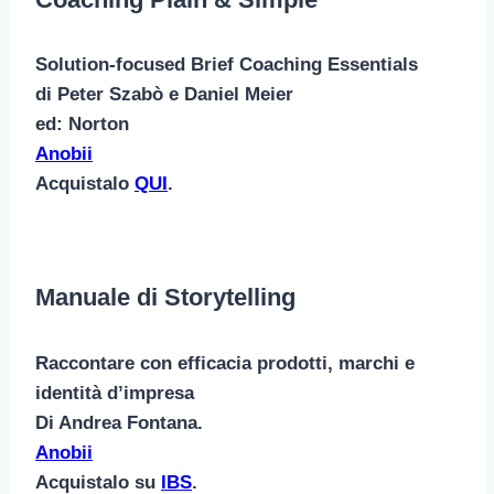
Solution-focused Brief Coaching Essentials
di Peter Szabò e Daniel Meier
ed: Norton
Anobii
Acquistalo
QUI
.
Manuale di Storytelling
Raccontare con efficacia prodotti, marchi e
identità d’impresa
Di Andrea Fontana.
Anobii
Acquistalo su
IBS
.