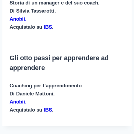
Storia di un manager e del suo coach.
Di Silvia Tassarotti.
Anobii.
Acquistalo su
IBS
.
Gli otto passi per apprendere ad
apprendere
Coaching per l’apprendimento.
Di Daniele Mattoni.
Anobii.
Acquistalo su
IBS
.