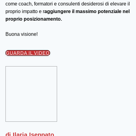
come coach, formatori e consulenti desiderosi di elevare il
proprio impatto e r
aggiungere il massimo potenziale nel
proprio posizionamento.
Buona visione!
GUARDA IL VIDEO
di Ilaria Iseppato