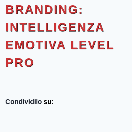
BRANDING:
INTELLIGENZA
EMOTIVA LEVEL
PRO
Condividilo
su: