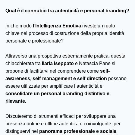
Qual è il connubio tra autenticità e personal branding?
In che modo
l’Intelligenza Emotiva
riveste un ruolo
chiave nel processo di costruzione della propria identità
personale e professionale?
Attraverso una prospettiva estremamente pratica, questa
chiacchierata tra
Ilaria Iseppato
e Natascia Pane si
propone di facilitarvi nel comprendere come
self-
awareness, self-management e self-direction
possano
essere utilizzate per amplificare l’autenticità e
consolidare un personal branding distintivo e
rilevante.
Discuteremo di strumenti efficaci per sviluppare una
presenza online e offline autentica e coinvolgente, per
distinguervi nel
panorama professionale e sociale
,