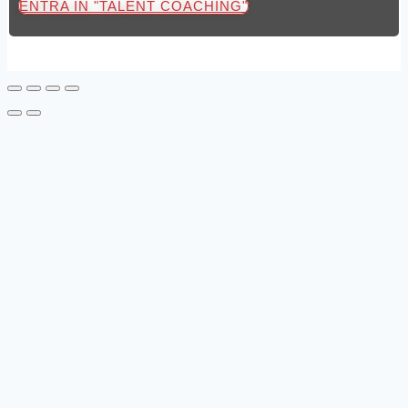
ENTRA IN "TALENT COACHING"