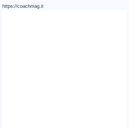
https://coachmag.it