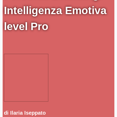
Intelligenza Emotiva
level Pro
di Ilaria Iseppato