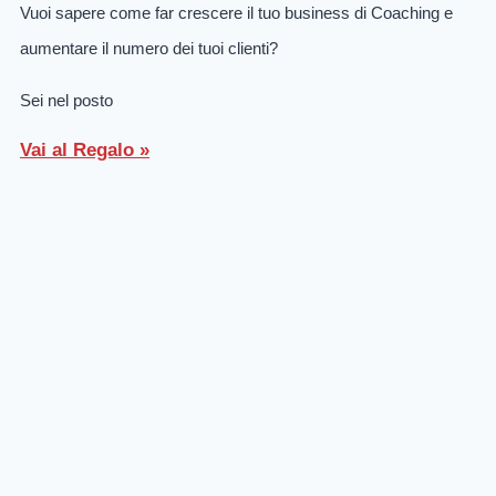
Vuoi sapere come far crescere il tuo business di Coaching e
aumentare il numero dei tuoi clienti?
Sei nel posto
Vai al Regalo »