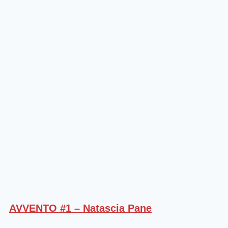
AVVENTO #1 – Natascia Pane