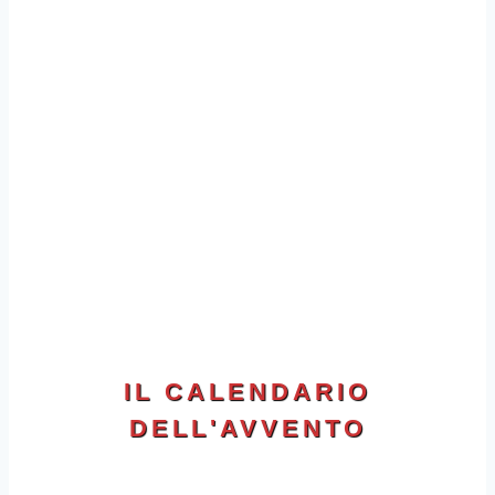
IL CALENDARIO
DELL'AVVENTO