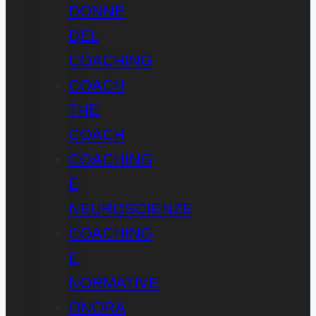
DONNE
DEL
COACHING
COACH
THE
COACH
COACHING
E
NEUROSCIENZE
COACHING
E
NORMATIVE
ONORA