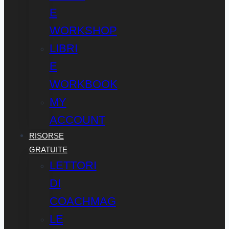
E
WORKSHOP
LIBRI
E
WORKBOOK
MY
ACCOUNT
RISORSE
GRATUITE
LETTORI
DI
COACHMAG
LE