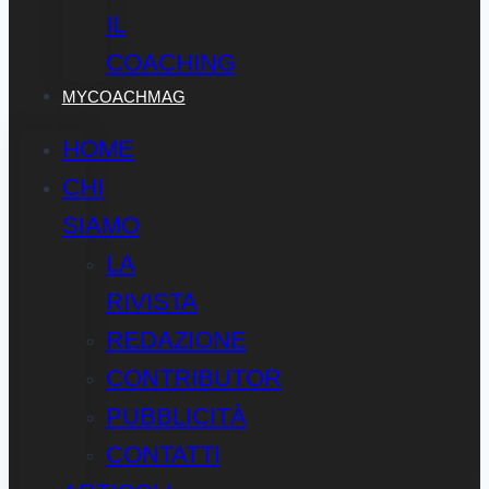
IL
COACHING
MYCOACHMAG
HOME
CHI
SIAMO
LA
RIVISTA
REDAZIONE
CONTRIBUTOR
PUBBLICITÀ
CONTATTI