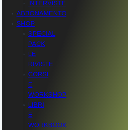
INTERVISTE
ABBONAMENTO
SHOP
SPECIAL
PACK
LE
RIVISTE
CORSI
E
WORKSHOP
LIBRI
E
WORKBOOK