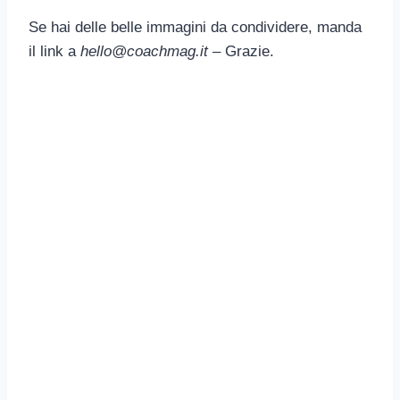
Se hai delle belle immagini da condividere, manda
il link a
hello@coachmag.it
– Grazie.