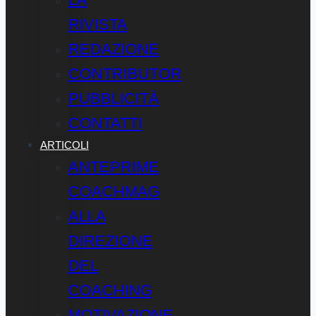
RIVISTA
REDAZIONE
CONTRIBUTOR
PUBBLICITÀ
CONTATTI
ARTICOLI
ANTEPRIME
COACHMAG
ALLA
DIREZIONE
DEL
COACHING
MOTIVAZIONE