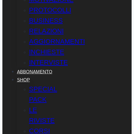
PROTOCOLLI
BUSINESS
RELAZIONI
AGGIORNAMENTI
INCHIESTE
INTERVISTE
ABBONAMENTO
SHOP
SPECIAL
PACK
LE
RIVISTE
CORSI