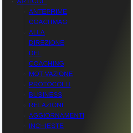
ARTICOLI
ANTEPRIME
COACHMAG
ALLA
DIREZIONE
DEL
COACHING
MOTIVAZIONE
PROTOCOLLI
BUSINESS
RELAZIONI
AGGIORNAMENTI
INCHIESTE