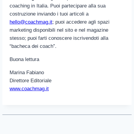
coaching in Italia. Puoi partecipare alla sua
costruzione inviando i tuoi articoli a
hello@coachmag.it
; puoi accedere agli spazi
marketing disponibili nel sito e nel magazine
stesso; puoi farti conoscere iscrivendoti alla
“bacheca dei coach”.
Buona lettura
Marina Fabiano
Direttore Editoriale
www.coachmag.it