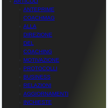
ARTICOLI
ANTEPRIME
COACHMAG
ALLA
DIREZIONE
DEL
COACHING
MOTIVAZIONE
PROTOCOLLI
BUSINESS
RELAZIONI
AGGIORNAMENTI
INCHIESTE