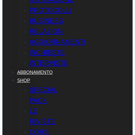
PROTOCOLLI
BUSINESS
RELAZIONI
AGGIORNAMENTI
INCHIESTE
INTERVISTE
ABBONAMENTO
SHOP
SPECIAL
PACK
LE
RIVISTE
CORSI