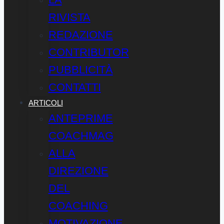
RIVISTA
REDAZIONE
CONTRIBUTOR
PUBBLICITÀ
CONTATTI
ARTICOLI
ANTEPRIME
COACHMAG
ALLA
DIREZIONE
DEL
COACHING
MOTIVAZIONE