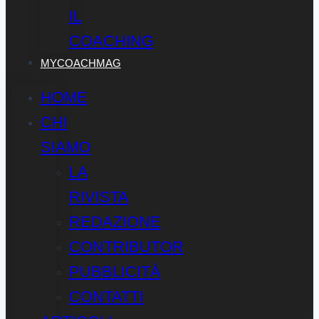
IL
COACHING
MYCOACHMAG
HOME
CHI
SIAMO
LA
RIVISTA
REDAZIONE
CONTRIBUTOR
PUBBLICITÀ
CONTATTI