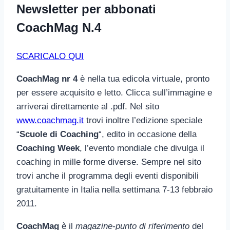
Newsletter per abbonati
CoachMag N.4
SCARICALO QUI
CoachMag nr 4
è nella tua edicola virtuale, pronto
per essere acquisito e letto. Clicca sull’immagine e
arriverai direttamente al .pdf. Nel sito
www.coachmag.it
trovi inoltre l’edizione speciale
“
Scuole di Coaching
“, edito in occasione della
Coaching Week
, l’evento mondiale che divulga il
coaching in mille forme diverse. Sempre nel sito
trovi anche il programma degli eventi disponibili
gratuitamente in Italia nella settimana 7-13 febbraio
2011.
CoachMag
è il
magazine-punto di riferimento
del