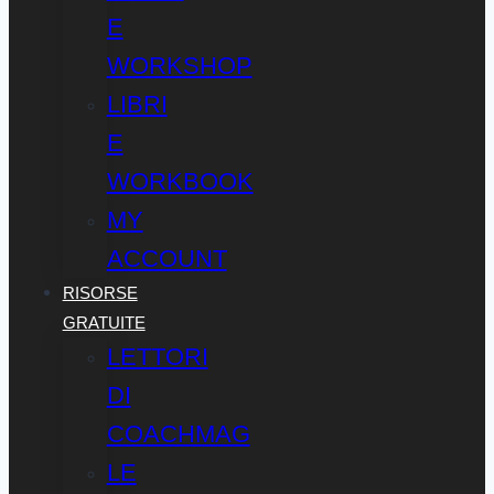
E
WORKSHOP
LIBRI
E
WORKBOOK
MY
ACCOUNT
RISORSE
GRATUITE
LETTORI
DI
COACHMAG
LE