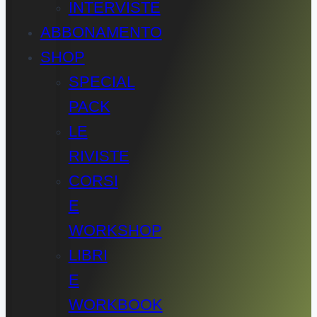
INTERVISTE
ABBONAMENTO
SHOP
SPECIAL
PACK
LE
RIVISTE
CORSI
E
WORKSHOP
LIBRI
E
WORKBOOK