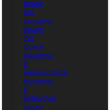
DONNE
DEL
COACHING
COACH
THE
COACH
COACHING
E
NEUROSCIENZE
COACHING
E
NORMATIVE
ONORA