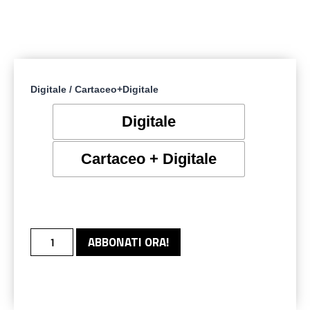
Digitale / Cartaceo+Digitale
Digitale
Cartaceo + Digitale
ABBONATI ORA!
Alternative: