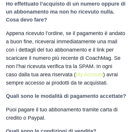
Ho effettuato l’acquisto di un numero oppure di
un abbonamento ma non ho ricevuto nulla.
Cosa devo fare?
Appena ricevuto l’ordine, se il pagamento è andato
a buon fine, riceverai immediatamente una mail
con i dettagli del tuo abbonamento e il link per
scaricare il numero più recente di CoachMag. Se
non l’hai ricevuta verifica tra la SPAM. In ogni
caso dalla tua area riservata (
My Account
) avrai
sempre accesso ai prodotti da te acquistati.
Quali sono le modalità di pagamento accettate?
Puoi pagare il tuo abbonamento tramite carta di
credito o Paypal.
Quali sono le condizioni di vendita?