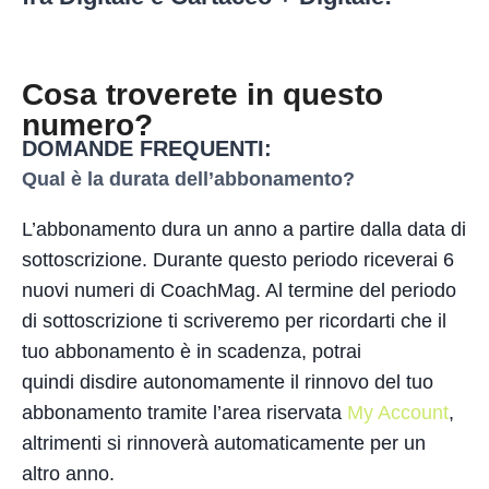
Cosa troverete in questo
numero?
DOMANDE FREQUENTI:
Qual è la durata dell’abbonamento?
L’abbonamento dura un anno a partire dalla data di
sottoscrizione. Durante questo periodo riceverai 6
nuovi numeri di CoachMag. Al termine del periodo
di sottoscrizione ti scriveremo per ricordarti che il
tuo abbonamento è in scadenza, potrai
quindi disdire autonomamente il rinnovo del tuo
abbonamento tramite l’area riservata
My Account
,
altrimenti si rinnoverà automaticamente per un
altro anno.