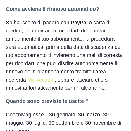
Come avviene il rinnovo automatico?
Se hai scelto di pagare con PayPal o carta di
credito, non dovrai più ricordarti di rinnovare
annualmente il tuo abbonamento, la procedura
sarà automatica: prima della data di scadenza del
tuo abbonamento ti invieremo una mail di cortesia
per ricordarti che puoi disdire autonomamente il
rinnovo del tuo abbonamento tramite l’area
riservata
My Account
, oppure lasciare che si
rinnovi automaticamente per un altro anno.
Quando sono previste le uscite ?
CoachMag esce il 30 gennaio, 30 marzo, 30
maggio, 30 luglio, 30 settembre e 30 novembre di
ogni anno.