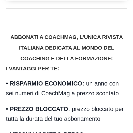
ABBONATI A COACHMAG,
L’UNICA RIVISTA
ITALIANA DEDICATA AL MONDO DEL
COACHING E DELLA FORMAZIONE!
I VANTAGGI PER TE
:
•
RISPARMIO ECONOMICO
:
un anno con
sei numeri di CoachMag a prezzo scontato
•
PREZZO BLOCCATO
: prezzo bloccato per
tutta la durata del tuo abbonamento