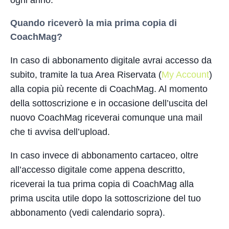
Quando riceverò la mia prima copia di
CoachMag?
In caso di abbonamento digitale avrai accesso da
subito, tramite la tua Area Riservata (
My Account
)
alla copia più recente di CoachMag. Al momento
della sottoscrizione e in occasione dell’uscita del
nuovo CoachMag riceverai comunque una mail
che ti avvisa dell’upload.
In caso invece di abbonamento cartaceo, oltre
all’accesso digitale come appena descritto,
riceverai la tua prima copia di CoachMag alla
prima uscita utile dopo la sottoscrizione del tuo
abbonamento (vedi calendario sopra).