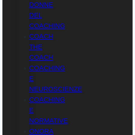
DONNE
DEL
COACHING
COACH
THE
COACH
COACHING
E
NEUROSCIENZE
COACHING
E
NORMATIVE
ONORA