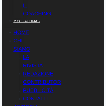
IL
COACHING
MYCOACHMAG
HOME
CHI
SIAMO
LA
RIVISTA
REDAZIONE
CONTRIBUTOR
PUBBLICITÀ
CONTATTI