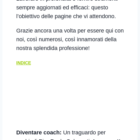
sempre aggiornati ed efficaci: questo
l’obiettivo delle pagine che vi attendono.
Grazie ancora una volta per essere qui con
noi, così numerosi, così innamorati della
nostra splendida professione!
INDICE
Diventare coach:
Un traguardo per