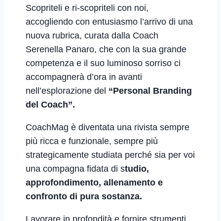
Scopriteli e ri-scopriteli con noi,
accogliendo con entusiasmo l’arrivo di una
nuova rubrica, curata dalla Coach
Serenella Panaro, che con la sua grande
competenza e il suo luminoso sorriso ci
accompagnerà d’ora in avanti
nell’esplorazione del
“Personal Branding
del Coach”.
CoachMag è diventata una rivista sempre
più ricca e funzionale, sempre più
strategicamente studiata perché sia per voi
una compagna fidata di s
tudio,
approfondimento, allenamento e
confronto di pura sostanza.
Lavorare in profondità e fornire strumenti