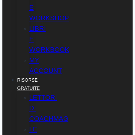
E
WORKSHOP
LIBRI
E
WORKBOOK
MY
ACCOUNT
RISORSE
GRATUITE
LETTORI
DI
COACHMAG
LE