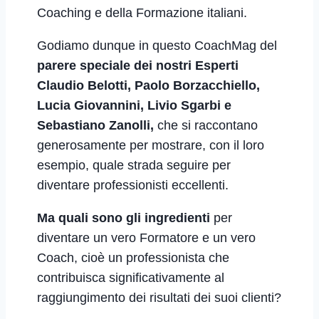
Coaching e della Formazione italiani.
Godiamo dunque in questo CoachMag del
parere speciale dei nostri Esperti
Claudio Belotti, Paolo Borzacchiello,
Lucia Giovannini, Livio Sgarbi e
Sebastiano Zanolli,
che si raccontano
generosamente per mostrare, con il loro
esempio, quale strada seguire per
diventare professionisti eccellenti.
Ma quali sono gli ingredienti
per
diventare un vero Formatore e un vero
Coach, cioè un professionista che
contribuisca significativamente al
raggiungimento dei risultati dei suoi clienti?