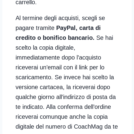
carrello.
Al termine degli acquisti, scegli se
pagare tramite
PayPal, carta di
credito o bonifico bancario.
Se hai
scelto la copia digitale,
immediatamente dopo l’acquisto
riceverai un’email con il link per lo
scaricamento. Se invece hai scelto la
versione cartacea, la riceverai dopo
qualche giorno all’indirizzo di posta da
te indicato. Alla conferma dell’ordine
riceverai comunque anche la copia
digitale del numero di CoachMag da te