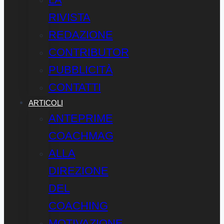
RIVISTA
REDAZIONE
CONTRIBUTOR
PUBBLICITÀ
CONTATTI
ARTICOLI
ANTEPRIME
COACHMAG
ALLA
DIREZIONE
DEL
COACHING
MOTIVAZIONE