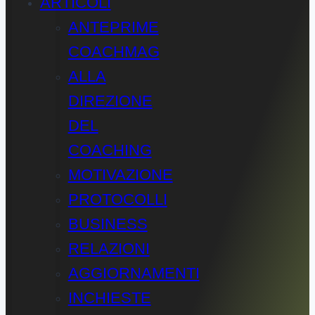
ARTICOLI
ANTEPRIME
COACHMAG
ALLA
DIREZIONE
DEL
COACHING
MOTIVAZIONE
PROTOCOLLI
BUSINESS
RELAZIONI
AGGIORNAMENTI
INCHIESTE