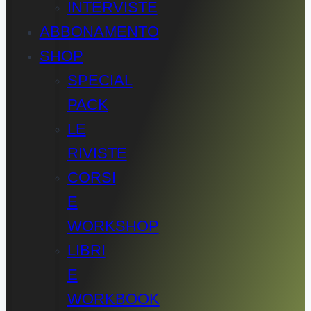
INTERVISTE
ABBONAMENTO
SHOP
SPECIAL
PACK
LE
RIVISTE
CORSI
E
WORKSHOP
LIBRI
E
WORKBOOK