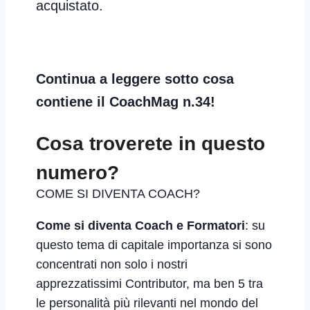
acquistato.
Continua a leggere sotto cosa
contiene il CoachMag n.34!
Cosa troverete in questo
numero?
COME SI DIVENTA COACH?
Come si diventa Coach e Formatori
: su
questo tema di capitale importanza si sono
concentrati non solo i nostri
apprezzatissimi Contributor, ma ben 5 tra
le personalità più rilevanti nel mondo del