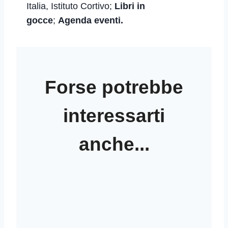
Italia, Istituto Cortivo;
Libri in
gocce
;
Agenda eventi.
Forse potrebbe
interessarti
anche...