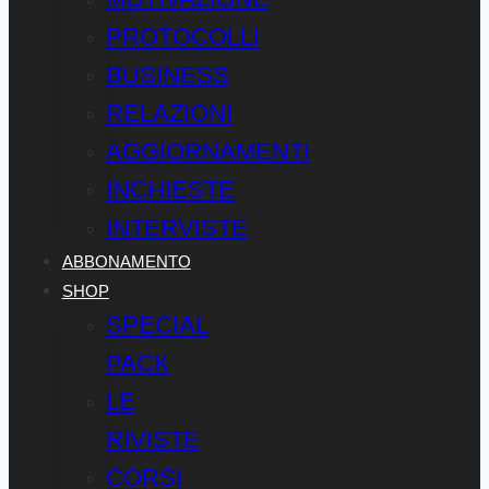
PROTOCOLLI
BUSINESS
RELAZIONI
AGGIORNAMENTI
INCHIESTE
INTERVISTE
ABBONAMENTO
SHOP
SPECIAL
PACK
LE
RIVISTE
CORSI