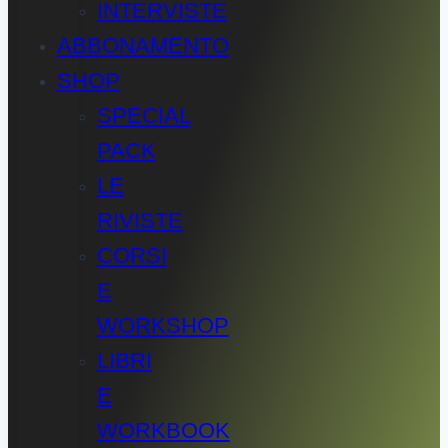
INTERVISTE
ABBONAMENTO
SHOP
SPECIAL
PACK
LE
RIVISTE
CORSI
E
WORKSHOP
LIBRI
E
WORKBOOK