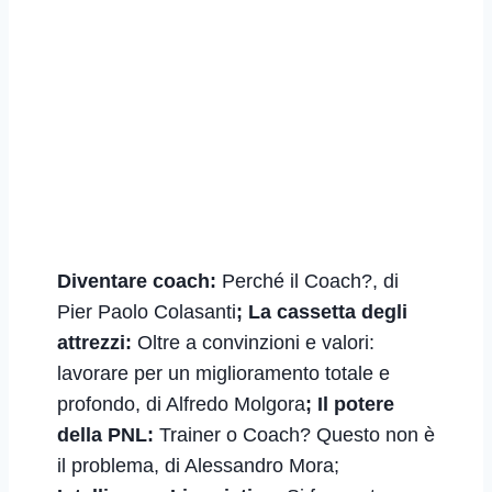
Diventare coach:
Perché il Coach?,
di
Pier Paolo Colasanti
; La cassetta degli
attrezzi:
Oltre a convinzioni e valori:
lavorare per un miglioramento totale e
profondo, di Alfredo Molgora
; Il potere
della PNL:
Trainer o Coach? Questo non è
il problema, di Alessandro Mora;