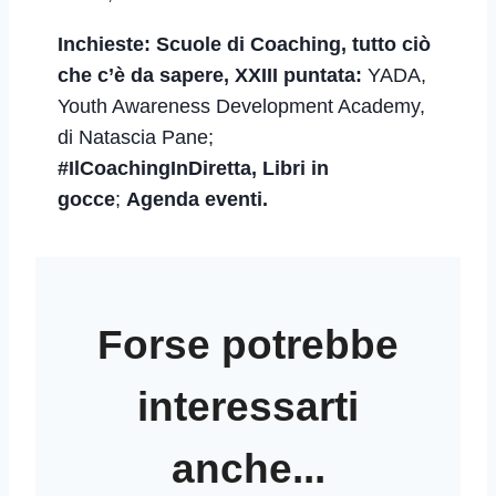
Inchieste:
Scuole di Coaching, tutto ciò
che c’è da sapere, XXIII puntata:
YADA,
Youth Awareness Development Academy,
di Natascia Pane;
#IlCoachingInDiretta, Libri in
gocce
;
Agenda eventi.
Forse potrebbe
interessarti
anche...