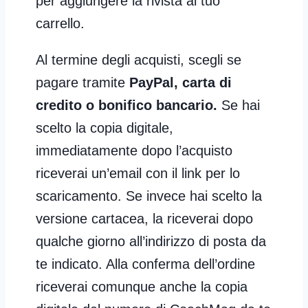
per aggiungere la rivista al tuo
carrello.
Al termine degli acquisti, scegli se
pagare tramite
PayPal, carta di
credito o bonifico bancario.
Se hai
scelto la copia digitale,
immediatamente dopo l’acquisto
riceverai un’email con il link per lo
scaricamento. Se invece hai scelto la
versione cartacea, la riceverai dopo
qualche giorno all’indirizzo di posta da
te indicato. Alla conferma dell’ordine
riceverai comunque anche la copia