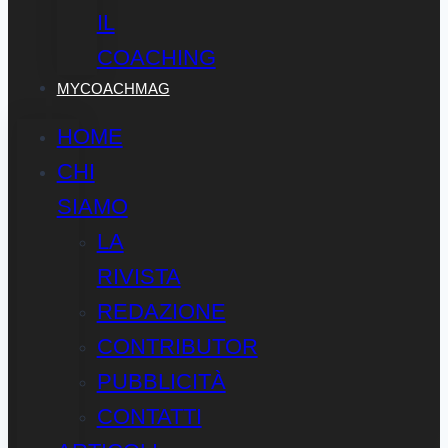
IL
COACHING
MYCOACHMAG
HOME
CHI
SIAMO
LA
RIVISTA
REDAZIONE
CONTRIBUTOR
PUBBLICITÀ
CONTATTI