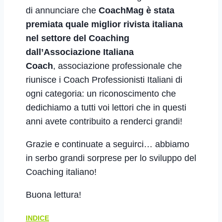
di annunciare che
CoachMag è stata
premiata quale miglior rivista italiana
nel settore del Coaching
dall’Associazione Italiana
Coach
,
associazione professionale che
riunisce i Coach Professionisti Italiani di
ogni categoria: un riconoscimento che
dedichiamo a tutti voi lettori che in questi
anni avete contribuito a renderci grandi!
Grazie e continuate a seguirci… abbiamo
in serbo grandi sorprese per lo sviluppo del
Coaching italiano!
Buona lettura!
INDICE