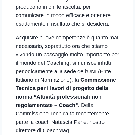
producono in chi le ascolta, per
comunicare in modo efficace e ottenere
esattamente il risultato che si desidera.
Acquisire nuove competenze è quanto mai
necessario, soprattutto ora che stiamo
vivendo un passaggio molto importante per
il mondo del Coaching: si riunisce infatti
periodicamente alla sede dell’UNI (Ente
Italiano di Normazione),
la Commissione
Tecnica per i lavori di progetto della
norma “Attività professionali non
regolamentate – Coach”.
Della
Commissione Tecnica fa recentemente
parte la coach Natascia Pane, nostro
direttore di CoachMag.