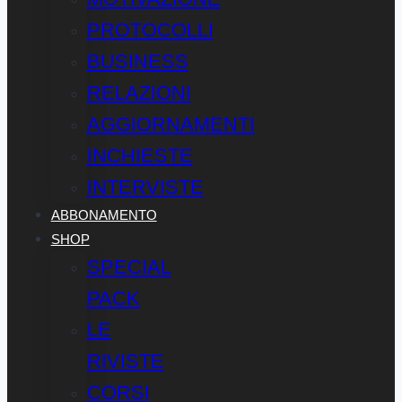
PROTOCOLLI
BUSINESS
RELAZIONI
AGGIORNAMENTI
INCHIESTE
INTERVISTE
ABBONAMENTO
SHOP
SPECIAL
PACK
LE
RIVISTE
CORSI