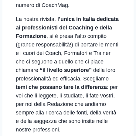
numero di CoachMag.
La nostra rivista,
l’unica in Italia dedicata
ai professionisti del Coaching e della
Formazione
, si è presa l’alto compito
(grande responsabilità!) di portare le menti
e i cuori dei Coach, Formatori e Trainer
che ci seguono a quello che ci piace
chiamare
“il livello superiore”
della loro
professionalità ed efficacia. Scegliamo
temi che possano fare la differenza
: per
voi che li leggete, li studiate, li fate vostri,
per noi della Redazione che andiamo
sempre alla ricerca delle fonti, della verità
e della saggezza che sono insite nelle
nostre professioni.