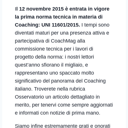
I
l 12 novembre 2015 è entrata in vigore
la prima norma tecnica in materia di
Coaching: UNI 11601/2015.
I tempi sono
diventati maturi per una presenza attiva e
partecipativa di CoachMag alla
commissione tecnica per i lavori di
progetto della norma: i nostri lettori
quest’anno sfiorano il migliaio, e
rappresentano uno spaccato molto
significativo del panorama del Coaching
italiano. Troverete nella rubrica
Osservatorio un articolo dettagliato in
merito, per tenervi come sempre aggiornati
e informati con notizie di prima mano.
Siamo infine estremamente grati e onorati