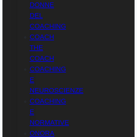
DONNE
DEL
COACHING
COACH
THE
COACH
COACHING
E
NEUROSCIENZE
COACHING
E
NORMATIVE
ONORA