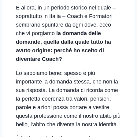
E allora, in un periodo storico nel quale –
soprattutto in Italia – Coach e Formatori
sembrano spuntare da ogni dove, ecco
che vi porgiamo
la domanda delle
domande, quella dalla quale tutto ha
avuto origine: perché ho scelto di
diventare Coach?
Lo sappiamo bene: spesso è più
importante la domanda stessa, che non la
sua risposta. La domanda ci ricorda come
la perfetta coerenza tra valori, pensieri,
parole e azioni possa portare a vestire
questa professione come il nostro abito più
bello, l’abito che diventa la nostra identità.