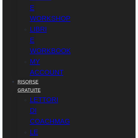
E
WORKSHOP
LIBRI
E
WORKBOOK
MY
ACCOUNT
RISORSE
GRATUITE
LETTORI
DI
COACHMAG
LE