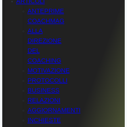
ARTICOLI
ANTEPRIME
COACHMAG
ALLA
DIREZIONE
DEL
COACHING
MOTIVAZIONE
PROTOCOLLI
BUSINESS
RELAZIONI
AGGIORNAMENTI
INCHIESTE