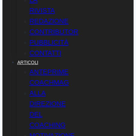
RIVISTA
REDAZIONE
CONTRIBUTOR
PUBBLICITÀ
CONTATTI
ARTICOLI
ANTEPRIME
COACHMAG
ALLA
DIREZIONE
DEL
COACHING
MOTIVAZIONE