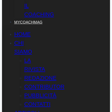
IL
COACHING
MYCOACHMAG
HOME
CHI
SIAMO
LA
RIVISTA
REDAZIONE
CONTRIBUTOR
PUBBLICITÀ
CONTATTI