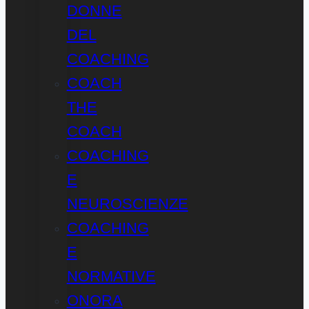
DONNE
DEL
COACHING
COACH
THE
COACH
COACHING
E
NEUROSCIENZE
COACHING
E
NORMATIVE
ONORA