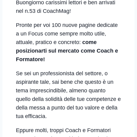
Buongiorno carissimi lettori e ben arrivati
nel n.53 di CoachMag!
Pronte per voi 100 nuove pagine dedicate
a un Focus come sempre molto utile,
attuale, pratico e concreto:
come
posizionarti sul mercato come Coach e
Formatore!
Se sei un professionista del settore, o
aspirante tale, sai bene che questo è un
tema imprescindibile, almeno quanto
quello della solidità delle tue competenze e
della messa a punto del tuo valore e della
tua efficacia.
Eppure molti, troppi Coach e Formatori