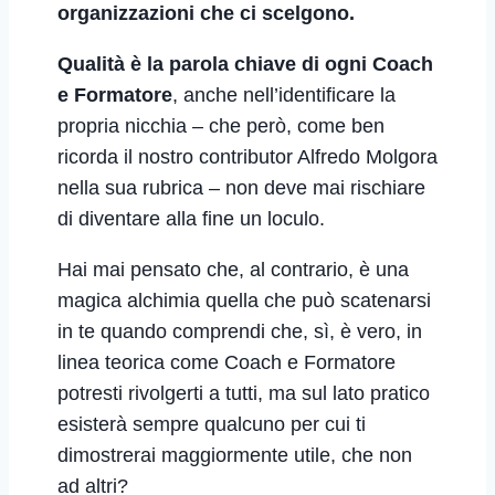
organizzazioni che ci scelgono.
Qualità è la parola chiave di ogni Coach
e Formatore
, anche nell’identificare la
propria nicchia – che però, come ben
ricorda il nostro contributor Alfredo Molgora
nella sua rubrica – non deve mai rischiare
di diventare alla fine un loculo.
Hai mai pensato che, al contrario, è una
magica alchimia quella che può scatenarsi
in te quando comprendi che, sì, è vero, in
linea teorica come Coach e Formatore
potresti rivolgerti a tutti, ma sul lato pratico
esisterà sempre qualcuno per cui ti
dimostrerai maggiormente utile, che non
ad altri?