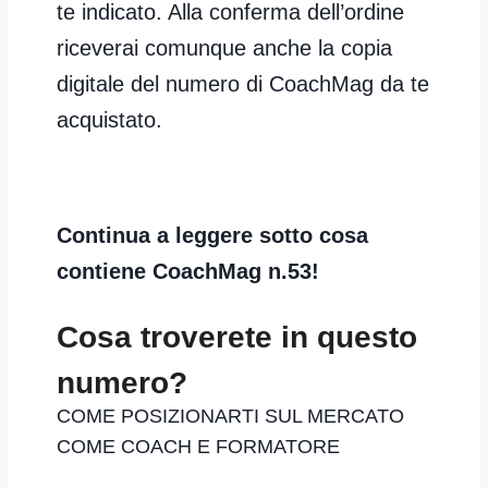
te indicato. Alla conferma dell’ordine
riceverai comunque anche la copia
digitale del numero di CoachMag da te
acquistato.
Continua a leggere sotto cosa
contiene CoachMag n.53
!
Cosa troverete in questo
numero?
COME POSIZIONARTI SUL MERCATO
COME COACH E FORMATORE