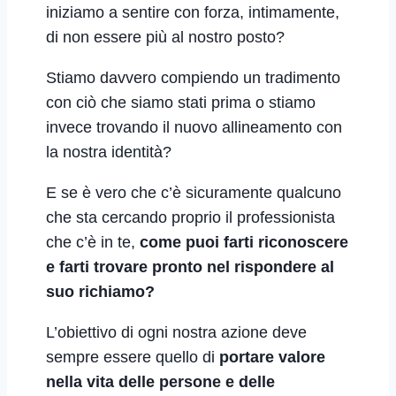
iniziamo a sentire con forza, intimamente,
di non essere più al nostro posto?
Stiamo davvero compiendo un tradimento
con ciò che siamo stati prima o stiamo
invece trovando il nuovo allineamento con
la nostra identità?
E se è vero che c’è sicuramente qualcuno
che sta cercando proprio il professionista
che c’è in te,
come puoi farti riconoscere
e farti trovare pronto nel rispondere al
suo richiamo?
L’obiettivo di ogni nostra azione deve
sempre essere quello di
portare valore
nella vita delle persone e delle