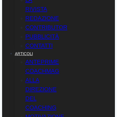
RIVISTA
REDAZIONE
CONTRIBUTOR
PUBBLICITÀ
CONTATTI
ARTICOLI
ANTEPRIME
COACHMAG
ALLA
DIREZIONE
DEL
COACHING
MOTIVAZIONE