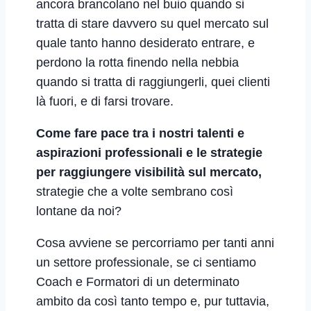
ancora brancolano nel buio quando si
tratta di stare davvero su quel mercato sul
quale tanto hanno desiderato entrare, e
perdono la rotta finendo nella nebbia
quando si tratta di raggiungerli, quei clienti
là fuori, e di farsi trovare.
Come fare pace tra i nostri talenti e
aspirazioni professionali e le strategie
per raggiungere visibilità sul mercato,
strategie che a volte sembrano così
lontane da noi?
Cosa avviene se percorriamo per tanti anni
un settore professionale, se ci sentiamo
Coach e Formatori di un determinato
ambito da così tanto tempo e, pur tuttavia,