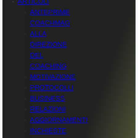
ARTICOLI
ANTEPRIME
COACHMAG
ALLA
DIREZIONE
DEL
COACHING
MOTIVAZIONE
PROTOCOLLI
BUSINESS
RELAZIONI
AGGIORNAMENTI
INCHIESTE