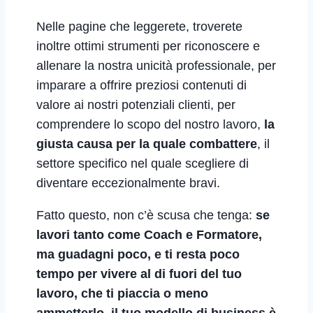
Nelle pagine che leggerete, troverete
inoltre ottimi strumenti per riconoscere e
allenare la nostra unicità professionale, per
imparare a offrire preziosi contenuti di
valore ai nostri potenziali clienti, per
comprendere lo scopo del nostro lavoro,
la
giusta causa per la quale combattere
, il
settore specifico nel quale scegliere di
diventare eccezionalmente bravi.
Fatto questo, non c’è scusa che tenga:
se
lavori tanto come Coach e Formatore,
ma guadagni poco, e ti resta poco
tempo per vivere al di fuori del tuo
lavoro, che ti piaccia o meno