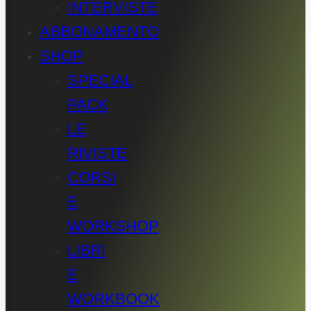
INTERVISTE
ABBONAMENTO
SHOP
SPECIAL
PACK
LE
RIVISTE
CORSI
E
WORKSHOP
LIBRI
E
WORKBOOK