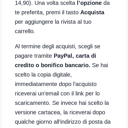
14,90). Una volta scelta
l’opzione
da
te preferita, premi il tasto
Acquista
per aggiungere la rivista al tuo
carrello.
Al termine degli acquisti, scegli se
pagare tramite
PayPal, carta di
credito o bonifico bancario.
Se hai
scelto la copia digitale,
immediatamente dopo l’acquisto
riceverai un’email con il link per lo
scaricamento. Se invece hai scelto la
versione cartacea, la riceverai dopo
qualche giorno all’indirizzo di posta da