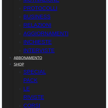
PROTOCOLLI
BUSINESS
RELAZIONI
AGGIORNAMENTI
INCHIESTE
INTERVISTE
ABBONAMENTO
SHOP
SPECIAL
PACK
LE
RIVISTE
CORSI