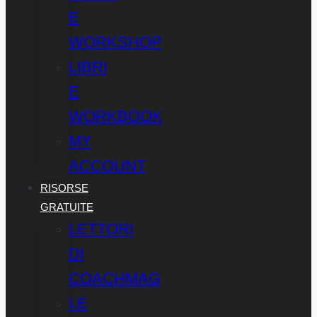
E
WORKSHOP
LIBRI
E
WORKBOOK
MY
ACCOUNT
RISORSE
GRATUITE
LETTORI
DI
COACHMAG
LE