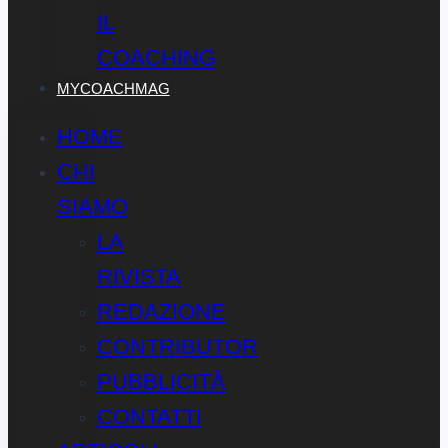
IL
COACHING
MYCOACHMAG
HOME
CHI
SIAMO
LA
RIVISTA
REDAZIONE
CONTRIBUTOR
PUBBLICITÀ
CONTATTI