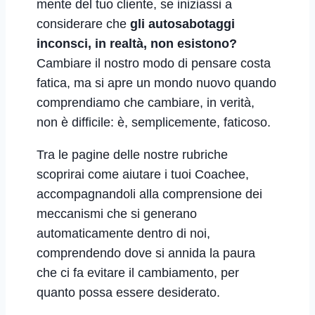
mente del tuo cliente, se iniziassi a
considerare che
gli autosabotaggi
inconsci, in realtà, non esistono?
Cambiare il nostro modo di pensare costa
fatica, ma si apre un mondo nuovo quando
comprendiamo che cambiare, in verità,
non è difficile: è, semplicemente, faticoso.
Tra le pagine delle nostre rubriche
scoprirai come
aiutare i tuoi Coachee,
accompagnandoli alla comprensione dei
meccanismi che si generano
automaticamente dentro di noi,
comprendendo dove si annida la paura
che ci fa evitare il cambiamento, per
quanto possa essere desiderato.