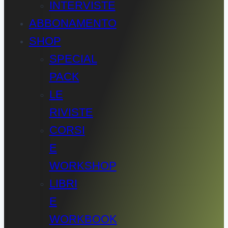
INTERVISTE
ABBONAMENTO
SHOP
SPECIAL
PACK
LE
RIVISTE
CORSI
E
WORKSHOP
LIBRI
E
WORKBOOK