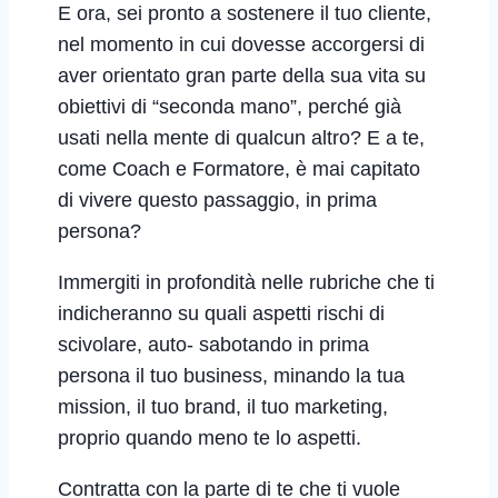
E ora, sei pronto a sostenere il tuo cliente,
nel momento in cui dovesse accorgersi di
aver orientato gran parte della sua vita su
obiettivi di “seconda mano”, perché già
usati nella mente di qualcun altro? E a te,
come Coach e Formatore, è mai capitato
di vivere questo passaggio, in prima
persona?
Immergiti in profondità nelle rubriche che ti
indicheranno su quali aspetti rischi di
scivolare, auto- sabotando in prima
persona il tuo business, minando la tua
mission, il tuo brand, il tuo marketing,
proprio quando meno te lo aspetti.
Contratta con la parte di te che ti vuole