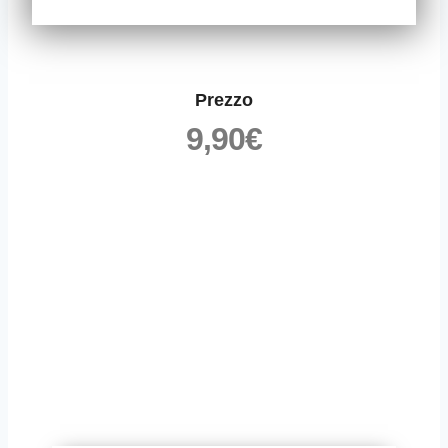
Prezzo
9,90
€