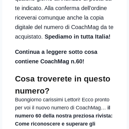
te indicato. Alla conferma dell’ordine
riceverai comunque anche la copia
digitale del numero di CoachMag da te
acquistato.
Spediamo in tutta Italia!
Continua a leggere sotto cosa
contiene CoachMag n.60
!
Cosa troverete in questo
numero?
Buongiorno carissimi Lettori! Ecco pronto
per voi il nuovo numero di CoachMag…
il
numero 60 della nostra preziosa rivista:
Come riconoscere e superare gli