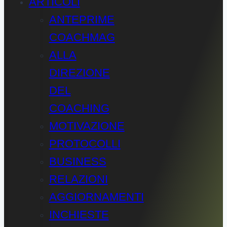
ARTICOLI
ANTEPRIME
COACHMAG
ALLA
DIREZIONE
DEL
COACHING
MOTIVAZIONE
PROTOCOLLI
BUSINESS
RELAZIONI
AGGIORNAMENTI
INCHIESTE