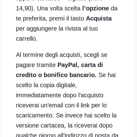
14,90). Una volta scelta
l’opzione
da
te preferita, premi il tasto
Acquista
per aggiungere la rivista al tuo
carrello.
Al termine degli acquisti, scegli se
pagare tramite
PayPal, carta di
credito o bonifico bancario.
Se hai
scelto la copia digitale,
immediatamente dopo l’acquisto
riceverai un’email con il link per lo
scaricamento. Se invece hai scelto la
versione cartacea, la riceverai dopo
qualche giorno all’indirizzo di posta da