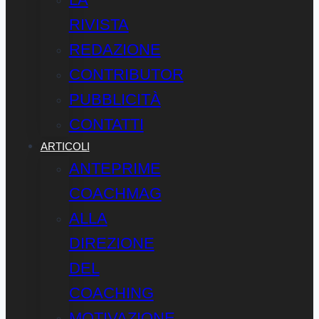
RIVISTA
REDAZIONE
CONTRIBUTOR
PUBBLICITÀ
CONTATTI
ARTICOLI
ANTEPRIME
COACHMAG
ALLA
DIREZIONE
DEL
COACHING
MOTIVAZIONE