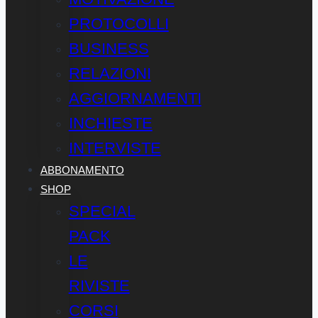
PROTOCOLLI
BUSINESS
RELAZIONI
AGGIORNAMENTI
INCHIESTE
INTERVISTE
ABBONAMENTO
SHOP
SPECIAL
PACK
LE
RIVISTE
CORSI