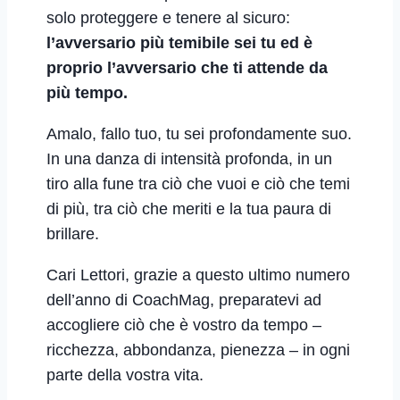
solo proteggere e tenere al sicuro:
l’avversario più temibile sei tu ed è
proprio l’avversario che ti attende da
più tempo.
Amalo, fallo tuo, tu sei profondamente suo.
In una danza di intensità profonda, in un
tiro alla fune tra ciò che vuoi e ciò che temi
di più, tra ciò che meriti e la tua paura di
brillare.
Cari Lettori, grazie a questo ultimo numero
dell’anno di CoachMag, preparatevi ad
accogliere ciò che è vostro da tempo –
ricchezza, abbondanza, pienezza – in ogni
parte della vostra vita.