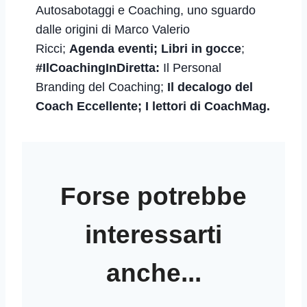
Autosabotaggi e Coaching, uno sguardo
dalle origini
di Marco Valerio
Ricci;
Agenda
eventi;
Libri in gocce
;
#IlCoachingInDiretta:
Il Personal
Branding del Coaching;
Il decalogo del
Coach Eccellente; I lettori di CoachMag.
Forse potrebbe
interessarti
anche...