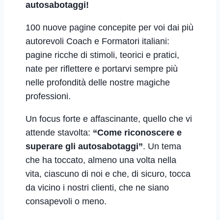
autosabotaggi!
100 nuove pagine concepite per voi dai più
autorevoli Coach e Formatori italiani:
pagine ricche di stimoli, teorici e pratici,
nate per riflettere e portarvi sempre più
nelle profondità delle nostre magiche
professioni.
Un focus forte e affascinante, quello che vi
attende stavolta:
“Come riconoscere e
superare gli autosabotaggi”
. Un tema
che ha toccato, almeno una volta nella
vita, ciascuno di noi e che, di sicuro, tocca
da vicino i nostri clienti, che ne siano
consapevoli o meno.