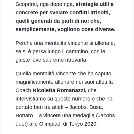
Scoprirai, riga dopo riga,
strategie utili e
concrete per svelare conflitti irrisolti,
quelli generati da parti di noi che,
semplicemente, vogliono cose diverse.
Perché una mentalità vincente si allena e,
se si è persa lungo il cammino, con le
giuste leve sapremo ritrovarla.
Quella mentalità vincente che ha saputo
magnificamente allenare nei suoi atleti la
Coach
Nicoletta Romanazzi,
che
intervistiamo su questo numero e che ha
portato ben tre atleti – Jacobs, Busá,
Bottaro – a vincere una medaglia (Jacobs
due!) alle Olimpiadi di Tokyo 2020.