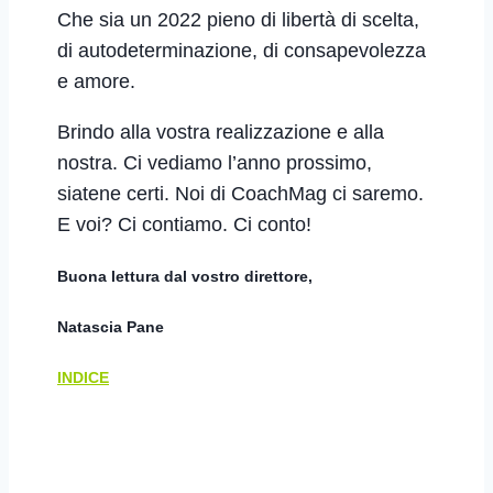
Che sia un 2022 pieno di libertà di scelta,
di autodeterminazione, di consapevolezza
e amore.
Brindo alla vostra realizzazione e alla
nostra. Ci vediamo l’anno prossimo,
siatene certi. Noi di CoachMag ci saremo.
E voi? Ci contiamo. Ci conto!
Buona lettura dal vostro direttore,
Natascia Pane
INDICE