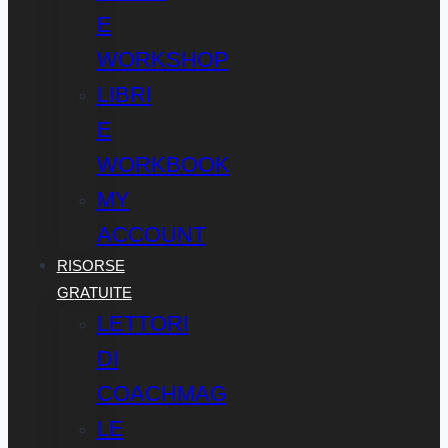
E
WORKSHOP
LIBRI
E
WORKBOOK
MY
ACCOUNT
RISORSE
GRATUITE
LETTORI
DI
COACHMAG
LE