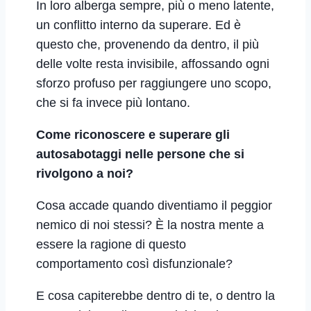
In loro alberga sempre, più o meno latente,
un conflitto interno da superare. Ed è
questo che, provenendo da dentro, il più
delle volte resta invisibile, affossando ogni
sforzo profuso per raggiungere uno scopo,
che si fa invece più lontano.
Come riconoscere e superare gli
autosabotaggi nelle persone che si
rivolgono a noi?
Cosa accade quando diventiamo il peggior
nemico di noi stessi? È la nostra mente a
essere la ragione di questo
comportamento così disfunzionale?
E cosa capiterebbe dentro di te, o dentro la