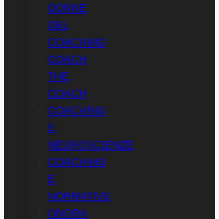
DONNE
DEL
COACHING
COACH
THE
COACH
COACHING
E
NEUROSCIENZE
COACHING
E
NORMATIVE
ONORA