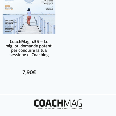
CoachMag n.35 – Le
migliori domande potenti
per condurre la tua
sessione di Coaching
7,90
€