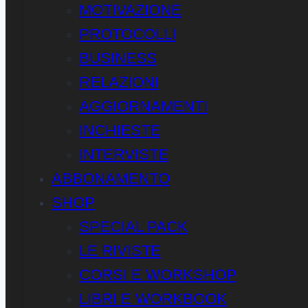
MOTIVAZIONE
PROTOCOLLI
BUSINESS
RELAZIONI
AGGIORNAMENTI
INCHIESTE
INTERVISTE
ABBONAMENTO
SHOP
SPECIAL PACK
LE RIVISTE
CORSI E WORKSHOP
LIBRI E WORKBOOK