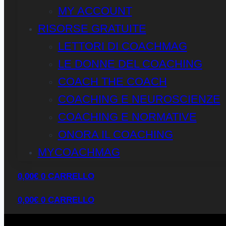
MY ACCOUNT
RISORSE GRATUITE
LETTORI DI COACHMAG
LE DONNE DEL COACHING
COACH THE COACH
COACHING E NEUROSCIENZE
COACHING E NORMATIVE
ONORA IL COACHING
MYCOACHMAG
0,00
€
0
CARRELLO
0,00
€
0
CARRELLO