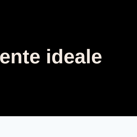
iente ideale