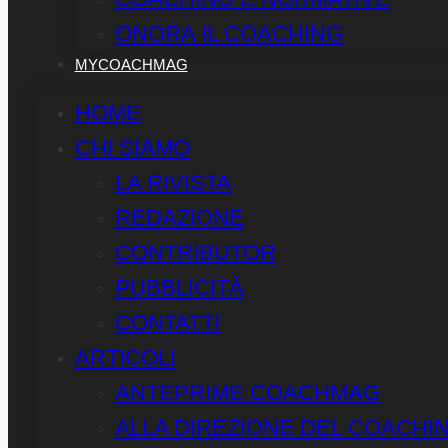
ONORA IL COACHING
MYCOACHMAG
HOME
CHI SIAMO
LA RIVISTA
REDAZIONE
CONTRIBUTOR
PUBBLICITÀ
CONTATTI
ARTICOLI
ANTEPRIME COACHMAG
ALLA DIREZIONE DEL COACHI