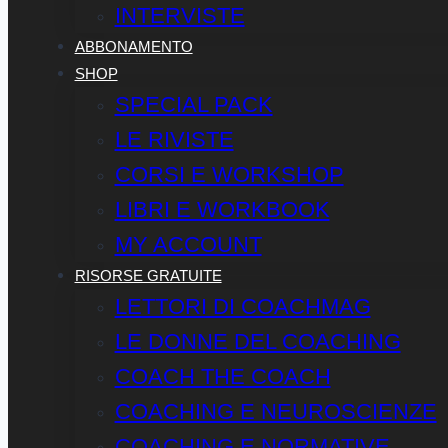
INTERVISTE
ABBONAMENTO
SHOP
SPECIAL PACK
LE RIVISTE
CORSI E WORKSHOP
LIBRI E WORKBOOK
MY ACCOUNT
RISORSE GRATUITE
LETTORI DI COACHMAG
LE DONNE DEL COACHING
COACH THE COACH
COACHING E NEUROSCIENZE
COACHING E NORMATIVE