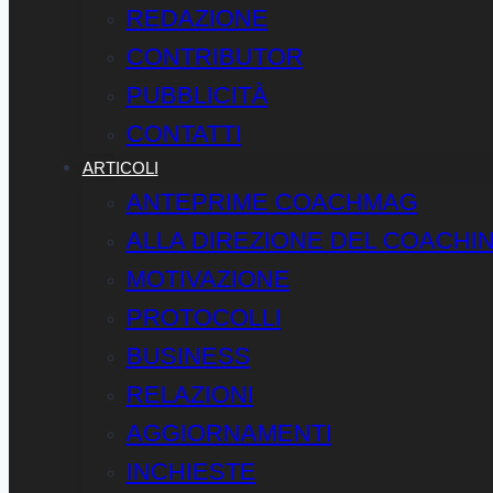
REDAZIONE
CONTRIBUTOR
PUBBLICITÀ
CONTATTI
ARTICOLI
ANTEPRIME COACHMAG
ALLA DIREZIONE DEL COACHI
MOTIVAZIONE
PROTOCOLLI
BUSINESS
RELAZIONI
AGGIORNAMENTI
INCHIESTE