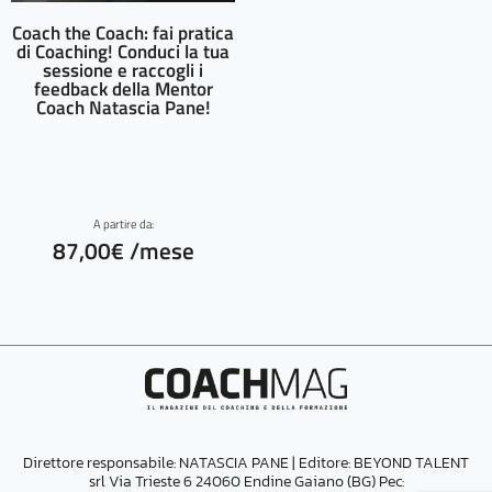
Coach the Coach: fai pratica
di Coaching! Conduci la tua
sessione e raccogli i
feedback della Mentor
Coach Natascia Pane!
A partire da:
87,00
€
/mese
Direttore responsabile: NATASCIA PANE | Editore:
BEYOND TALENT
srl Via Trieste 6 24060 Endine Gaiano (BG) Pec: