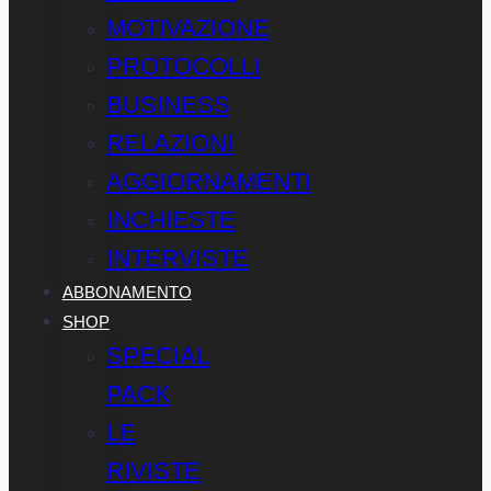
MOTIVAZIONE
PROTOCOLLI
BUSINESS
RELAZIONI
AGGIORNAMENTI
INCHIESTE
INTERVISTE
ABBONAMENTO
SHOP
SPECIAL
PACK
LE
RIVISTE