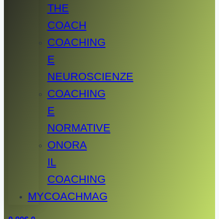
THE
COACH
COACHING
E
NEUROSCIENZE
COACHING
E
NORMATIVE
ONORA
IL
COACHING
MYCOACHMAG