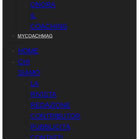
ONORA
IL
COACHING
MYCOACHMAG
HOME
CHI
SIAMO
LA
RIVISTA
REDAZIONE
CONTRIBUTOR
PUBBLICITÀ
CONTATTI