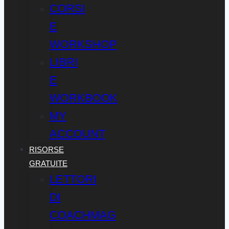
CORSI
E
WORKSHOP
LIBRI
E
WORKBOOK
MY
ACCOUNT
RISORSE
GRATUITE
LETTORI
DI
COACHMAG