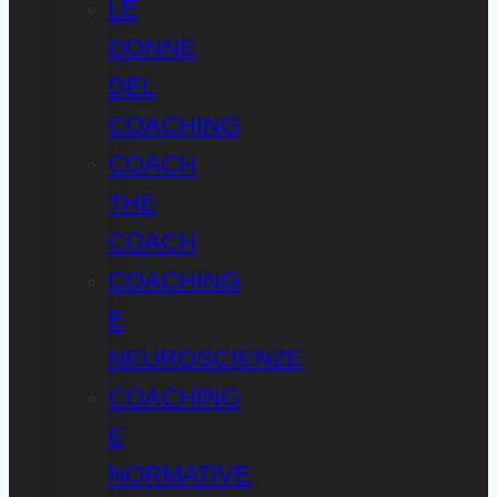
LE
DONNE
DEL
COACHING
COACH
THE
COACH
COACHING
E
NEUROSCIENZE
COACHING
E
NORMATIVE