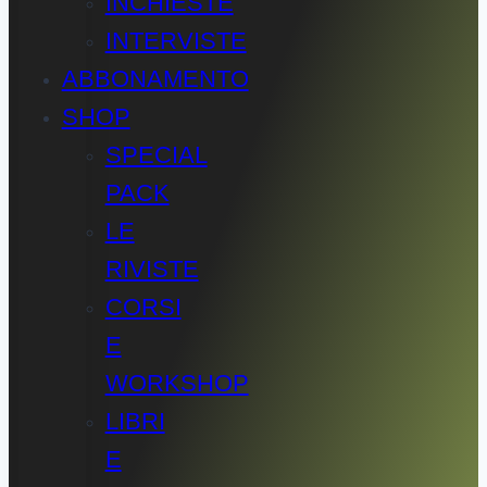
INCHIESTE
INTERVISTE
ABBONAMENTO
SHOP
SPECIAL
PACK
LE
RIVISTE
CORSI
E
WORKSHOP
LIBRI
E