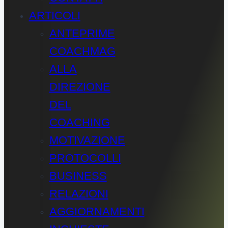
ARTICOLI
ANTEPRIME
COACHMAG
ALLA
DIREZIONE
DEL
COACHING
MOTIVAZIONE
PROTOCOLLI
BUSINESS
RELAZIONI
AGGIORNAMENTI