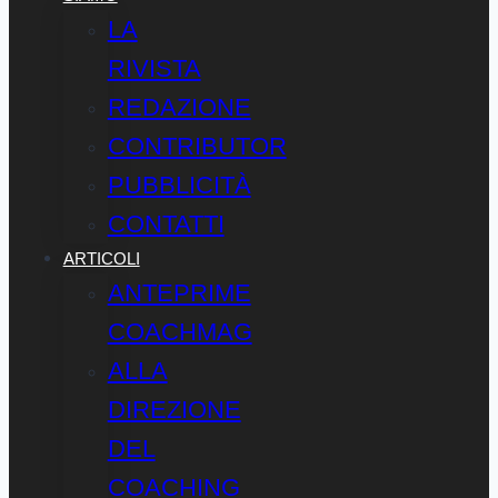
LA
RIVISTA
REDAZIONE
CONTRIBUTOR
PUBBLICITÀ
CONTATTI
ARTICOLI
ANTEPRIME
COACHMAG
ALLA
DIREZIONE
DEL
COACHING