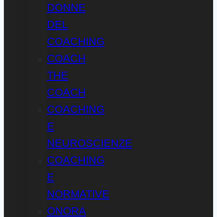
DONNE
DEL
COACHING
COACH
THE
COACH
COACHING
E
NEUROSCIENZE
COACHING
E
NORMATIVE
ONORA