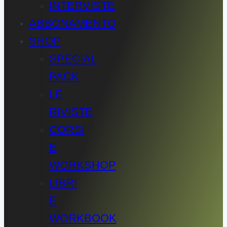
INTERVISTE
ABBONAMENTO
SHOP
SPECIAL
PACK
LE
RIVISTE
CORSI
E
WORKSHOP
LIBRI
E
WORKBOOK