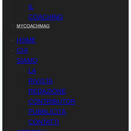
IL
COACHING
MYCOACHMAG
HOME
CHI
SIAMO
LA
RIVISTA
REDAZIONE
CONTRIBUTOR
PUBBLICITÀ
CONTATTI