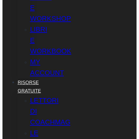
E
WORKSHOP
LIBRI
E
WORKBOOK
MY
ACCOUNT
RISORSE
GRATUITE
LETTORI
DI
COACHMAG
LE