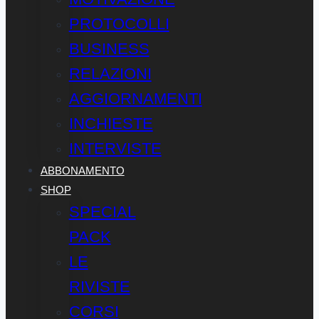
PROTOCOLLI
BUSINESS
RELAZIONI
AGGIORNAMENTI
INCHIESTE
INTERVISTE
ABBONAMENTO
SHOP
SPECIAL
PACK
LE
RIVISTE
CORSI