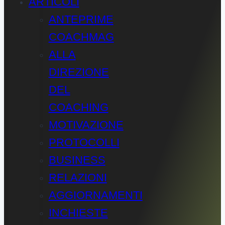
ARTICOLI
ANTEPRIME
COACHMAG
ALLA
DIREZIONE
DEL
COACHING
MOTIVAZIONE
PROTOCOLLI
BUSINESS
RELAZIONI
AGGIORNAMENTI
INCHIESTE