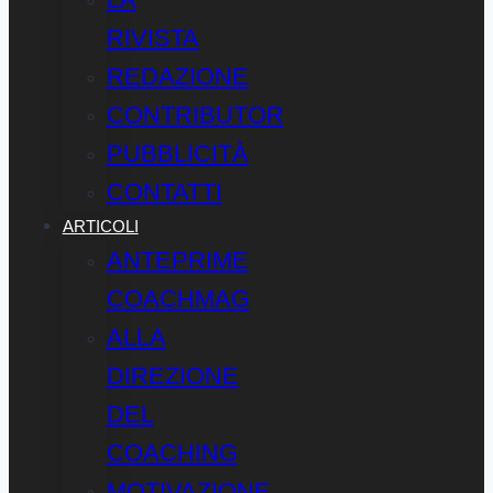
RIVISTA
REDAZIONE
CONTRIBUTOR
PUBBLICITÀ
CONTATTI
ARTICOLI
ANTEPRIME
COACHMAG
ALLA
DIREZIONE
DEL
COACHING
MOTIVAZIONE