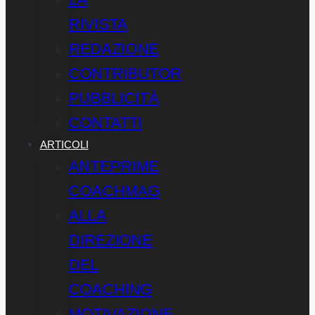
RIVISTA
REDAZIONE
CONTRIBUTOR
PUBBLICITÀ
CONTATTI
ARTICOLI
ANTEPRIME
COACHMAG
ALLA
DIREZIONE
DEL
COACHING
MOTIVAZIONE