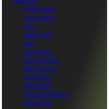
ARTICOLI
ANTEPRIME
COACHMAG
ALLA
DIREZIONE
DEL
COACHING
MOTIVAZIONE
PROTOCOLLI
BUSINESS
RELAZIONI
AGGIORNAMENTI
INCHIESTE