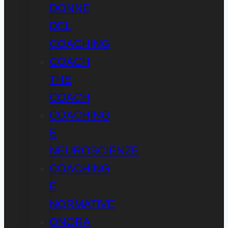
DONNE
DEL
COACHING
COACH
THE
COACH
COACHING
E
NEUROSCIENZE
COACHING
E
NORMATIVE
ONORA