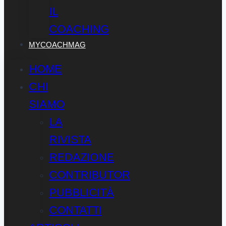
IL
COACHING
MYCOACHMAG
HOME
CHI
SIAMO
LA
RIVISTA
REDAZIONE
CONTRIBUTOR
PUBBLICITÀ
CONTATTI