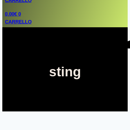
CARRELLO
0,00
€
0
CARRELLO
sting