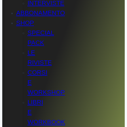
INTERVISTE
ABBONAMENTO
SHOP
SPECIAL
PACK
LE
RIVISTE
CORSI
E
WORKSHOP
LIBRI
E
WORKBOOK