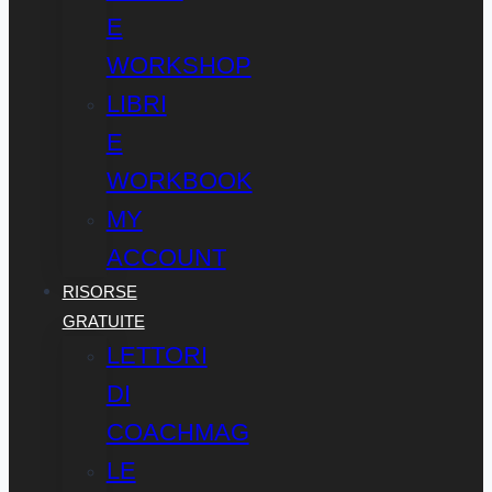
E
WORKSHOP
LIBRI
E
WORKBOOK
MY
ACCOUNT
RISORSE
GRATUITE
LETTORI
DI
COACHMAG
LE