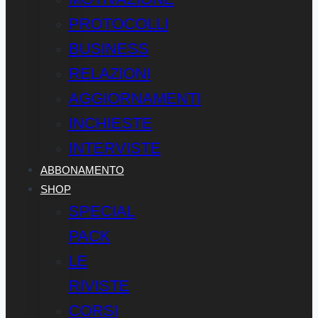
PROTOCOLLI
BUSINESS
RELAZIONI
AGGIORNAMENTI
INCHIESTE
INTERVISTE
ABBONAMENTO
SHOP
SPECIAL
PACK
LE
RIVISTE
CORSI