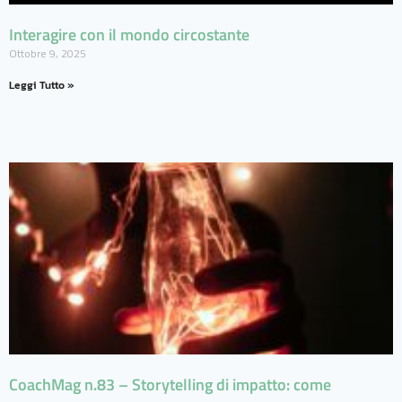
Interagire con il mondo circostante
Ottobre 9, 2025
Leggi Tutto »
CoachMag n.83 – Storytelling di impatto: come