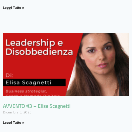
Leggi Tutto »
AVVENTO #3 – Elisa Scagnetti
Dicembre 3, 2025
Leggi Tutto »