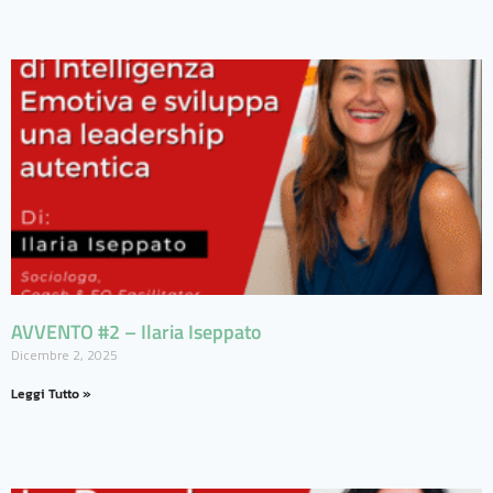
AVVENTO #2 – Ilaria Iseppato
Dicembre 2, 2025
Leggi Tutto »