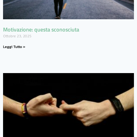
Motivazione: questa sconosciuta
Ottobre 23, 2025
Leggi Tutto »