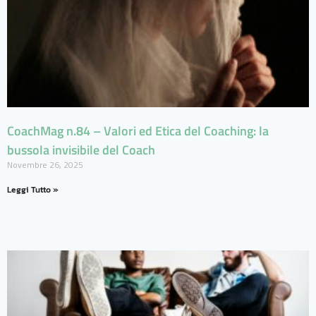
CoachMag n.84 – Valori ed Etica del Coaching: la
bussola invisibile del Coach
Novembre 26, 2025
Leggi Tutto »