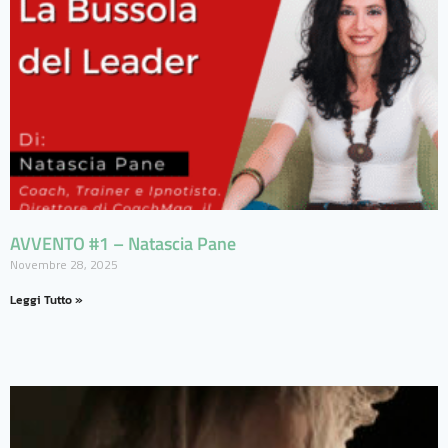
AVVENTO #1 – Natascia Pane
Novembre 28, 2025
Leggi Tutto »