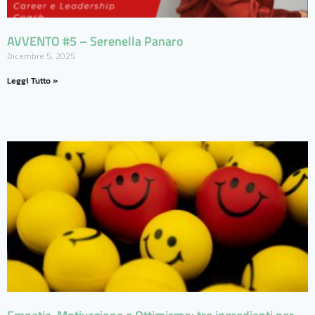
AVVENTO #5 – Serenella Panaro
Dicembre 5, 2025
Leggi Tutto »