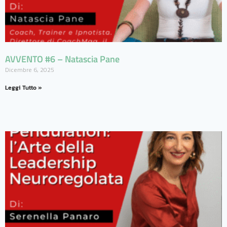
AVVENTO #6 – Natascia Pane
Dicembre 6, 2025
Leggi Tutto »