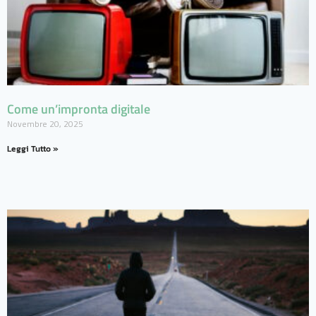
Come un’impronta digitale
Novembre 20, 2025
Leggi Tutto »