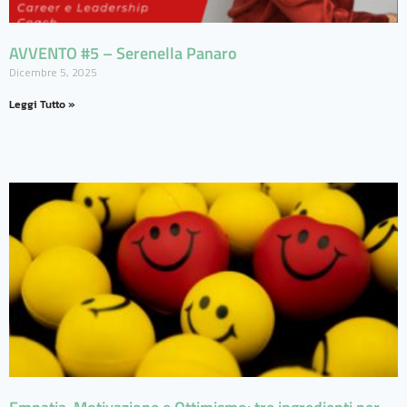
AVVENTO #5 – Serenella Panaro
Dicembre 5, 2025
Leggi Tutto »