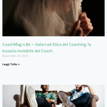
CoachMag n.84 – Valori ed Etica del Coaching: la
bussola invisibile del Coach
Novembre 26, 2025
Leggi Tutto »