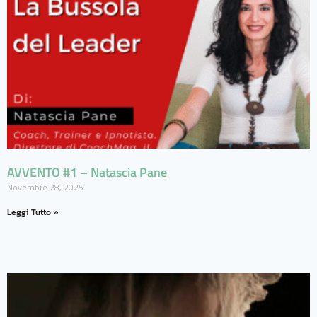
AVVENTO #1 – Natascia Pane
Novembre 28, 2025
Leggi Tutto »