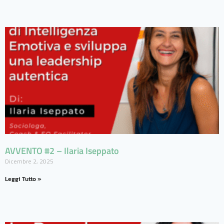
AVVENTO #2 – Ilaria Iseppato
Dicembre 2, 2025
Leggi Tutto »