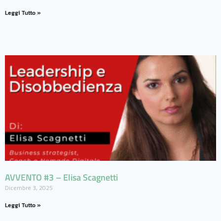
Leggi Tutto »
AVVENTO #3 – Elisa Scagnetti
Dicembre 3, 2025
Leggi Tutto »