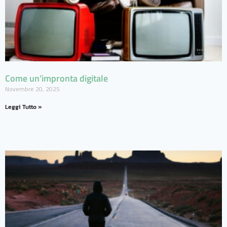
Come un’impronta digitale
Novembre 20, 2025
Leggi Tutto »