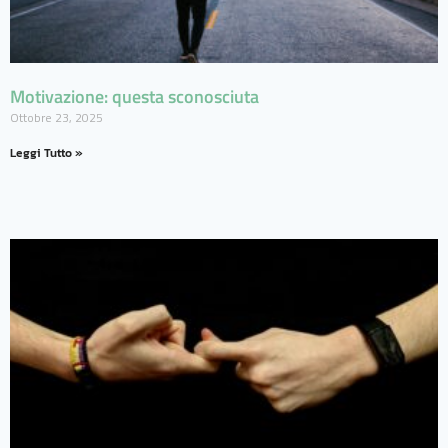
Motivazione: questa sconosciuta
Ottobre 23, 2025
Leggi Tutto »