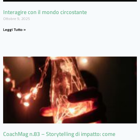
Interagire con il mondo circostante
Ottobre 9, 2025
Leggi Tutto »
CoachMag n.83 – Storytelling di impatto: come