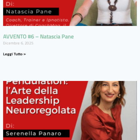
AVVENTO #6 – Natascia Pane
Dicembre 6, 2025
Leggi Tutto »