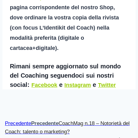
pagina corrispondente del nostro Shop,
dove ordinare la vostra copia della rivista
(con focus L’Identikit del Coach) nella
modalità preferita (digitale o
cartacea+digitale).
Rimani sempre aggiornato sul mondo
del Coaching seguendoci sui nostri
social:
e
e
Facebook
Instagram
Twitter
Precedente
Precedente
CoachMag n.18 – Notorietà del
Coach: talento o marketing?