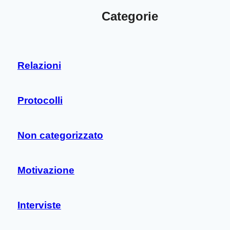
Categorie
Relazioni
Protocolli
Non categorizzato
Motivazione
Interviste