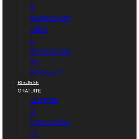
E
WORKSHOP
LIBRI
E
WORKBOOK
MY
ACCOUNT
RISORSE
GRATUITE
LETTORI
DI
COACHMAG
LE