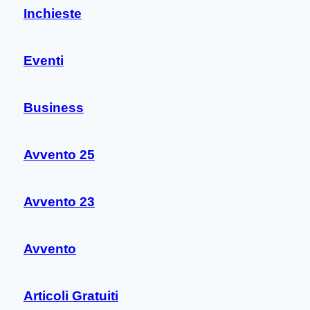
Inchieste
Eventi
Business
Avvento 25
Avvento 23
Avvento
Articoli Gratuiti