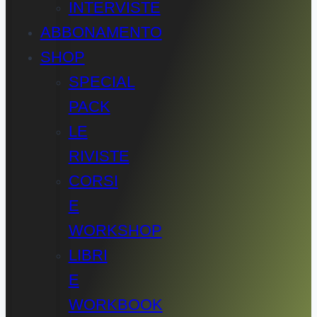
INTERVISTE
ABBONAMENTO
SHOP
SPECIAL
PACK
LE
RIVISTE
CORSI
E
WORKSHOP
LIBRI
E
WORKBOOK