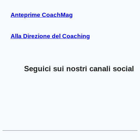
Anteprime CoachMag
Alla Direzione del Coaching
Seguici sui nostri canali social