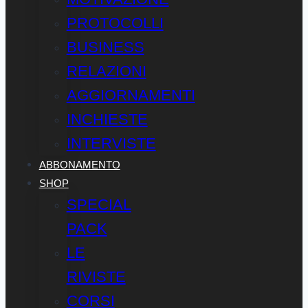
PROTOCOLLI
BUSINESS
RELAZIONI
AGGIORNAMENTI
INCHIESTE
INTERVISTE
ABBONAMENTO
SHOP
SPECIAL
PACK
LE
RIVISTE
CORSI