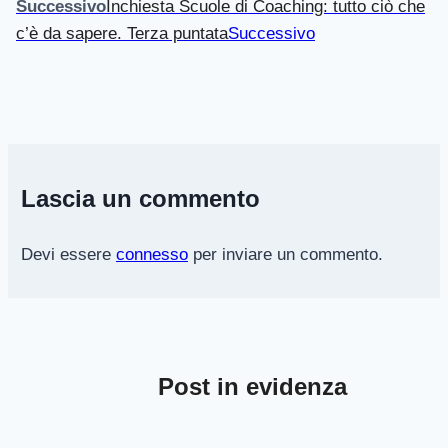
Successivo
Inchiesta Scuole di Coaching: tutto ciò che
c’è da sapere. Terza puntata
Successivo
Lascia un commento
Devi essere
connesso
per inviare un commento.
Post in evidenza