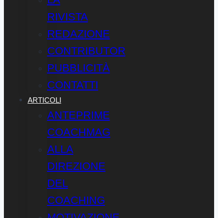
RIVISTA
REDAZIONE
CONTRIBUTOR
PUBBLICITÀ
CONTATTI
ARTICOLI
ANTEPRIME
COACHMAG
ALLA
DIREZIONE
DEL
COACHING
MOTIVAZIONE