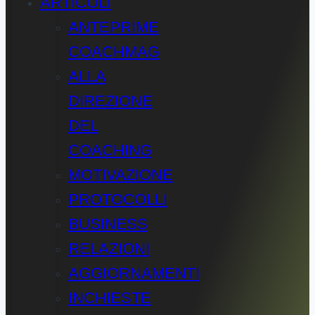
ARTICOLI
ANTEPRIME
COACHMAG
ALLA
DIREZIONE
DEL
COACHING
MOTIVAZIONE
PROTOCOLLI
BUSINESS
RELAZIONI
AGGIORNAMENTI
INCHIESTE