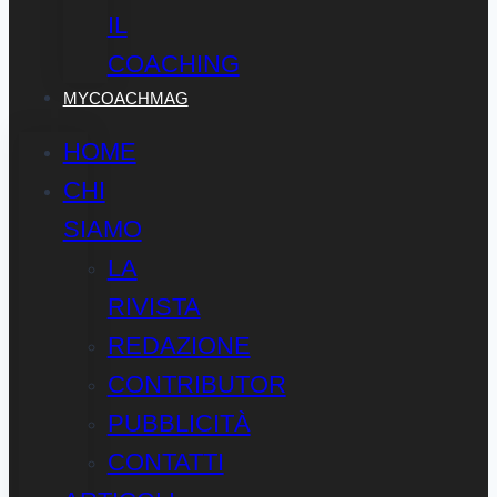
IL
COACHING
MYCOACHMAG
HOME
CHI
SIAMO
LA
RIVISTA
REDAZIONE
CONTRIBUTOR
PUBBLICITÀ
CONTATTI