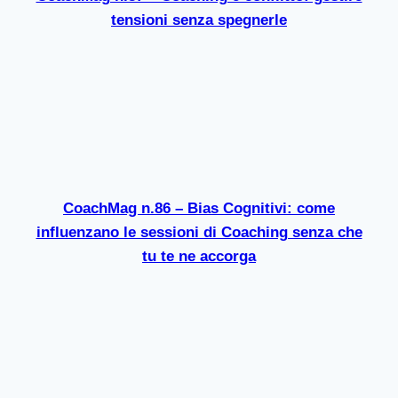
tensioni senza spegnerle
CoachMag n.86 – Bias Cognitivi: come
influenzano le sessioni di Coaching senza che
tu te ne accorga