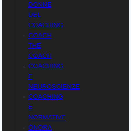
DONNE
DEL
COACHING
COACH
THE
COACH
COACHING
E
NEUROSCIENZE
COACHING
E
NORMATIVE
ONORA