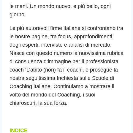
le mani. Un mondo nuovo, e più bello, ogni
giorno.
Le più autorevoli firme italiane si confrontano tra
le nostre pagine, tra focus, approfondimenti
degli esperti, interviste e analisi di mercato.
Nasce con questo numero la nuovissima rubrica
di consulenza d’immagine per il professionista
coach ‘L’abito (non) fa il coach’, e prosegue la
nostra seguitissima Inchiesta sulle Scuole di
Coaching italiane. Continuiamo a mostrare il
volto del mondo del Coaching, i suoi
chiaroscuri, la sua forza.
INDICE