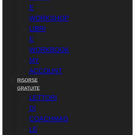
E
WORKSHOP
LIBRI
E
WORKBOOK
MY
ACCOUNT
RISORSE
GRATUITE
LETTORI
DI
COACHMAG
LE