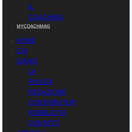
IL
COACHING
MYCOACHMAG
HOME
CHI
SIAMO
LA
RIVISTA
REDAZIONE
CONTRIBUTOR
PUBBLICITÀ
CONTATTI