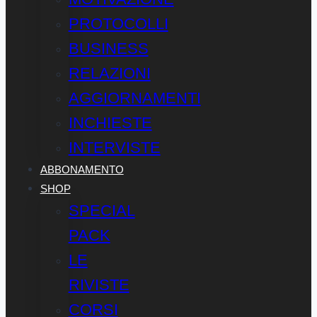
PROTOCOLLI
BUSINESS
RELAZIONI
AGGIORNAMENTI
INCHIESTE
INTERVISTE
ABBONAMENTO
SHOP
SPECIAL
PACK
LE
RIVISTE
CORSI