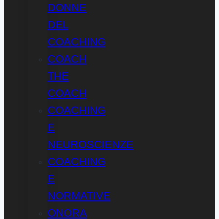
DONNE
DEL
COACHING
COACH
THE
COACH
COACHING
E
NEUROSCIENZE
COACHING
E
NORMATIVE
ONORA