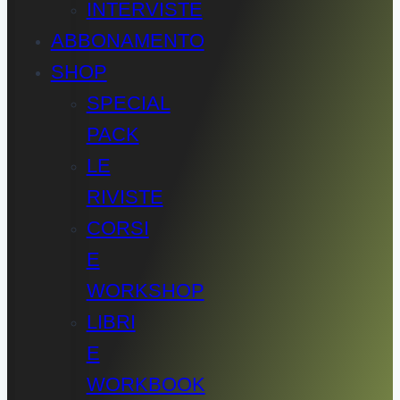
INTERVISTE
ABBONAMENTO
SHOP
SPECIAL
PACK
LE
RIVISTE
CORSI
E
WORKSHOP
LIBRI
E
WORKBOOK