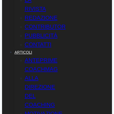
RIVISTA
REDAZIONE
CONTRIBUTOR
PUBBLICITÀ
CONTATTI
ARTICOLI
ANTEPRIME
COACHMAG
ALLA
DIREZIONE
DEL
COACHING
MOTIVAZIONE