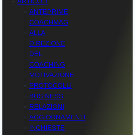
ARTICOLI
ANTEPRIME
COACHMAG
ALLA
DIREZIONE
DEL
COACHING
MOTIVAZIONE
PROTOCOLLI
BUSINESS
RELAZIONI
AGGIORNAMENTI
INCHIESTE