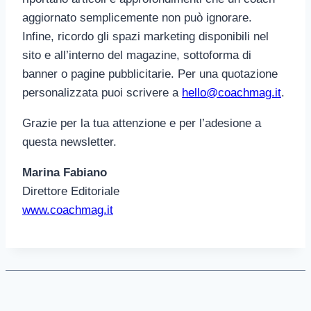
aggiornato semplicemente non può ignorare.
Infine, ricordo gli spazi marketing disponibili nel
sito e all’interno del magazine, sottoforma di
banner o pagine pubblicitarie. Per una quotazione
personalizzata puoi scrivere a
hello@coachmag.it
.
Grazie per la tua attenzione e per l’adesione a
questa newsletter.
Marina Fabiano
Direttore Editoriale
www.coachmag.it