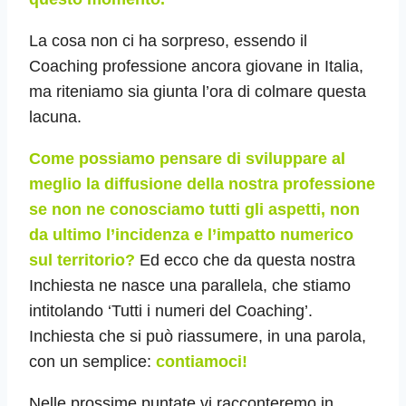
La cosa non ci ha sorpreso, essendo il
Coaching professione ancora giovane in Italia,
ma riteniamo sia giunta l’ora di colmare questa
lacuna.
Come possiamo pensare di sviluppare al
meglio la diffusione della nostra professione
se non ne conosciamo tutti gli aspetti, non
da ultimo l’incidenza e l’impatto numerico
sul territorio?
Ed ecco che da questa nostra
Inchiesta ne nasce una parallela, che stiamo
intitolando ‘Tutti i numeri del Coaching’.
Inchiesta che si può riassumere, in una parola,
con un semplice:
contiamoci!
Nelle prossime puntate vi racconteremo in