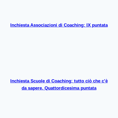
Inchiesta Associazioni di Coaching: IX puntata
Inchiesta Scuole di Coaching: tutto ciò che c’è
da sapere. Quattordicesima puntata