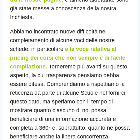
già state messe a conoscenza della nostra
Inchiesta.
Abbiamo incontrato nuove difficoltà nel
completamento di alcune voci delle nostre
schede: in particolare
è la voce relativa al
pricing dei corsi che non sempre è di facile
compilazione.
Torneremo più avanti su questo
aspetto, la cui trasparenza pensiamo debba
essere difesa. Comprendiamo e rispettiamo la
reticenza da parte di alcune Scuole nel fornirci
questo dato, ma speriamo con il tempo di
mostrare quanto ciascuno di noi possa
beneficiare di una informazione accurata e
completa a 360° e, soprattutto, quanto ne possa
beneficiare anche la libera concorrenza.