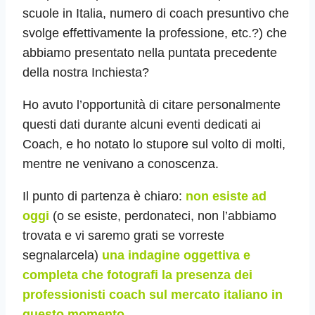
scuole in Italia, numero di coach presuntivo che
svolge effettivamente la professione, etc.?) che
abbiamo presentato nella puntata precedente
della nostra Inchiesta?
Ho avuto l’opportunità di citare personalmente
questi dati durante alcuni eventi dedicati ai
Coach, e ho notato lo stupore sul volto di molti,
mentre ne venivano a conoscenza.
Il punto di partenza è chiaro:
non esiste ad
oggi
(o se esiste, perdonateci, non l’abbiamo
trovata e vi saremo grati se vorreste
segnalarcela)
una indagine oggettiva e
completa che fotografi la presenza dei
professionisti coach sul mercato italiano in
questo momento.