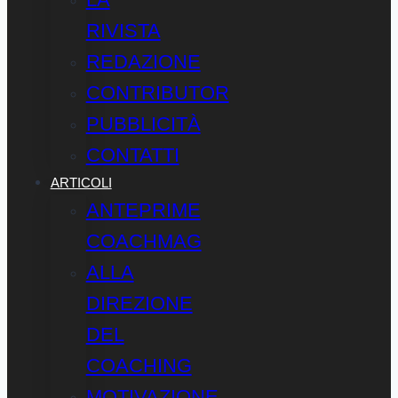
RIVISTA
REDAZIONE
CONTRIBUTOR
PUBBLICITÀ
CONTATTI
ARTICOLI
ANTEPRIME
COACHMAG
ALLA
DIREZIONE
DEL
COACHING
MOTIVAZIONE