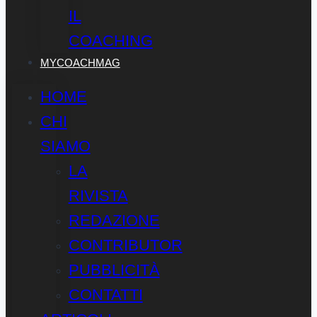
IL
COACHING
MYCOACHMAG
HOME
CHI
SIAMO
LA
RIVISTA
REDAZIONE
CONTRIBUTOR
PUBBLICITÀ
CONTATTI