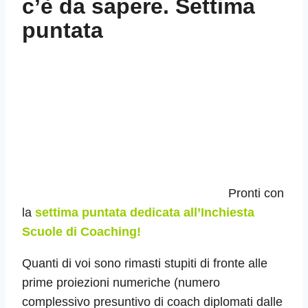
c’è da sapere. Settima
puntata
Pronti con
la
settima puntata dedicata all’Inchiesta
Scuole di Coaching!
Quanti di voi sono rimasti stupiti di fronte alle
prime proiezioni numeriche (numero
complessivo presuntivo di coach diplomati dalle