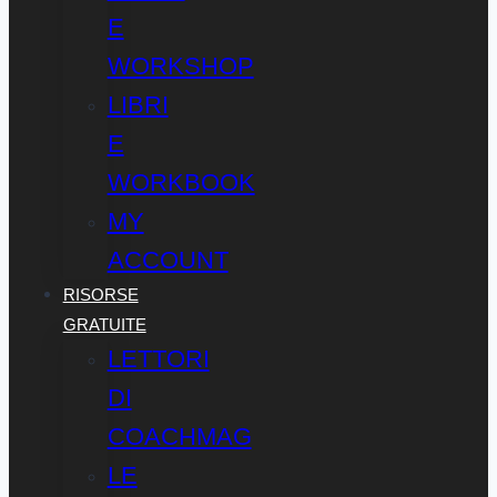
E
WORKSHOP
LIBRI
E
WORKBOOK
MY
ACCOUNT
RISORSE
GRATUITE
LETTORI
DI
COACHMAG
LE