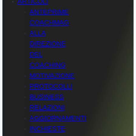
ARTICOLI
ANTEPRIME
COACHMAG
ALLA
DIREZIONE
DEL
COACHING
MOTIVAZIONE
PROTOCOLLI
BUSINESS
RELAZIONI
AGGIORNAMENTI
INCHIESTE