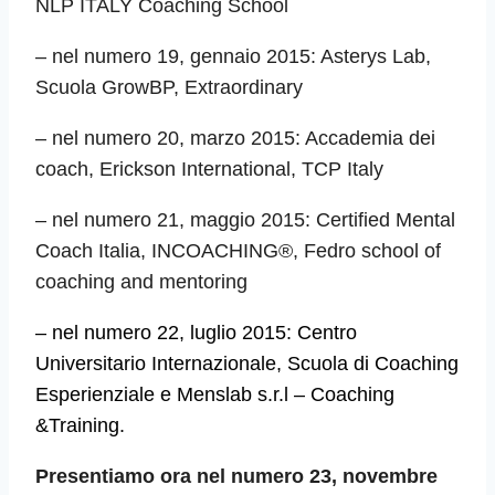
NLP ITALY Coaching School
– nel numero 19, gennaio 2015: Asterys Lab,
Scuola GrowBP, Extraordinary
– nel numero 20, marzo 2015: Accademia dei
coach, Erickson International, TCP Italy
– nel numero 21, maggio 2015: Certified Mental
Coach Italia, INCOACHING®, Fedro school of
coaching and mentoring
– nel numero 22, luglio 2015: Centro
Universitario Internazionale, Scuola di Coaching
Esperienziale e Menslab s.r.l – Coaching
&Training.
Presentiamo ora nel numero 23, novembre