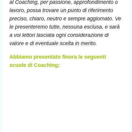
al Coaching, per passione, approfondimento o
lavoro, possa trovare un punto di riferimento
preciso, chiaro, neutro e sempre aggiornato. Ve
le presenteremo tutte, nessuna esclusa, e sarà
a voi lettori lasciata ogni considerazione di
valore e di eventuale scelta in merito.
Abbiamo presentato finora le seguenti
scuole di Coaching: