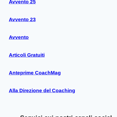
Avvento 25
Avvento 23
Avvento
Articoli Gratuiti
Anteprime CoachMag
Alla Direzione del Coaching