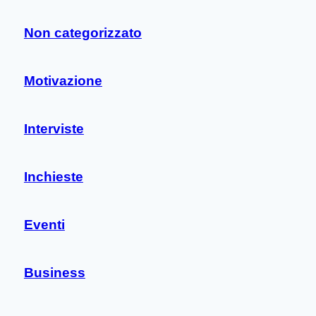
Non categorizzato
Motivazione
Interviste
Inchieste
Eventi
Business