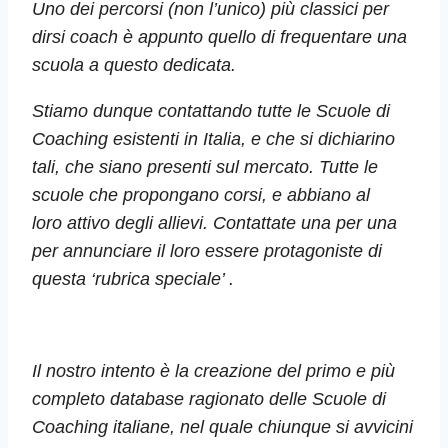
Uno dei percorsi (non l’unico) più classici per
dirsi coach è appunto quello di frequentare una
scuola a questo dedicata.
Stiamo dunque contattando tutte le Scuole di
Coaching esistenti in Italia, e che si dichiarino
tali, che siano presenti sul mercato. Tutte le
scuole che propongano corsi, e abbiano al
loro
attivo degli allievi. Contattate una per una
per annunciare il loro essere protagoniste di
questa ‘rubrica speciale’ .
I
l nostro intento è la creazione del primo e più
completo database ragionato delle Scuole di
Coaching italiane, nel quale chiunque si avvicini