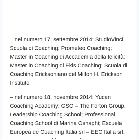
– nel numero 17, settembre 2014: StudioVinci
Scuola di Coaching; Prometeo Coaching;
Master in Coaching di Accademia della felicità;
Master in Coaching di Ekis Coaching; Scuola di
Coaching Ericksoniano del Milton H. Erickson
Institute
– nel numero 18, novembre 2014: Yucan
Coaching Academy; GSO – The Forton Group,
Leadership Coaching School; Professional
Coaching School di Marina Osnaghi; Escuela
Europea de Coaching Italia srl – EEC Italia srl;