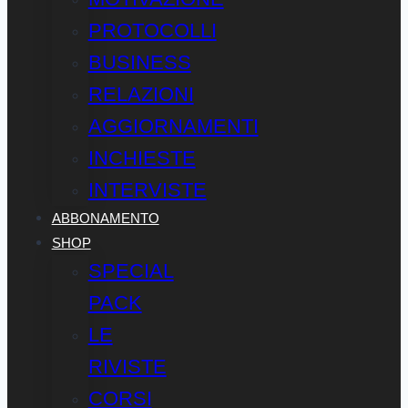
PROTOCOLLI
BUSINESS
RELAZIONI
AGGIORNAMENTI
INCHIESTE
INTERVISTE
ABBONAMENTO
SHOP
SPECIAL
PACK
LE
RIVISTE
CORSI