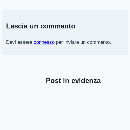
Lascia un commento
Devi essere
connesso
per inviare un commento.
Post in evidenza