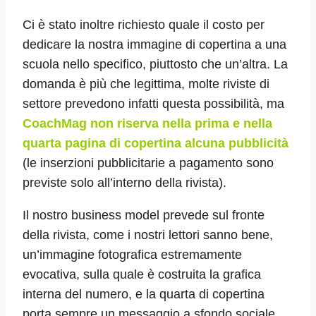
Ci è stato inoltre richiesto quale il costo per
dedicare la nostra immagine di copertina a una
scuola nello specifico, piuttosto che un’altra. La
domanda è più che legittima, molte riviste di
settore prevedono infatti questa possibilità, ma
CoachMag non riserva nella prima e nella
quarta pagina di copertina alcuna pubblicità
(le inserzioni pubblicitarie a pagamento sono
previste solo all’interno della rivista).
Il nostro business model prevede sul fronte
della rivista, come i nostri lettori sanno bene,
un’immagine fotografica estremamente
evocativa, sulla quale è costruita la grafica
interna del numero, e la quarta di copertina
porta sempre un messaggio a sfondo sociale,