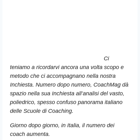
Ci
teniamo a ricordarvi ancora una volta scopo e
metodo che ci accompagnano nella nostra
Inchiesta. Numero dopo numero, CoachMag dà
spazio nella sua Inchiesta all’analisi del vasto,
poliedrico, spesso confuso panorama italiano
delle Scuole di Coaching.
Giorno dopo giorno, in Italia, il numero dei
coach aumenta.