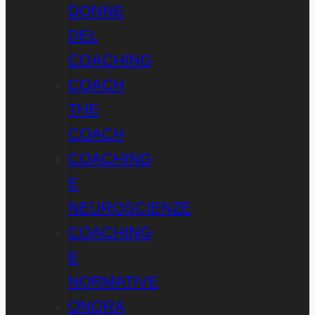
DONNE
DEL
COACHING
COACH
THE
COACH
COACHING
E
NEUROSCIENZE
COACHING
E
NORMATIVE
ONORA