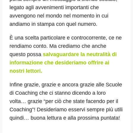
legato agli avvenimenti importanti che
avvengono nel mondo nel momento in cui
andiamo in stampa con quel numero.
È una scelta particolare e controcorrente, ce ne
rendiamo conto. Ma crediamo che anche
questo possa
salvaguardare la neutralità di
informazione che desideriamo offrire ai
nostri lettori.
Infine grazie, grazie e ancora grazie alle Scuole
di Coaching che ci stanno dicendo a loro
volta… grazie “per ciò che state facendo per il
Coaching”! Desideriamo esservi sempre più utili
quindi… buona lettura e alla prossima puntata!