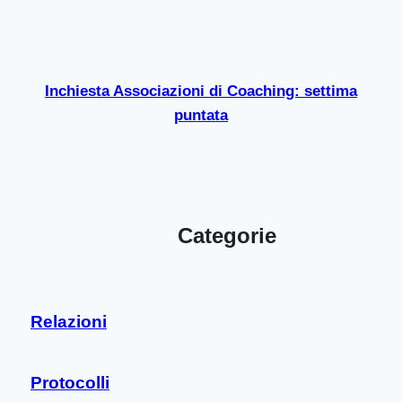
Inchiesta Associazioni di Coaching: settima
puntata
Categorie
Relazioni
Protocolli