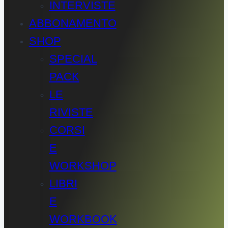
INTERVISTE
ABBONAMENTO
SHOP
SPECIAL
PACK
LE
RIVISTE
CORSI
E
WORKSHOP
LIBRI
E
WORKBOOK