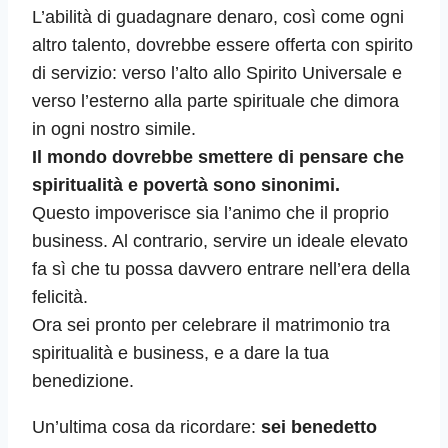
L’abilità di guadagnare denaro, così come ogni
altro talento, dovrebbe essere offerta con spirito
di servizio: verso l’alto allo Spirito Universale e
verso l’esterno alla parte spirituale che dimora
in ogni nostro simile.
Il mondo dovrebbe smettere di pensare che
spiritualità e povertà sono sinonimi.
Questo impoverisce sia l’animo che il proprio
business. Al contrario, servire un ideale elevato
fa sì che tu possa davvero entrare nell’era della
felicità.
Ora sei pronto per celebrare il matrimonio tra
spiritualità e business, e a dare la tua
benedizione.
Un’ultima cosa da ricordare:
sei benedetto