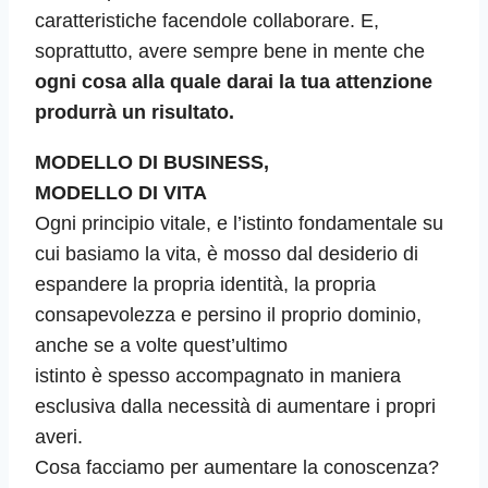
caratteristiche facendole collaborare. E,
soprattutto, avere sempre bene in mente che
ogni cosa alla quale darai la tua attenzione
produrrà un risultato.
MODELLO DI BUSINESS,
MODELLO DI VITA
Ogni principio vitale, e l’istinto fondamentale su
cui basiamo la vita, è mosso dal desiderio di
espandere la propria identità, la propria
consapevolezza e persino il proprio dominio,
anche se a volte quest’ultimo
istinto è spesso accompagnato in maniera
esclusiva dalla necessità di aumentare i propri
averi.
Cosa facciamo per aumentare la conoscenza?