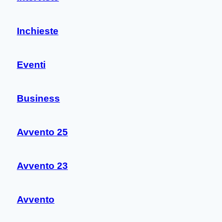
Inchieste
Eventi
Business
Avvento 25
Avvento 23
Avvento