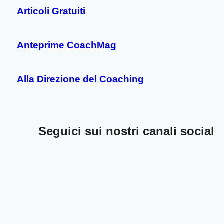
Articoli Gratuiti
Anteprime CoachMag
Alla Direzione del Coaching
Seguici sui nostri canali social