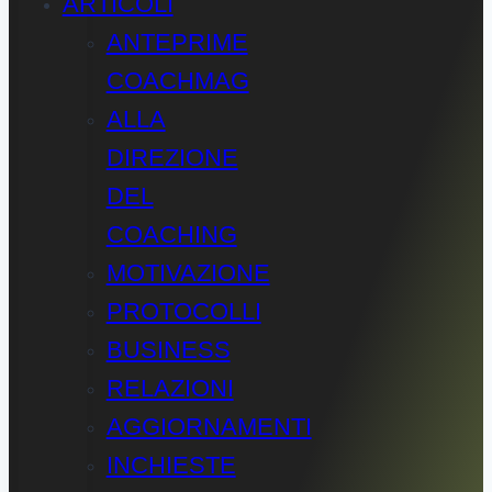
ARTICOLI
ANTEPRIME
COACHMAG
ALLA
DIREZIONE
DEL
COACHING
MOTIVAZIONE
PROTOCOLLI
BUSINESS
RELAZIONI
AGGIORNAMENTI
INCHIESTE