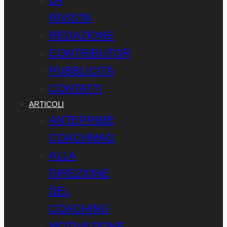
RIVISTA
REDAZIONE
CONTRIBUTOR
PUBBLICITÀ
CONTATTI
ARTICOLI
ANTEPRIME
COACHMAG
ALLA
DIREZIONE
DEL
COACHING
MOTIVAZIONE