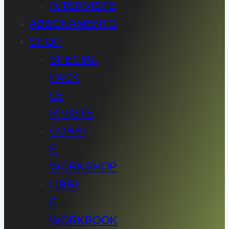
INTERVISTE
ABBONAMENTO
SHOP
SPECIAL
PACK
LE
RIVISTE
CORSI
E
WORKSHOP
LIBRI
E
WORKBOOK