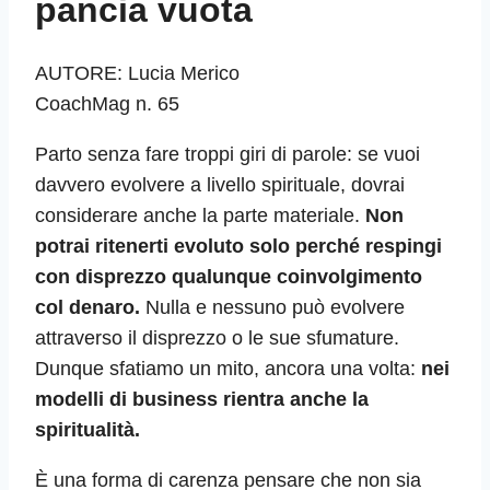
pancia vuota
AUTORE: Lucia Merico
CoachMag n. 65
Parto senza fare troppi giri di parole: se vuoi
davvero evolvere a livello spirituale, dovrai
considerare anche la parte materiale.
Non
potrai ritenerti evoluto solo perché respingi
con disprezzo qualunque coinvolgimento
col denaro.
Nulla e nessuno può evolvere
attraverso il disprezzo o le sue sfumature.
Dunque sfatiamo un mito, ancora una volta:
nei
modelli di business rientra anche la
spiritualità.
È una forma di carenza pensare che non sia