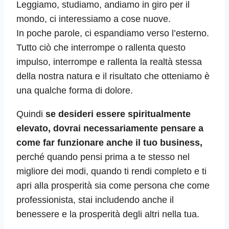
Leggiamo, studiamo, andiamo in giro per il
mondo, ci interessiamo a cose nuove.
In poche parole, ci espandiamo verso l’esterno.
Tutto ciò che interrompe o rallenta questo
impulso, interrompe e rallenta la realtà stessa
della nostra natura e il risultato che otteniamo è
una qualche forma di dolore.
Quindi
se desideri essere spiritualmente
elevato, dovrai necessariamente pensare a
come far funzionare anche il tuo business,
perché quando pensi prima a te stesso nel
migliore dei modi, quando ti rendi completo e ti
apri alla prosperità sia come persona che come
professionista, stai includendo anche il
benessere e la prosperità degli altri nella tua.