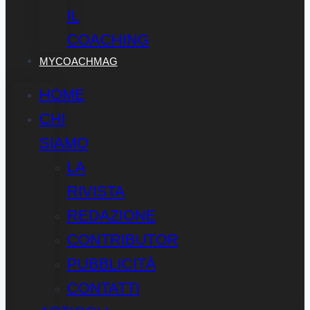
IL
COACHING
MYCOACHMAG
HOME
CHI
SIAMO
LA
RIVISTA
REDAZIONE
CONTRIBUTOR
PUBBLICITÀ
CONTATTI