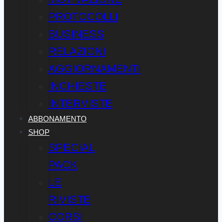
PROTOCOLLI
BUSINESS
RELAZIONI
AGGIORNAMENTI
INCHIESTE
INTERVISTE
ABBONAMENTO
SHOP
SPECIAL
PACK
LE
RIVISTE
CORSI