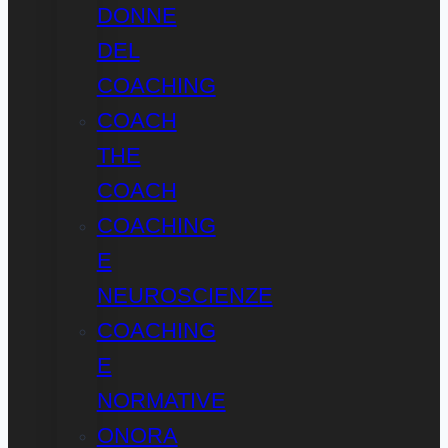
DONNE
DEL
COACHING
COACH
THE
COACH
COACHING
E
NEUROSCIENZE
COACHING
E
NORMATIVE
ONORA