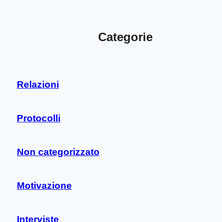
Categorie
Relazioni
Protocolli
Non categorizzato
Motivazione
Interviste