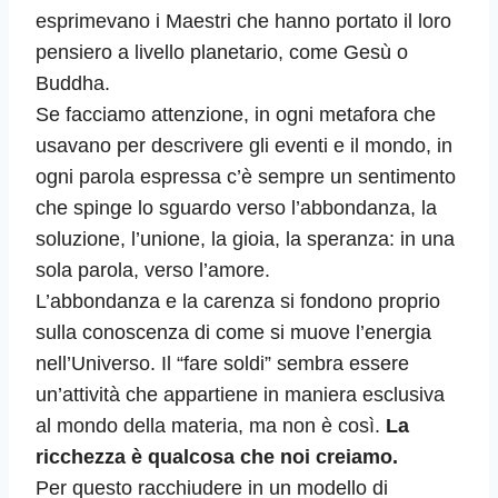
esprimevano i Maestri che hanno portato il loro
pensiero a livello planetario, come Gesù o
Buddha.
Se facciamo attenzione, in ogni metafora che
usavano per descrivere gli eventi e il mondo, in
ogni parola espressa c’è sempre un sentimento
che spinge lo sguardo verso l’abbondanza, la
soluzione, l’unione, la gioia, la speranza: in una
sola parola, verso l’amore.
L’abbondanza e la carenza si fondono proprio
sulla conoscenza di come si muove l’energia
nell’Universo. Il “fare soldi” sembra essere
un’attività che appartiene in maniera esclusiva
al mondo della materia, ma non è così.
La
ricchezza è qualcosa che noi creiamo.
Per questo racchiudere in un modello di