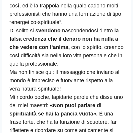
così, ed è la trappola nella quale cadono molti
professionisti che hanno una formazione di tipo
“energetico-spirituale”.
Di solito si
svendono
nascondendosi dietro
la
falsa credenza che il denaro non ha nulla a
che vedere con l’anima,
con lo spirito, creando
così difficoltà sia nella loro vita personale che in
quella professionale.
Ma non finisce qui: il messaggio che inviano al
mondo è impreciso e fuorviante rispetto alla
vera natura spirituale!
Mi ricordo poche, lapidarie parole che disse uno
dei miei maestri:
«Non puoi parlare di
spiritualità se hai la pancia vuota».
È una
frase forte, che ha la funzione di scuotere, far
riflettere e ricordare su come anticamente si