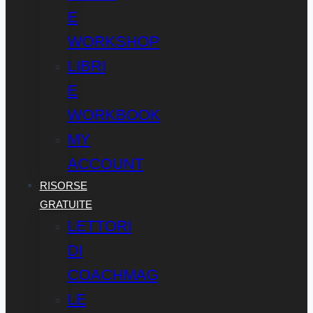
E
WORKSHOP
LIBRI
E
WORKBOOK
MY
ACCOUNT
RISORSE
GRATUITE
LETTORI
DI
COACHMAG
LE