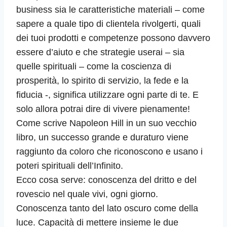
business sia le caratteristiche materiali – come
sapere a quale tipo di clientela rivolgerti, quali
dei tuoi prodotti e competenze possono davvero
essere d’aiuto e che strategie userai – sia
quelle spirituali – come la coscienza di
prosperità, lo spirito di servizio, la fede e la
fiducia -, significa utilizzare ogni parte di te. E
solo allora potrai dire di vivere pienamente!
Come scrive Napoleon Hill in un suo vecchio
libro, un successo grande e duraturo viene
raggiunto da coloro che riconoscono e usano i
poteri spirituali dell’Infinito.
Ecco cosa serve: conoscenza del dritto e del
rovescio nel quale vivi, ogni giorno.
Conoscenza tanto del lato oscuro come della
luce. Capacità di mettere insieme le due