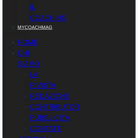
IL
COACHING
MYCOACHMAG
HOME
CHI
SIAMO
LA
RIVISTA
REDAZIONE
CONTRIBUTOR
PUBBLICITÀ
CONTATTI