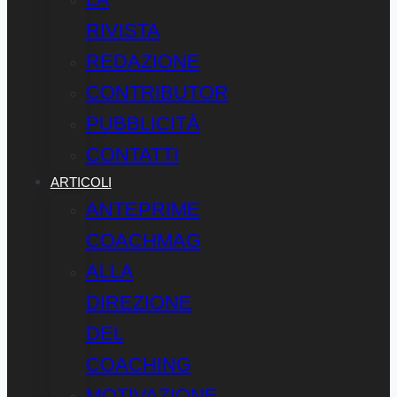
RIVISTA
REDAZIONE
CONTRIBUTOR
PUBBLICITÀ
CONTATTI
ARTICOLI
ANTEPRIME
COACHMAG
ALLA
DIREZIONE
DEL
COACHING
MOTIVAZIONE