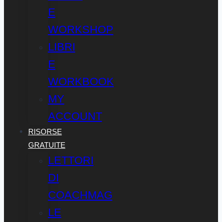
E
WORKSHOP
LIBRI
E
WORKBOOK
MY
ACCOUNT
RISORSE
GRATUITE
LETTORI
DI
COACHMAG
LE