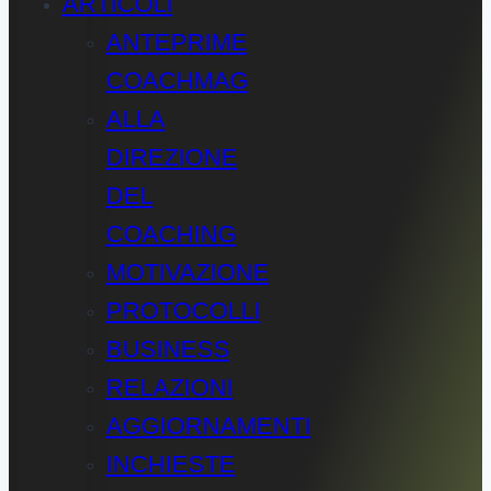
ARTICOLI
ANTEPRIME
COACHMAG
ALLA
DIREZIONE
DEL
COACHING
MOTIVAZIONE
PROTOCOLLI
BUSINESS
RELAZIONI
AGGIORNAMENTI
INCHIESTE