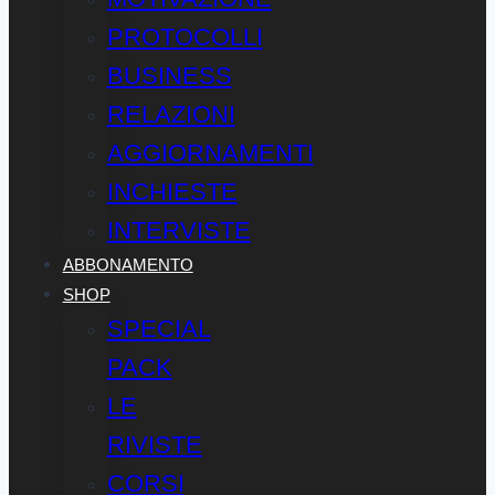
PROTOCOLLI
BUSINESS
RELAZIONI
AGGIORNAMENTI
INCHIESTE
INTERVISTE
ABBONAMENTO
SHOP
SPECIAL
PACK
LE
RIVISTE
CORSI