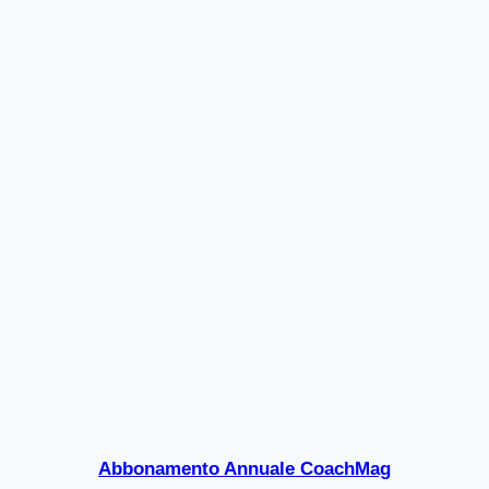
Abbonamento Annuale CoachMag