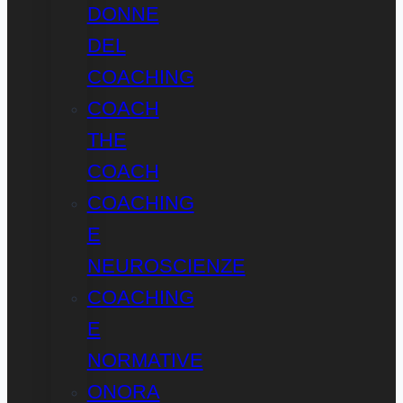
DONNE
DEL
COACHING
COACH
THE
COACH
COACHING
E
NEUROSCIENZE
COACHING
E
NORMATIVE
ONORA