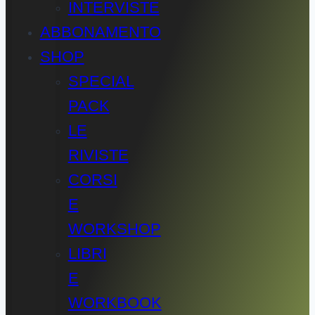
INTERVISTE
ABBONAMENTO
SHOP
SPECIAL
PACK
LE
RIVISTE
CORSI
E
WORKSHOP
LIBRI
E
WORKBOOK