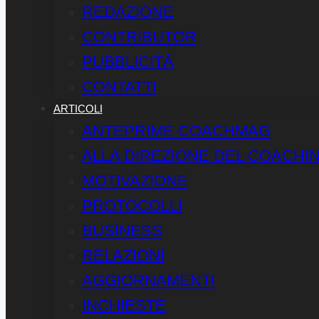
REDAZIONE
CONTRIBUTOR
PUBBLICITÀ
CONTATTI
ARTICOLI
ANTEPRIME COACHMAG
ALLA DIREZIONE DEL COACHI
MOTIVAZIONE
PROTOCOLLI
BUSINESS
RELAZIONI
AGGIORNAMENTI
INCHIESTE