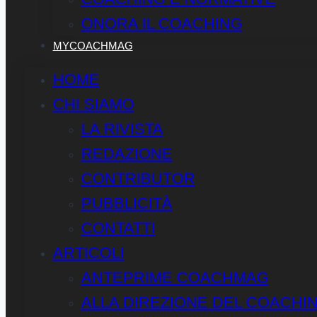
ONORA IL COACHING
MYCOACHMAG
HOME
CHI SIAMO
LA RIVISTA
REDAZIONE
CONTRIBUTOR
PUBBLICITÀ
CONTATTI
ARTICOLI
ANTEPRIME COACHMAG
ALLA DIREZIONE DEL COACHI