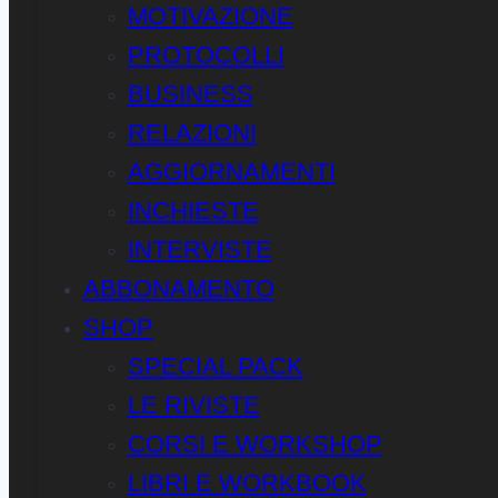
MOTIVAZIONE
PROTOCOLLI
BUSINESS
RELAZIONI
AGGIORNAMENTI
INCHIESTE
INTERVISTE
ABBONAMENTO
SHOP
SPECIAL PACK
LE RIVISTE
CORSI E WORKSHOP
LIBRI E WORKBOOK