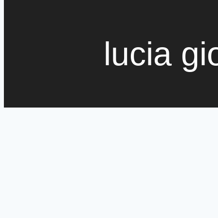
lucia gi