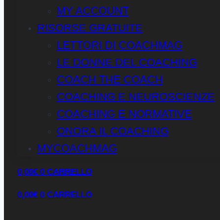
MY ACCOUNT
RISORSE GRATUITE
LETTORI DI COACHMAG
LE DONNE DEL COACHING
COACH THE COACH
COACHING E NEUROSCIENZE
COACHING E NORMATIVE
ONORA IL COACHING
MYCOACHMAG
0,00
€
0
CARRELLO
0,00
€
0
CARRELLO