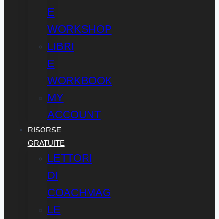
E
WORKSHOP
LIBRI
E
WORKBOOK
MY
ACCOUNT
RISORSE
GRATUITE
LETTORI
DI
COACHMAG
LE