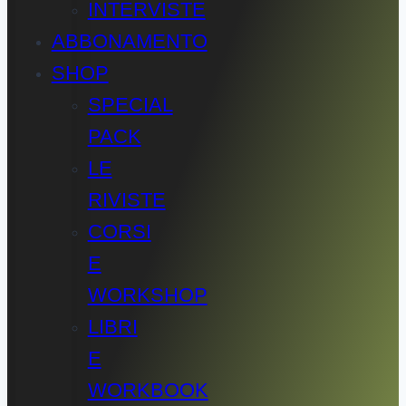
INTERVISTE
ABBONAMENTO
SHOP
SPECIAL
PACK
LE
RIVISTE
CORSI
E
WORKSHOP
LIBRI
E
WORKBOOK