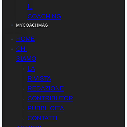
IL
COACHING
MYCOACHMAG
HOME
CHI
SIAMO
LA
RIVISTA
REDAZIONE
CONTRIBUTOR
PUBBLICITÀ
CONTATTI