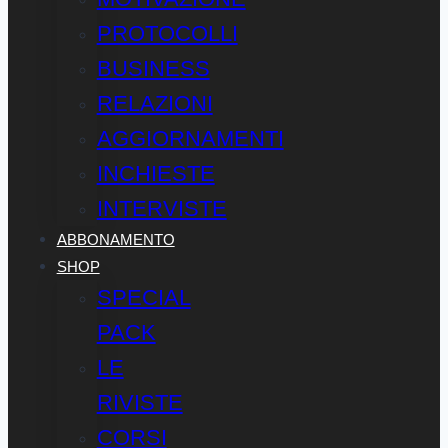
PROTOCOLLI
BUSINESS
RELAZIONI
AGGIORNAMENTI
INCHIESTE
INTERVISTE
ABBONAMENTO
SHOP
SPECIAL
PACK
LE
RIVISTE
CORSI