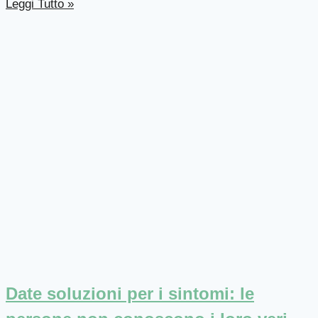
Leggi Tutto »
Date soluzioni per i sintomi: le