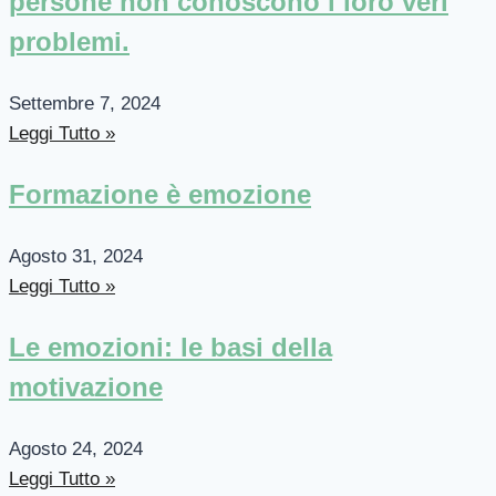
persone non conoscono i loro veri
problemi.
Settembre 7, 2024
Leggi Tutto »
Formazione è emozione
Agosto 31, 2024
Leggi Tutto »
Le emozioni: le basi della
motivazione
Agosto 24, 2024
Leggi Tutto »