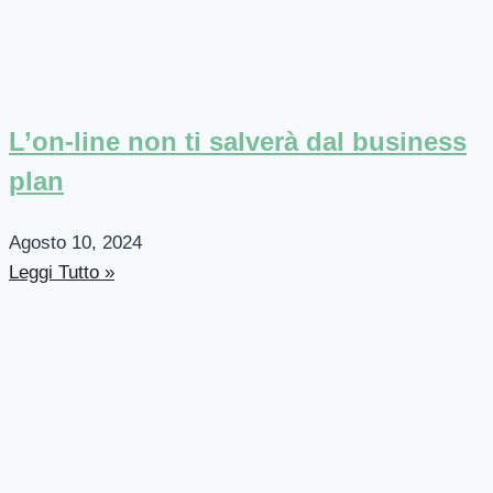
L’on-line non ti salverà dal business
plan
Agosto 10, 2024
Leggi Tutto »