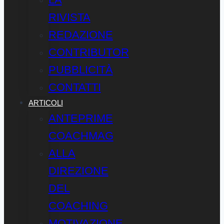
RIVISTA
REDAZIONE
CONTRIBUTOR
PUBBLICITÀ
CONTATTI
ARTICOLI
ANTEPRIME
COACHMAG
ALLA
DIREZIONE
DEL
COACHING
MOTIVAZIONE