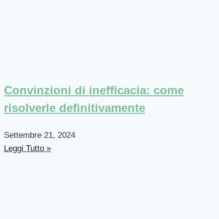
Convinzioni di inefficacia: come
risolverle definitivamente
Settembre 21, 2024
Leggi Tutto »