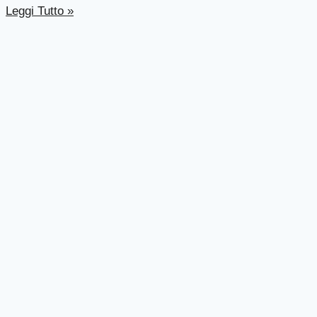
Leggi Tutto »