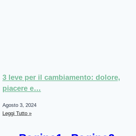
3 leve per il cambiamento: dolore,
piacere e…
Agosto 3, 2024
Leggi Tutto »