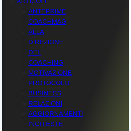
ARTICOLI
ANTEPRIME
COACHMAG
ALLA
DIREZIONE
DEL
COACHING
MOTIVAZIONE
PROTOCOLLI
BUSINESS
RELAZIONI
AGGIORNAMENTI
INCHIESTE