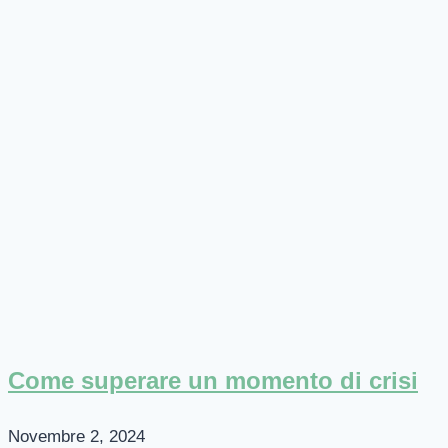
Come superare un momento di crisi
Novembre 2, 2024