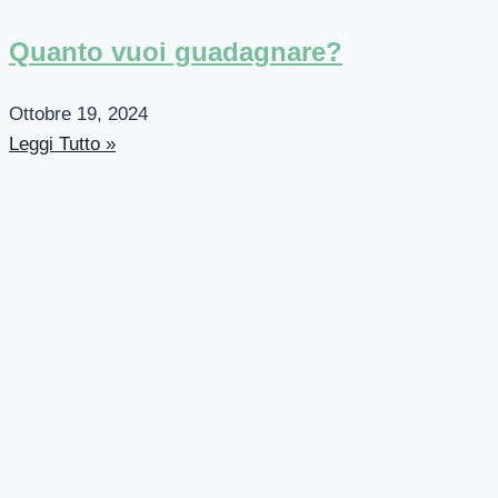
Quanto vuoi guadagnare?
Ottobre 19, 2024
Leggi Tutto »