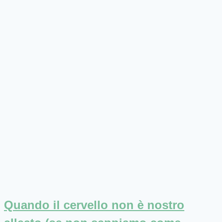
Quando il cervello non è nostro