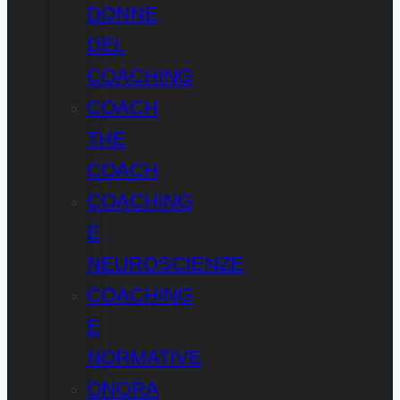
DONNE
DEL
COACHING
COACH
THE
COACH
COACHING
E
NEUROSCIENZE
COACHING
E
NORMATIVE
ONORA