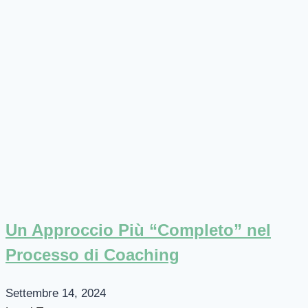
Un Approccio Più “Completo” nel
Processo di Coaching
Settembre 14, 2024