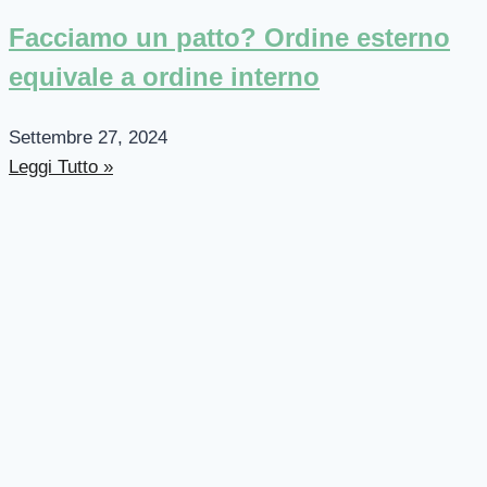
Facciamo un patto? Ordine esterno
equivale a ordine interno
Settembre 27, 2024
Leggi Tutto »