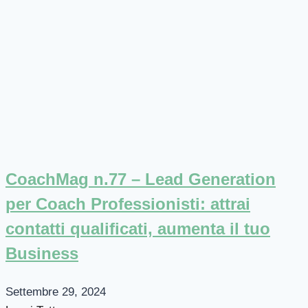
CoachMag n.77 – Lead Generation
per Coach Professionisti: attrai
contatti qualificati, aumenta il tuo
Business
Settembre 29, 2024