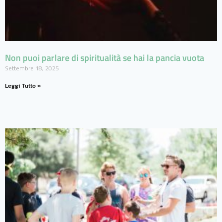
Non puoi parlare di spiritualità se hai la pancia vuota
Settembre 18, 2025
Leggi Tutto »