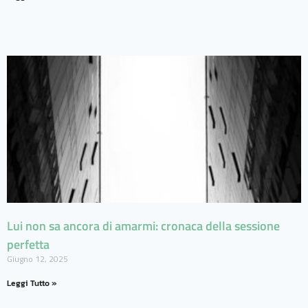
Lui non sa ancora di amarmi: cronaca della sessione
perfetta
Giugno 12, 2025
Leggi Tutto »