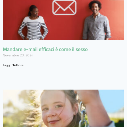
Mandare e-mail efficaci è come il sesso
Novembre 23, 2024
Leggi Tutto »