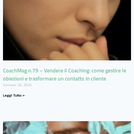
CoachMag n.79 – Vendere il Coaching: come gestire le
obiezioni e trasformare un contatto in cliente
Gennaio 29, 2025
Leggi Tutto »