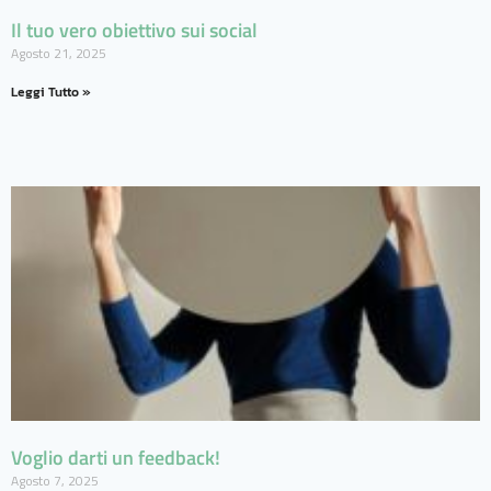
Il tuo vero obiettivo sui social
Agosto 21, 2025
Leggi Tutto »
Voglio darti un feedback!
Agosto 7, 2025