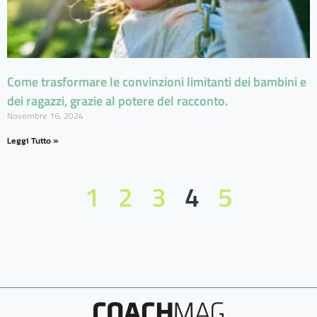
Come trasformare le convinzioni limitanti dei bambini e
dei ragazzi, grazie al potere del racconto.
Novembre 16, 2024
Leggi Tutto »
1
2
3
4
5