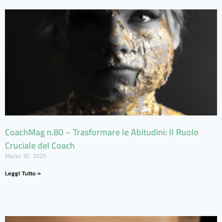
CoachMag n.80 – Trasformare le Abitudini: Il Ruolo
Cruciale del Coach
Marzo 30, 2025
Leggi Tutto »