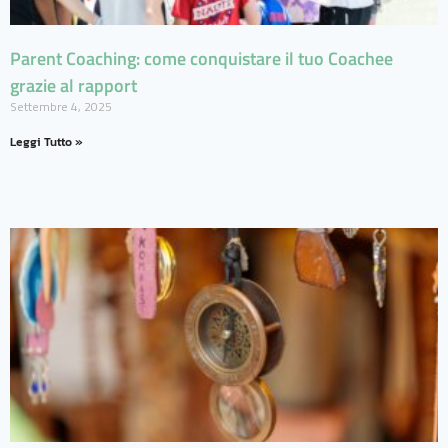
Parent Coaching: come conquistare il tuo Coachee
grazie al rapport
Settembre 4, 2025
Leggi Tutto »