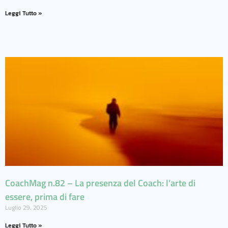
Leggi Tutto »
CoachMag n.82 – La presenza del Coach: l’arte di
essere, prima di fare
Luglio 29, 2025
Leggi Tutto »