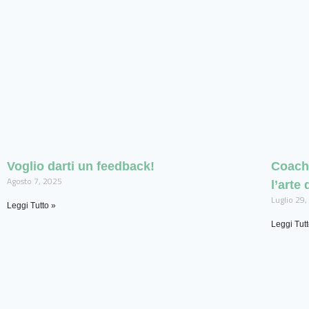
Voglio darti un feedback!
Coach
Agosto 7, 2025
l’arte
Luglio 29
Leggi Tutto »
Leggi Tutt