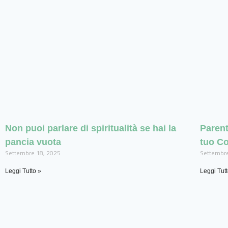
Non puoi parlare di spiritualità se hai la
Parent
pancia vuota
tuo Co
Settembre 18, 2025
Settembre
Leggi Tutto »
Leggi Tutt