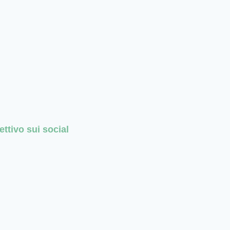
ettivo sui social