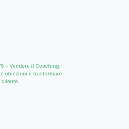
 – Vendere il Coaching:
le obiezioni e trasformare
 cliente