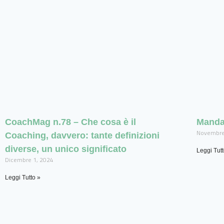
CoachMag n.78 – Che cosa è il
Mandar
Novembre
Coaching, davvero: tante definizioni
diverse, un unico significato
Leggi Tutt
Dicembre 1, 2024
Leggi Tutto »