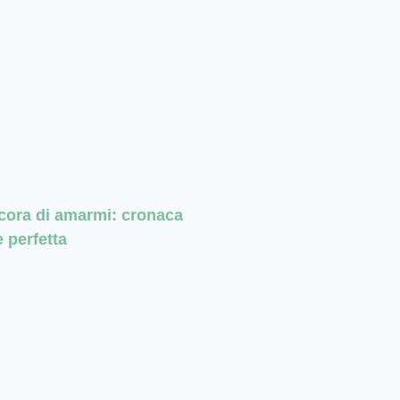
cora di amarmi: cronaca
 perfetta