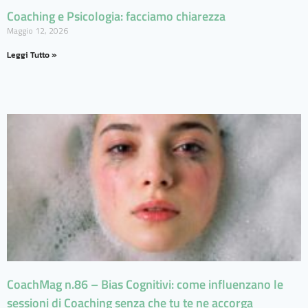
Coaching e Psicologia: facciamo chiarezza
Maggio 12, 2026
Leggi Tutto »
CoachMag n.86 – Bias Cognitivi: come influenzano le
sessioni di Coaching senza che tu te ne accorga