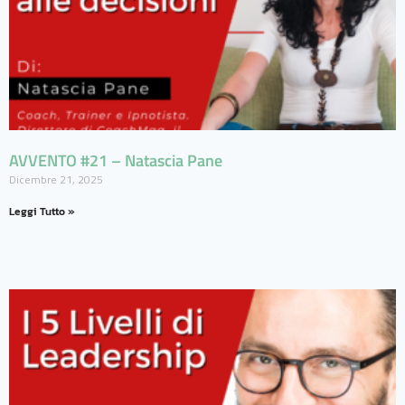
AVVENTO #21 – Natascia Pane
Dicembre 21, 2025
Leggi Tutto »