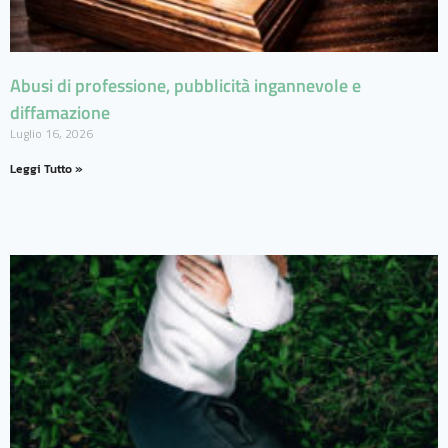
Abusi di professione, pubblicità ingannevole e
diffamazione
Luglio 16, 2026
Leggi Tutto »