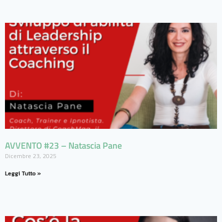
AVVENTO #23 – Natascia Pane
Dicembre 23, 2025
Leggi Tutto »