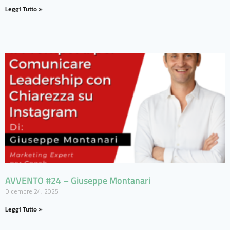
Leggi Tutto »
AVVENTO #24 – Giuseppe Montanari
Dicembre 24, 2025
Leggi Tutto »