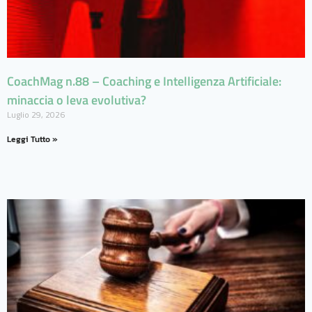
CoachMag n.88 – Coaching e Intelligenza Artificiale:
minaccia o leva evolutiva?
Luglio 29, 2026
Leggi Tutto »