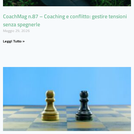
CoachMag n.87 – Coaching e conflitto: gestire tensioni
senza spegnerle
Maggio 29, 2026
Leggi Tutto »