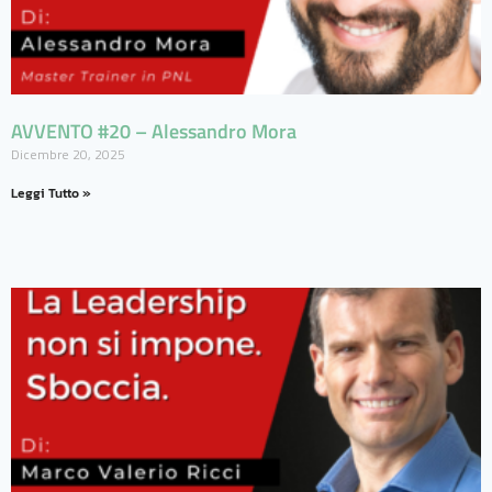
AVVENTO #20 – Alessandro Mora
Dicembre 20, 2025
Leggi Tutto »