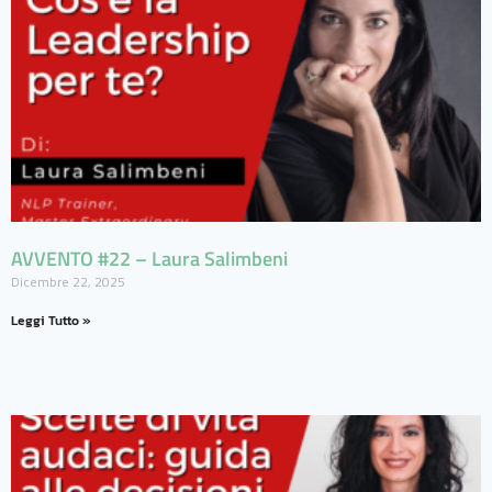
AVVENTO #22 – Laura Salimbeni
Dicembre 22, 2025
Leggi Tutto »