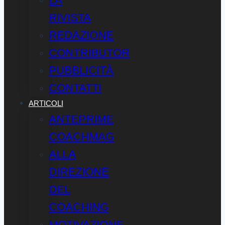
RIVISTA
REDAZIONE
CONTRIBUTOR
PUBBLICITÀ
CONTATTI
ARTICOLI
ANTEPRIME
COACHMAG
ALLA
DIREZIONE
DEL
COACHING
MOTIVAZIONE