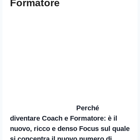
Formatore
Perché
diventare Coach e Formatore
: è il
nuovo, ricco e denso Focus sul quale
si concentra il nuovo numero di