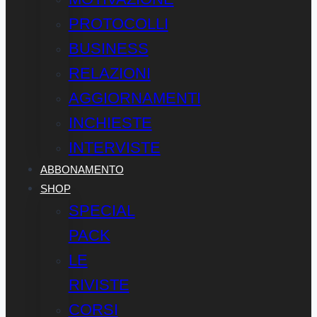
PROTOCOLLI
BUSINESS
RELAZIONI
AGGIORNAMENTI
INCHIESTE
INTERVISTE
ABBONAMENTO
SHOP
SPECIAL
PACK
LE
RIVISTE
CORSI