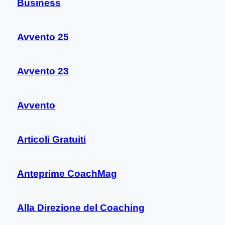
Business
Avvento 25
Avvento 23
Avvento
Articoli Gratuiti
Anteprime CoachMag
Alla Direzione del Coaching