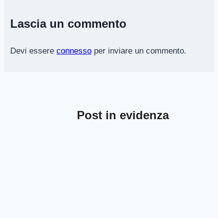
Lascia un commento
Devi essere
connesso
per inviare un commento.
Post in evidenza