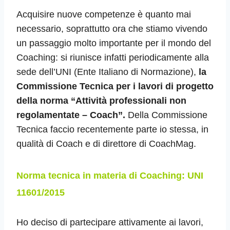
Acquisire nuove competenze è quanto mai
necessario, soprattutto ora che stiamo vivendo
un passaggio molto importante per il mondo del
Coaching: si riunisce infatti periodicamente alla
sede dell’UNI (Ente Italiano di Normazione),
la
Commissione Tecnica per i lavori di progetto
della norma “Attività professionali non
regolamentate – Coach”.
Della Commissione
Tecnica faccio recentemente parte io stessa, in
qualità di Coach e di direttore di CoachMag.
Norma tecnica in materia di Coaching: UNI
11601/2015
Ho deciso di partecipare attivamente ai lavori,