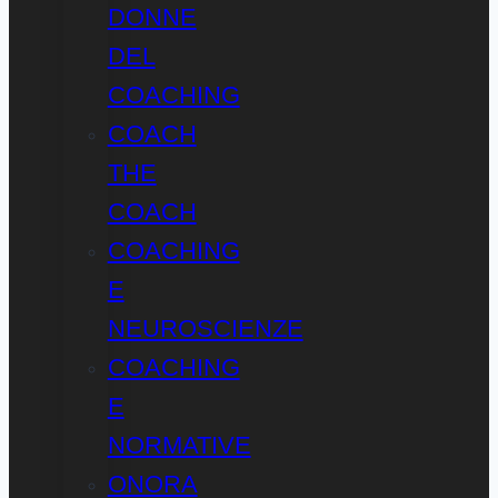
DONNE
DEL
COACHING
COACH
THE
COACH
COACHING
E
NEUROSCIENZE
COACHING
E
NORMATIVE
ONORA