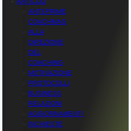
ARTICOLI
ANTEPRIME
COACHMAG
ALLA
DIREZIONE
DEL
COACHING
MOTIVAZIONE
PROTOCOLLI
BUSINESS
RELAZIONI
AGGIORNAMENTI
INCHIESTE