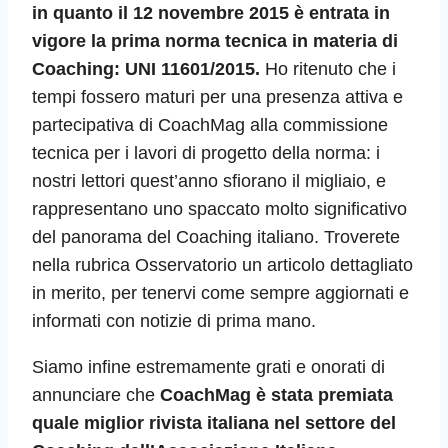
i
n quanto il 12 novembre 2015 è entrata in
vigore la prima norma tecnica in materia di
Coaching: UNI 11601/2015.
Ho ritenuto che i
tempi fossero maturi per una presenza attiva e
partecipativa di CoachMag alla commissione
tecnica per i lavori di progetto della norma: i
nostri lettori quest’anno sfiorano il migliaio, e
rappresentano uno spaccato molto significativo
del panorama del Coaching italiano. Troverete
nella rubrica Osservatorio un articolo dettagliato
in merito, per tenervi come sempre aggiornati e
informati con notizie di prima mano.
Siamo infine estremamente grati e onorati di
annunciare che
CoachMag è stata premiata
quale miglior rivista italiana nel settore del