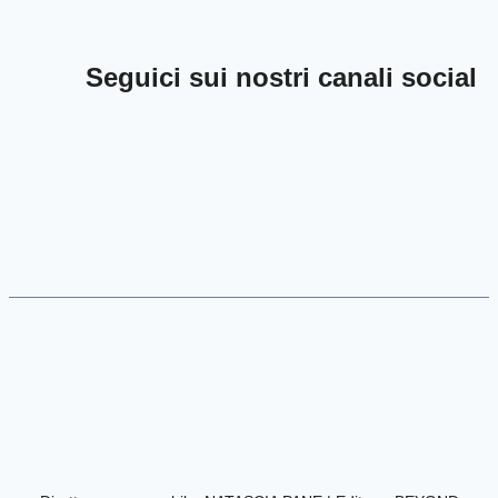
Seguici sui nostri canali social