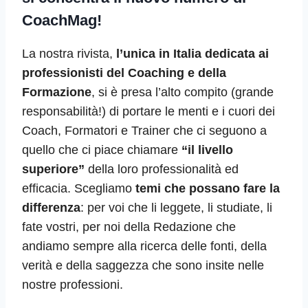
CoachMag!
La nostra rivista,
l’unica in Italia dedicata ai
professionisti del Coaching e della
Formazione
, si è presa l’alto compito (grande
responsabilità!) di portare le menti e i cuori dei
Coach, Formatori e Trainer che ci seguono a
quello che ci piace chiamare
“il livello
superiore”
della loro professionalità ed
efficacia. Scegliamo
temi che possano fare la
differenza
: per voi che li leggete, li studiate, li
fate vostri, per noi della Redazione che
andiamo sempre alla ricerca delle fonti, della
verità e della saggezza che sono insite nelle
nostre professioni.