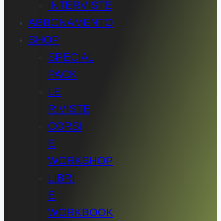
INTERVISTE
ABBONAMENTO
SHOP
SPECIAL
PACK
LE
RIVISTE
CORSI
E
WORKSHOP
LIBRI
E
WORKBOOK