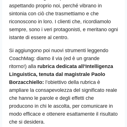
aspettando proprio noi, perché vibrano in
sintonia con ciò che trasmettiamo e che
riconoscono in loro. I clienti che, ricordiamolo
sempre, sono i veri protagonisti, e meritano ogni
istante di essere al centro.
Si aggiungono poi nuovi strumenti leggendo
CoachMag: diamo il via (ed è un grande
ritorno!) alla
rubrica dedicata all’Intelligenza
Linguistica, tenuta dal magistrale Paolo
Borzacchiello:
l’obiettivo della rubrica è
ampliare la consapevolezza del significato reale
che hanno le parole e degli effetti che
producono in chi le ascolta, per comunicare in
modo efficace e ottenere esattamente il risultato
che si desidera.