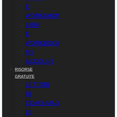
E
WORKSHOP
LIBRI
E
WORKBOOK
MY
ACCOUNT
RISORSE
GRATUITE
LETTORI
DI
COACHMAG
LE