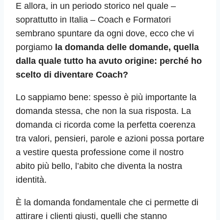
E allora, in un periodo storico nel quale –
soprattutto in Italia – Coach e Formatori
sembrano spuntare da ogni dove, ecco che vi
porgiamo
la domanda delle domande, quella
dalla quale tutto ha avuto origine: perché ho
scelto di diventare Coach?
Lo sappiamo bene: spesso è più importante la
domanda stessa, che non la sua risposta. La
domanda ci ricorda come la perfetta coerenza
tra valori, pensieri, parole e azioni possa portare
a vestire questa professione come il nostro
abito più bello, l’abito che diventa la nostra
identità.
È la domanda fondamentale che ci permette di
attirare i clienti giusti, quelli che stanno