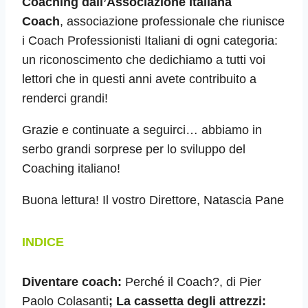
Coaching dall’Associazione Italiana
Coach
,
associazione professionale che riunisce
i Coach Professionisti Italiani di ogni categoria:
un riconoscimento che dedichiamo a tutti voi
lettori che in questi anni avete contribuito a
renderci grandi!
Grazie e continuate a seguirci… abbiamo in
serbo grandi sorprese per lo sviluppo del
Coaching italiano!
Buona lettura! Il vostro Direttore, Natascia Pane
INDICE
Diventare coach:
Perché il Coach?,
di Pier
Paolo Colasanti
; La cassetta degli attrezzi: