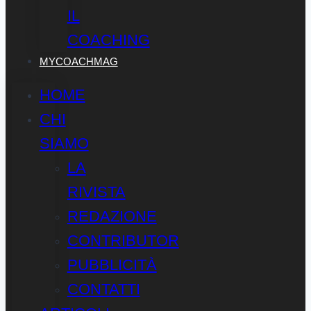
IL
COACHING
MYCOACHMAG
HOME
CHI
SIAMO
LA
RIVISTA
REDAZIONE
CONTRIBUTOR
PUBBLICITÀ
CONTATTI