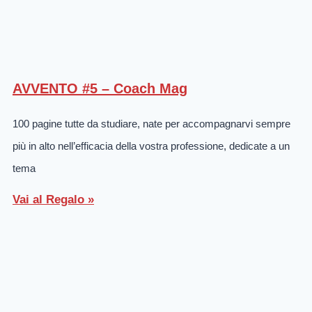
AVVENTO #5 – Coach Mag
100 pagine tutte da studiare, nate per accompagnarvi sempre
più in alto nell’efficacia della vostra professione, dedicate a un
tema
Vai al Regalo »