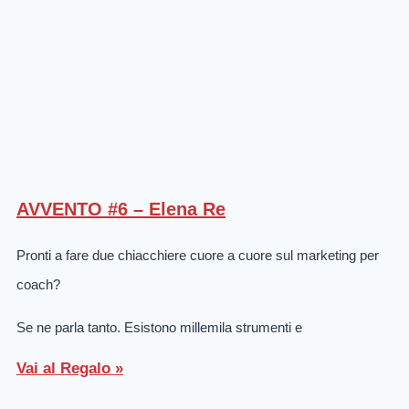
AVVENTO #6 – Elena Re
Pronti a fare due chiacchiere cuore a cuore sul marketing per
coach?
Se ne parla tanto. Esistono millemila strumenti e
Vai al Regalo »