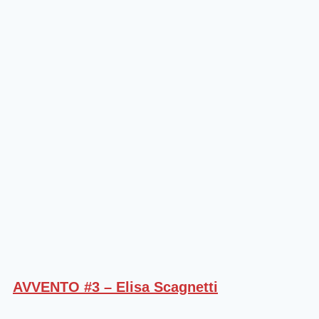
AVVENTO #3 – Elisa Scagnetti