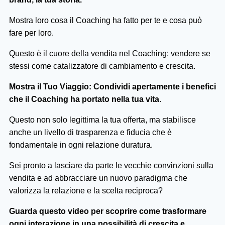
Mostra loro cosa il Coaching ha fatto per te e cosa può
fare per loro.
Questo è il cuore della vendita nel Coaching: vendere se
stessi come catalizzatore di cambiamento e crescita.
Mostra il Tuo Viaggio: Condividi apertamente i benefici
che il Coaching ha portato nella tua vita.
Questo non solo legittima la tua offerta, ma stabilisce
anche un livello di trasparenza e fiducia che è
fondamentale in ogni relazione duratura.
Sei pronto a lasciare da parte le vecchie convinzioni sulla
vendita e ad abbracciare un nuovo paradigma che
valorizza la relazione e la scelta reciproca?
Guarda questo video per scoprire come trasformare
ogni interazione in una possibilità di crescita e