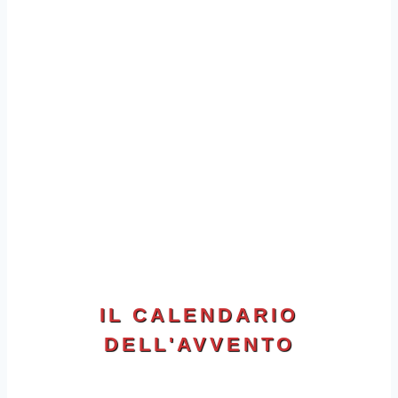
IL CALENDARIO
DELL'AVVENTO