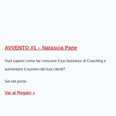
AVVENTO #1 – Natascia Pane
Vuoi sapere come far crescere il tuo business di Coaching e
aumentare il numero dei tuoi clienti?
Sei nel posto
Vai al Regalo »