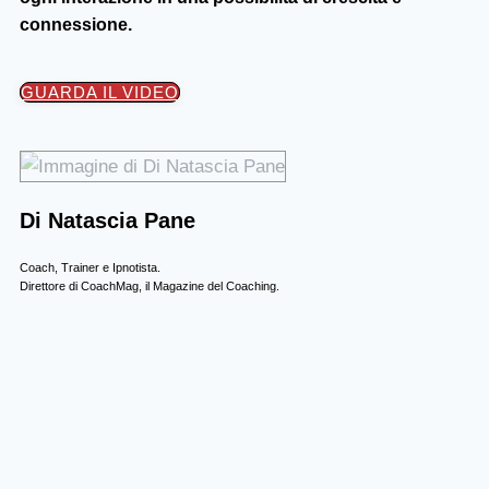
connessione.
GUARDA IL VIDEO
Di Natascia Pane
Coach, Trainer e Ipnotista.
Direttore di CoachMag, il Magazine del Coaching.