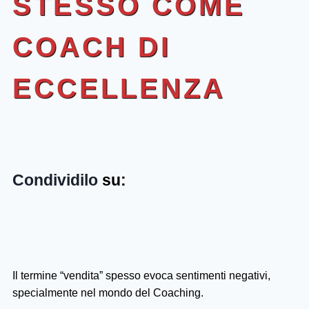
STESSO COME
COACH DI
ECCELLENZA
Condividilo
su:
Il termine “vendita” spesso evoca sentimenti negativi,
specialmente nel mondo del Coaching.