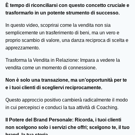
È tempo di riconciliarsi con questo concetto cruciale e
trasformarlo in un potente strumento di successo.
In questo video, scoprirai come la vendita non sia
semplicemente un trasferimento di beni, ma un vero e
proprio scambio di valore, una danza reciproca di scelta e
apprezzamento.
Trasforma la Vendita in Relazione: Impara a vedere la
vendita come un momento di connessione.
Non è solo una transazione, ma un’opportunità per te
e i tuoi clienti di scegliervi reciprocamente.
Questo approccio positivo cambierà radicalmente il modo
in cui percepisci e conduci la tua attività di Coaching.
Il Potere del Brand Personale: Ricorda, i tuoi clienti
non scelgono solo i servizi che offri; scelgono te, il tuo
brand, la tua storia.