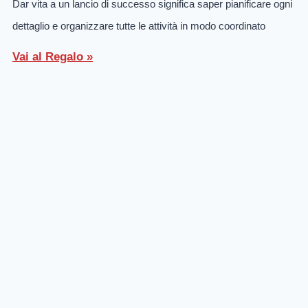
Dar vita a un lancio di successo significa saper pianificare ogni
dettaglio e organizzare tutte le attività in modo coordinato
Vai al Regalo »