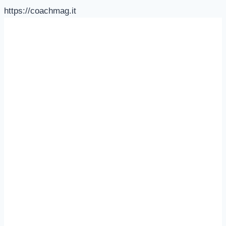
https://coachmag.it