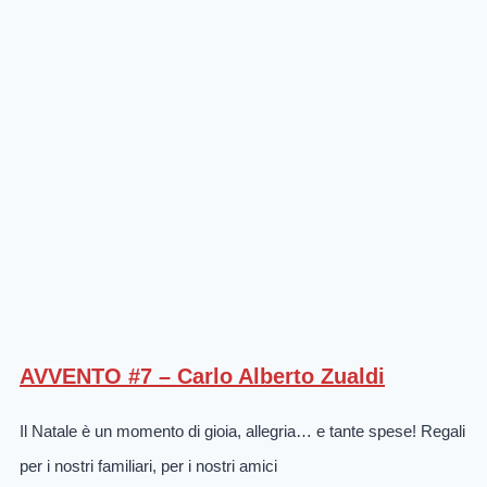
AVVENTO #7 – Carlo Alberto Zualdi
Il Natale è un momento di gioia, allegria… e tante spese! Regali
per i nostri familiari, per i nostri amici