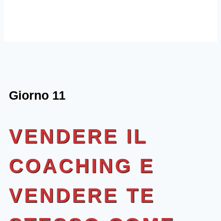
Giorno 11
VENDERE IL
COACHING E
VENDERE TE