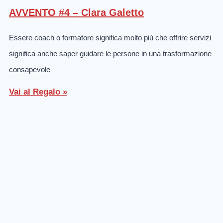
AVVENTO #4 – Clara Galetto
Essere coach o formatore significa molto più che offrire servizi
significa anche saper guidare le persone in una trasformazione
consapevole
Vai al Regalo »