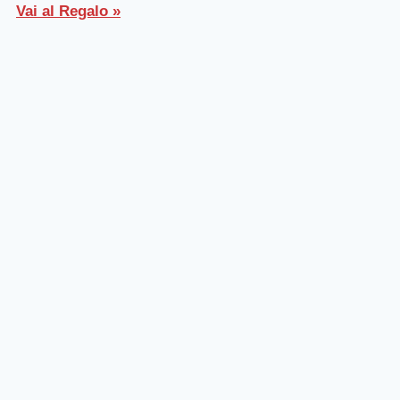
Vai al Regalo »