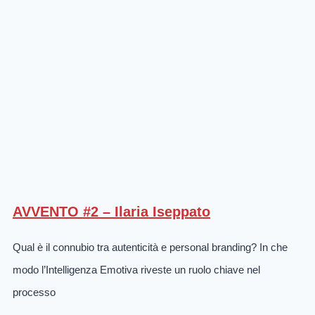
AVVENTO #2 – Ilaria Iseppato
Qual è il connubio tra autenticità e personal branding? In che
modo l’Intelligenza Emotiva riveste un ruolo chiave nel
processo