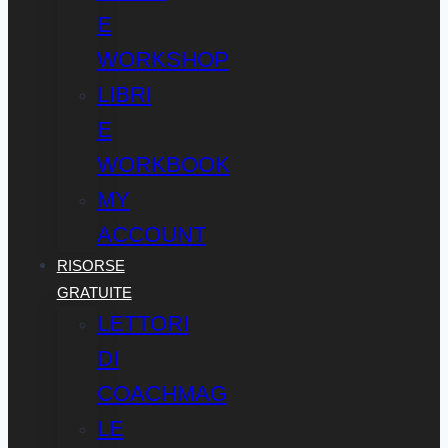
E
WORKSHOP
LIBRI
E
WORKBOOK
MY
ACCOUNT
RISORSE
GRATUITE
LETTORI
DI
COACHMAG
LE