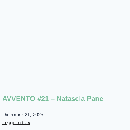
AVVENTO #21 – Natascia Pane
Dicembre 21, 2025
Leggi Tutto »