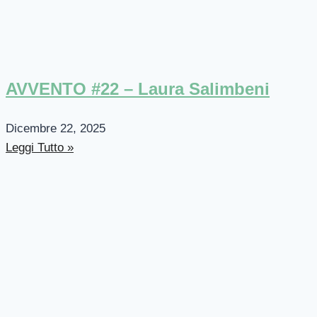
AVVENTO #22 – Laura Salimbeni
Dicembre 22, 2025
Leggi Tutto »