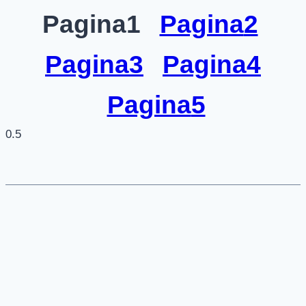
Pagina
1
Pagina
2
Pagina
3
Pagina
4
Pagina
5