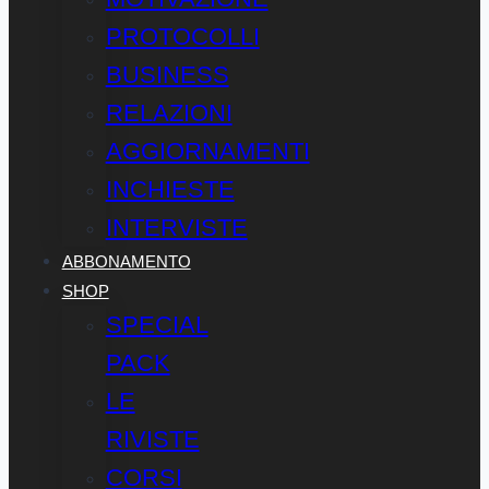
PROTOCOLLI
BUSINESS
RELAZIONI
AGGIORNAMENTI
INCHIESTE
INTERVISTE
ABBONAMENTO
SHOP
SPECIAL
PACK
LE
RIVISTE
CORSI