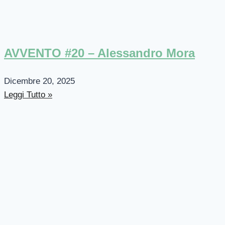
AVVENTO #20 – Alessandro Mora
Dicembre 20, 2025
Leggi Tutto »