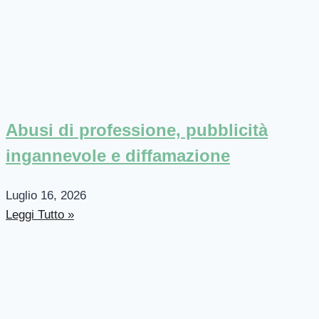
Abusi di professione, pubblicità
ingannevole e diffamazione
Luglio 16, 2026
Leggi Tutto »