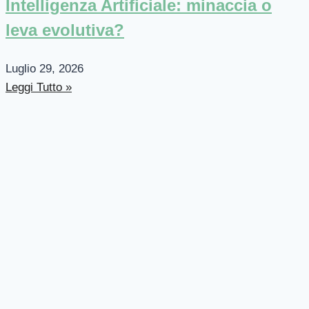
Intelligenza Artificiale: minaccia o
leva evolutiva?
Luglio 29, 2026
Leggi Tutto »