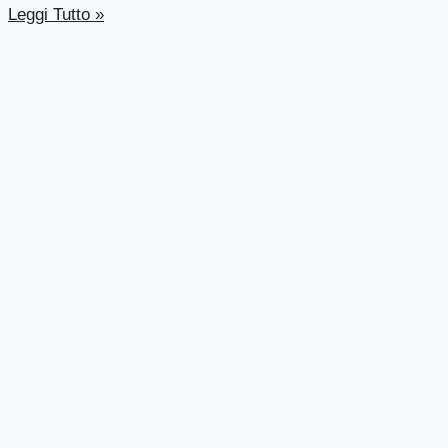
Leggi Tutto »