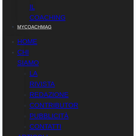
IL
COACHING
MYCOACHMAG
HOME
CHI
SIAMO
LA
RIVISTA
REDAZIONE
CONTRIBUTOR
PUBBLICITÀ
CONTATTI