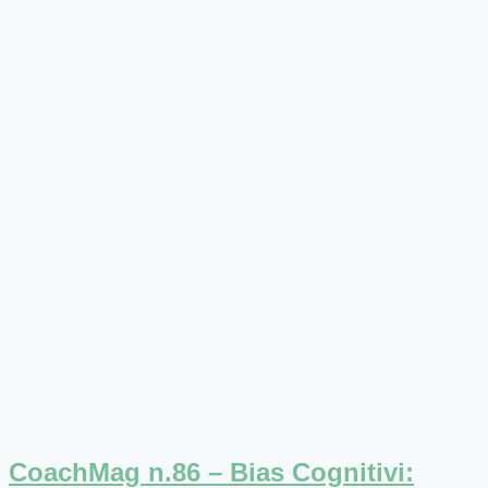
CoachMag n.86 – Bias Cognitivi: