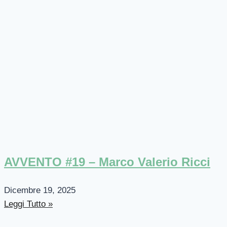
AVVENTO #19 – Marco Valerio Ricci
Dicembre 19, 2025
Leggi Tutto »