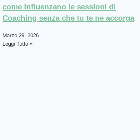
come influenzano le sessioni di
Coaching senza che tu te ne accorga
Marzo 29, 2026
Leggi Tutto »