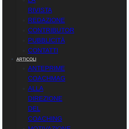
RIVISTA
REDAZIONE
CONTRIBUTOR
PUBBLICITÀ
CONTATTI
ARTICOLI
ANTEPRIME
COACHMAG
ALLA
DIREZIONE
DEL
COACHING
MOTIVAZIONE