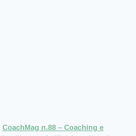
CoachMag n.88 – Coaching e