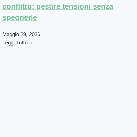
conflitto: gestire tensioni senza
spegnerle
Maggio 29, 2026
Leggi Tutto »