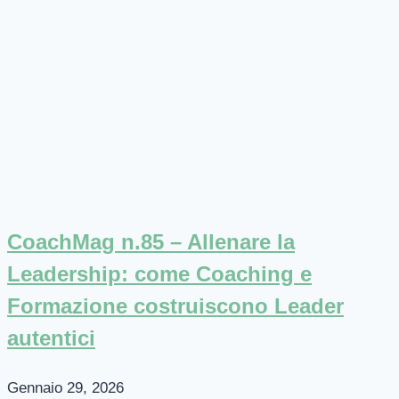
CoachMag n.85 – Allenare la
Leadership: come Coaching e
Formazione costruiscono Leader
autentici
Gennaio 29, 2026