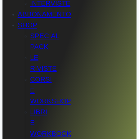
INTERVISTE
ABBONAMENTO
SHOP
SPECIAL
PACK
LE
RIVISTE
CORSI
E
WORKSHOP
LIBRI
E
WORKBOOK