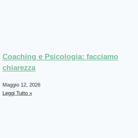
Coaching e Psicologia: facciamo
chiarezza
Maggio 12, 2026
Leggi Tutto »