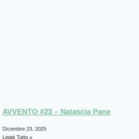
AVVENTO #23 – Natascia Pane
Dicembre 23, 2025
Leggi Tutto »