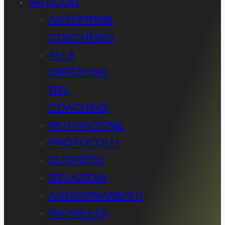
ARTICOLI
ANTEPRIME
COACHMAG
ALLA
DIREZIONE
DEL
COACHING
MOTIVAZIONE
PROTOCOLLI
BUSINESS
RELAZIONI
AGGIORNAMENTI
INCHIESTE