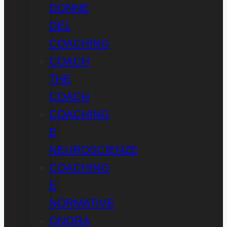
DONNE
DEL
COACHING
COACH
THE
COACH
COACHING
E
NEUROSCIENZE
COACHING
E
NORMATIVE
ONORA